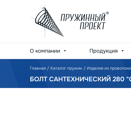
О компании
Продукция
Главная
/
Каталог пружин
/
Изделия из проволоки
БОЛТ САНТЕХНИЧЕСКИЙ 280 "