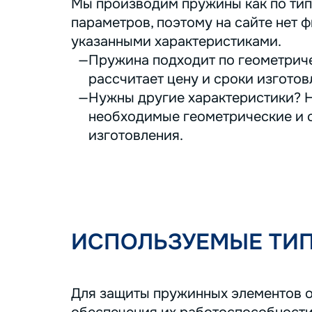
Мы производим пружины как по тип
параметров, поэтому на сайте нет ф
указанными характеристиками.
Пружина подходит по геометриче
рассчитает цену и сроки изготов
Нужны другие характеристики? Н
необходимые геометрические и с
изготовления.
ИСПОЛЬЗУЕМЫЕ ТИ
Для защиты пружинных элементов о