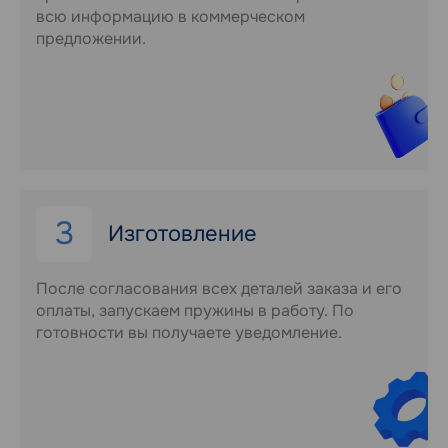
всю информацию в коммерческом
предложении.
3
Изготовление
После согласования всех деталей заказа и его
оплаты, запускаем пружины в работу. По
готовности вы получаете уведомление.