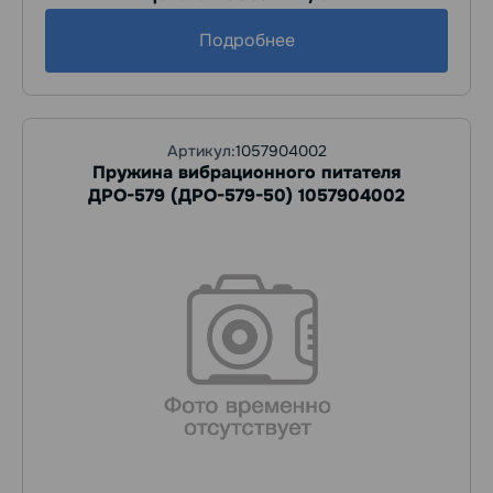
Подробнее
Артикул:
1057904002
Пружина вибрационного питателя
ДРО-579 (ДРО-579-50) 1057904002