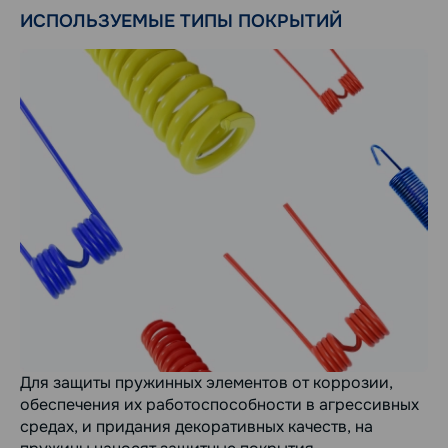
ИСПОЛЬЗУЕМЫЕ ТИПЫ ПОКРЫТИЙ
Для защиты пружинных элементов от коррозии,
обеспечения их работоспособности в агрессивных
средах, и придания декоративных качеств, на