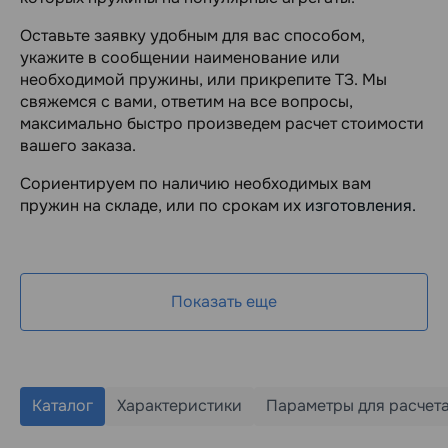
Оставьте заявку удобным для вас способом,
укажите в сообщении наименование
или
необходимой пружины, или прикрепите ТЗ. Мы
свяжемся с вами, ответим на
все вопросы,
максимально быстро произведем расчет стоимости
вашего заказа.
Сориентируем по наличию необходимых вам
пружин на складе, или по срокам их
изготовления.
Показать еще
Каталог
Характеристики
Параметры для расчет