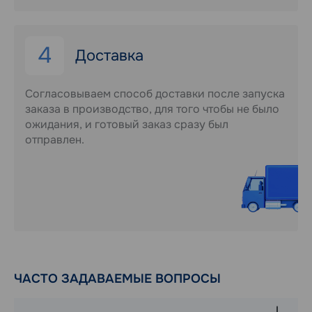
4
Доставка
Согласовываем способ доставки после запуска
заказа в производство, для того чтобы не было
ожидания, и готовый заказ сразу был
отправлен.
ЧАСТО ЗАДАВАЕМЫЕ ВОПРОСЫ