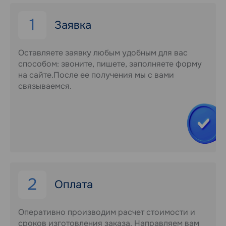
1
Заявка
Оставляете заявку любым удобным для вас
способом: звоните, пишете, заполняете форму
на сайте.После ее получения мы с вами
связываемся.
2
Оплата
Оперативно производим расчет стоимости и
сроков изготовления заказа. Направляем вам