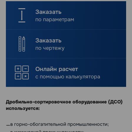
Заказать
по параметрам
Заказать
по чертежу
Онлайн расчет
с помощью калькулятора
Дробильно-сортировочное оборудование (ДСО)
используется:
в горно-обогатительной промышленности;