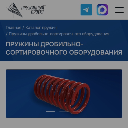
Telegram
Max
Главная
/
Каталог пружин
/
Пружины дробильно-сортировочного оборудования
ПРУЖИНЫ ДРОБИЛЬНО-
СОРТИРОВОЧНОГО ОБОРУДОВАНИЯ