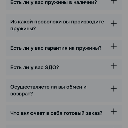
Есть ли у вас пружины в наличии?
Из какой проволоки вы производите
пружины?
Есть ли у вас гарантия на пружины?
Есть ли у вас ЭДО?
Осуществляете ли вы обмен и
возврат?
Что включает в себя готовый заказ?