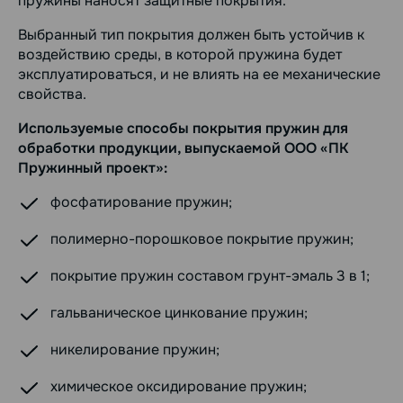
пружины наносят защитные покрытия.
Выбранный тип покрытия должен быть устойчив к
воздействию среды, в которой пружина будет
эксплуатироваться, и не влиять на ее механические
свойства.
Используемые способы покрытия пружин для
обработки продукции, выпускаемой ООО «ПК
Пружинный проект»:
фосфатирование пружин;
полимерно-порошковое покрытие пружин;
покрытие пружин составом грунт-эмаль 3 в 1;
гальваническое цинкование пружин;
никелирование пружин;
химическое оксидирование пружин;