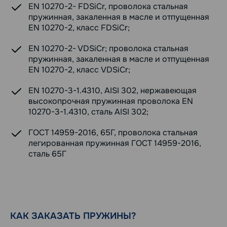
EN 10270-2- FDSiCr, проволока стальная
пружинная, закаленная в масле и отпущенная
EN 10270-2, класс FDSiCr;
EN 10270-2- VDSiCr; проволока стальная
пружинная, закаленная в масле и отпущенная
EN 10270-2, класс VDSiCr;
EN 10270-3-1.4310, AISI 302, нержавеющая
высокопрочная пружинная проволока EN
10270-3-1.4310, сталь AISI 302;
ГОСТ 14959-2016, 65Г, проволока стальная
легированная пружинная ГОСТ 14959-2016,
сталь 65Г
КАК ЗАКАЗАТЬ ПРУЖИНЫ?