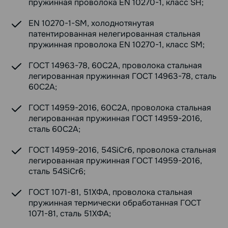
пружинная проволока EN 10270-1, класс SH;
EN 10270-1-SM, холоднотянутая
патентированная нелегированная стальная
пружинная проволока EN 10270-1, класс SM;
ГОСТ 14963-78, 60С2А, проволока стальная
легированная пружинная ГОСТ 14963-78, сталь
60С2А;
ГОСТ 14959-2016, 60С2А, проволока стальная
легированная пружинная ГОСТ 14959-2016,
сталь 60С2А;
ГОСТ 14959-2016, 54SiCr6, проволока стальная
легированная пружинная ГОСТ 14959-2016,
сталь 54SiCr6;
ГОСТ 1071-81, 51ХФА, проволока стальная
пружинная термически обработанная ГОСТ
1071-81, сталь 51ХФА;