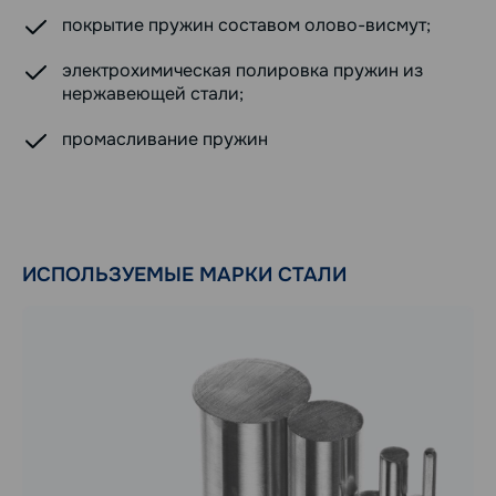
покрытие пружин составом олово-висмут;
электрохимическая полировка пружин из
нержавеющей стали;
промасливание пружин
ИСПОЛЬЗУЕМЫЕ МАРКИ СТАЛИ