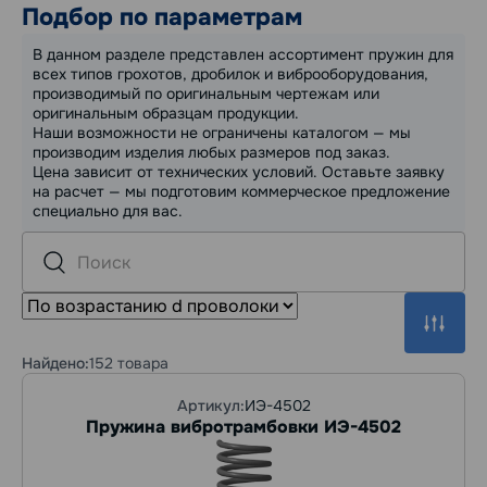
Подбор по параметрам
В данном разделе представлен ассортимент пружин для
всех типов грохотов, дробилок и виброоборудования,
производимый по оригинальным чертежам или
оригинальным образцам продукции.
Наши возможности не ограничены каталогом — мы
производим изделия любых размеров под заказ.
Цена зависит от технических условий. Оставьте заявку
на расчет — мы подготовим коммерческое предложение
специально для вас.
Найдено:
152 товара
Артикул:
ИЭ-4502
Пружина вибротрамбовки ИЭ-4502