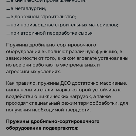
в химической промышленности;
в металлургии;
в дорожном строительстве;
при производстве строительных материалов;
при вторичной переработке сырья
Пружины дробильно-сортировочного
оборудования выполняют различную
функцию, в
зависимости от того, в каком агрегате установлены,
но все они
работают в экстремальных и
агрессивных условиях.
Как правило, пружины ДСО достаточно массивные,
выполнены из стали, марка
которой устойчива к
воздействию циклических нагрузок, а также
проходят
специальный режим термообработки, для
получения необходимой твердости.
Пружины дробильно-сортировочного
оборудования подвергаются: