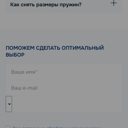
Как снять размеры пружин?
ПОМОЖЕМ СДЕЛАТЬ ОПТИМАЛЬНЫЙ
ВЫБОР
* Обязательные к заполнению поля