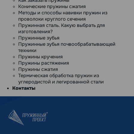
Как заказать пружины
Конические пружины сжатия
Методы и способы навивки пружин из
проволоки круглого сечения
Пружинная сталь. Какую выбрать для
изготовления?
Пружинные зубья
Пружинные зубья почвообрабатывающей
техники
Пружины кручения
Пружины растяжения
Пружины сжатия
Термическая обработка пружин из
углеродистой и легированной стали
Контакты