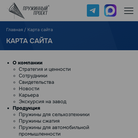
Telegram
Max
Главная
/
Карта сайта
КАРТА САЙТА
О компании
Стратегия и ценности
Сотрудники
Свидетельства
Новости
Карьера
Экскурсия на завод
Продукция
Пружины для сельхозтехники
Пружины сжатия
Пружины для автомобильной
промышленности