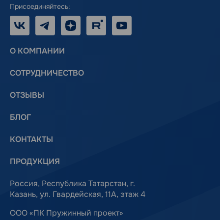
Присоединяйтесь:
VK
Telegram
Дзен
RUTUBE
Youtube
О КОМПАНИИ
СОТРУДНИЧЕСТВО
ОТЗЫВЫ
БЛОГ
КОНТАКТЫ
ПРОДУКЦИЯ
Россия, Республика Татарстан, г.
Казань, ул. Гвардейская, 11А, этаж 4
ООО «ПК Пружинный проект»