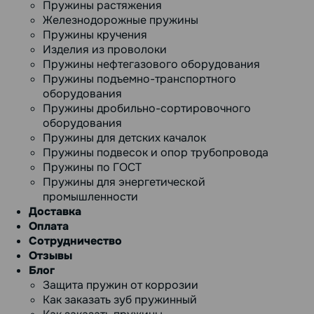
Пружины растяжения
Железнодорожные пружины
Пружины кручения
Изделия из проволоки
Пружины нефтегазового оборудования
Пружины подъемно-транспортного
оборудования
Пружины дробильно-сортировочного
оборудования
Пружины для детских качалок
Пружины подвесок и опор трубопровода
Пружины по ГОСТ
Пружины для энергетической
промышленности
Доставка
Оплата
Сотрудничество
Отзывы
Блог
Защита пружин от коррозии
Как заказать зуб пружинный