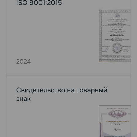
ISO 9001:2015
2024
Свидетельство на товарный
знак