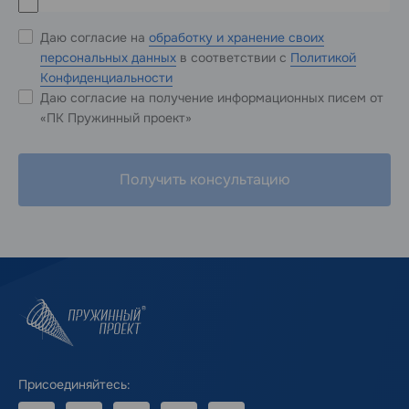
Даю согласие на
обработку и хранение своих
персональных данных
в соответствии с
Политикой
Конфиденциальности
Даю согласие на получение информационных писем от
«ПК Пружинный проект»
Получить консультацию
Присоединяйтесь: