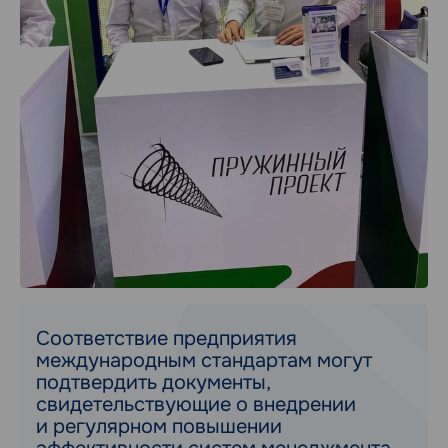
Соответствие предприятия
международным стандартам могут
подтвердить документы,
свидетельствующие о внедрении
и регулярном повышении