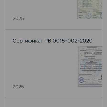
2025
Сертификат РВ 0015-002-2020
2025