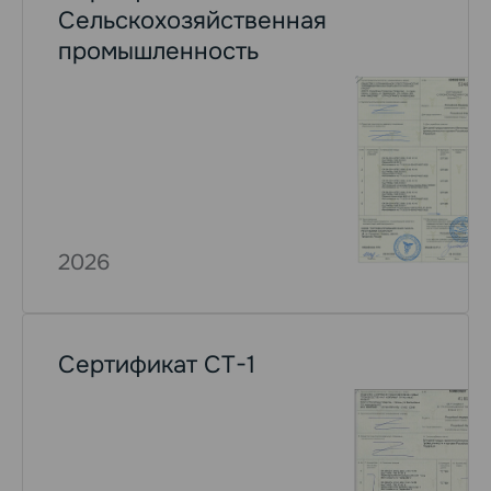
Сельскохозяйственная
промышленность
2026
Сертификат СТ-1