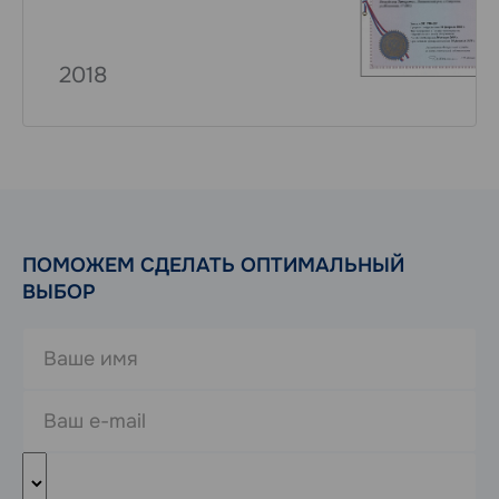
2018
ПОМОЖЕМ СДЕЛАТЬ ОПТИМАЛЬНЫЙ
ВЫБОР