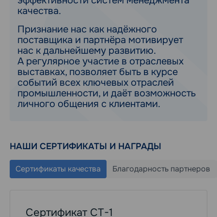
эффективности систем менеджмента
качества.
Признание нас как надёжного
поставщика и партнёра мотивирует
нас к дальнейшему развитию.
А регулярное участие в отраслевых
выставках, позволяет быть в курсе
событий всех ключевых отраслей
промышленности, и даёт возможность
личного общения с клиентами.
НАШИ СЕРТИФИКАТЫ И НАГРАДЫ
Сертификаты качества
Благодарность партнеров
Сертификат СТ-1