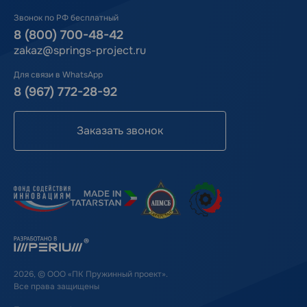
Звонок по РФ бесплатный
8 (800) 700-48-42
zakaz@springs-project.ru
Для связи в WhatsApp
8 (967) 772-28-92
Заказать звонок
2026, © ООО «ПК Пружинный проект».
Все права защищены