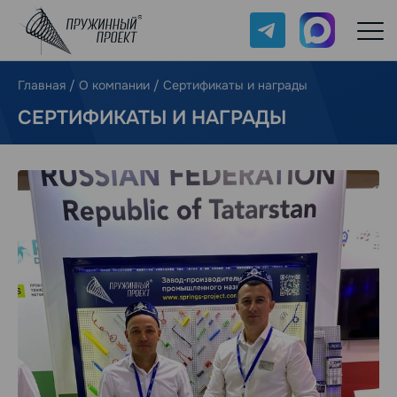
Telegram
Max
Главная
/
О компании
/
Сертификаты и награды
СЕРТИФИКАТЫ И НАГРАДЫ