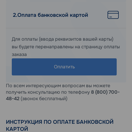
2.
Оплата банковской картой
Для оплаты (ввода реквизитов вашей карты)
вы будете перенаправлены на страницу оплаты
заказа
Оплатить
По всем интересующим вопросам вы можете
получить консультацию по телефону
8 (800) 700-
48-42
(звонок бесплатный)
ИНСТРУКЦИЯ ПО ОПЛАТЕ БАНКОВСКОЙ
КАРТОЙ