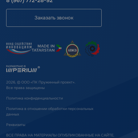
8 (967) 772-28-92
Заказать звонок
2026, © ООО «ПК Пружинный проект».
Все права защищены
Политика конфиденциальности
Политика в отношении обработки персональных
данных
Реквизиты
ВСЕ ПРАВА НА МАТЕРИАЛЫ ОПУБЛИКОВАННЫЕ НА САЙТЕ,