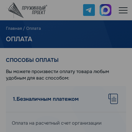
Telegram
Max
Главная
/
Оплата
ОПЛАТА
СПОСОБЫ ОПЛАТЫ
Вы можете произвести оплату товара любым
удобным для вас способом:
1.
Безналичным платежом
Оплата на расчетный счет организации