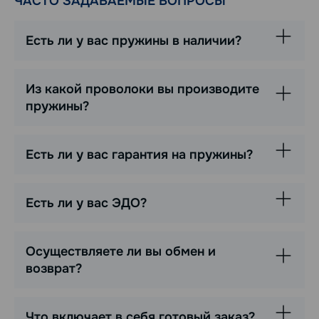
ЧАСТО ЗАДАВАЕМЫЕ ВОПРОСЫ
Есть ли у вас пружины в наличии?
Из какой проволоки вы производите
пружины?
Есть ли у вас гарантия на пружины?
Есть ли у вас ЭДО?
Осуществляете ли вы обмен и
возврат?
Что включает в себя готовый заказ?