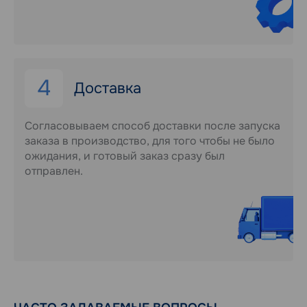
4
Доставка
Согласовываем способ доставки после запуска
заказа в производство, для того чтобы не было
ожидания, и готовый заказ сразу был
отправлен.