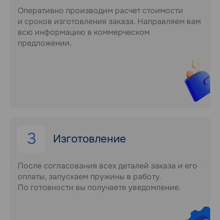
Оперативно производим расчет стоимости
и сроков изготовления заказа. Направляем вам
всю информацию в коммерческом
предложении.
3
Изготовление
После согласования всех деталей заказа и его
оплаты, запускаем пружины в работу.
По готовности вы получаете уведомление.