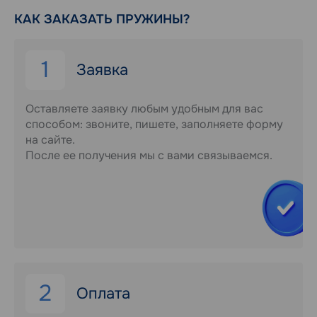
КАК ЗАКАЗАТЬ ПРУЖИНЫ?
1
Заявка
Оставляете заявку любым удобным для вас
способом: звоните, пишете, заполняете форму
на сайте.
После ее получения мы с вами связываемся.
2
Оплата