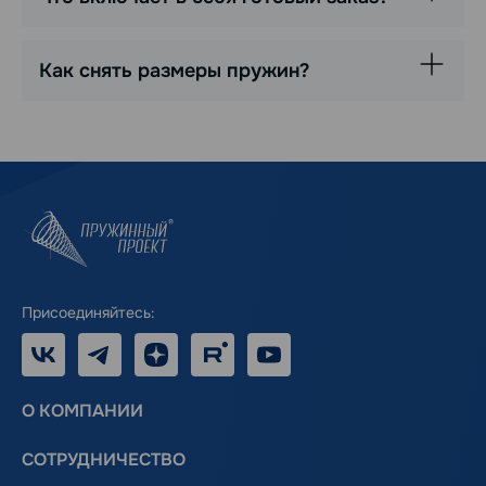
Как снять размеры пружин?
Присоединяйтесь:
VK
Telegram
Дзен
RUTUBE
Youtube
О КОМПАНИИ
СОТРУДНИЧЕСТВО