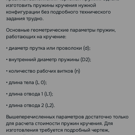
изготовить пружины кручения нужной
конфигурации без подробного технического
задания трудно.
Основные геометрические параметры пружин,
работающих на кручение:
• диаметр прутка или проволоки (d);
• внутренний диаметр пружины (D2);
• количество рабочих витков (n)
• длина тела (L 0);
• длина отвода 1 (L1);
• длина отвода 2 (L2).
Вышеперечисленных параметров достаточно только
для расчета стоимости пружин кручения. Для
изготовления требуется подробный чертеж,