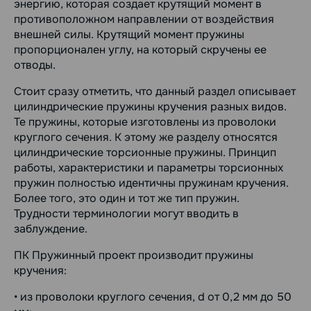
энергию, которая создает крутящий момент в
противоположном направлении от воздействия
внешней силы. Крутящий момент пружины
пропорционален углу, на который скручены ее
отводы.
Стоит сразу отметить, что данный раздел описывает
цилиндрические пружины кручения разных видов.
Те пружины, которые изготовлены из проволоки
круглого сечения. К этому же разделу относятся
цилиндрические торсионные пружины. Принцип
работы, характеристики и параметры торсионных
пружин полностью идентичны пружинам кручения.
Более того, это один и тот же тип пружин.
Трудности терминологии могут вводить в
заблуждение.
ПК Пружинный проект производит пружины
кручения:
• из проволоки круглого сечения, d от 0,2 мм до 50