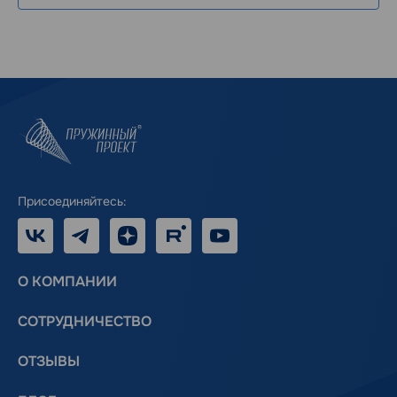
Присоединяйтесь:
VK
Telegram
Дзен
RUTUBE
Youtube
О КОМПАНИИ
СОТРУДНИЧЕСТВО
ОТЗЫВЫ