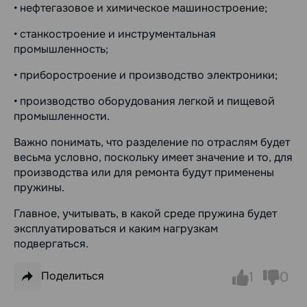
• нефтегазовое и химическое машиностроение;
• станкостроение и инструментальная
промышленность;
• приборостроение и производство электроники;
• производство оборудования легкой и пищевой
промышленности.
Важно понимать, что разделение по отраслям будет
весьма условно, поскольку имеет значение и то, для
производства или для ремонта будут применены
пружины.
Главное, учитывать, в какой среде пружина будет
эксплуатироваться и каким нагрузкам
подвергаться.
Поделиться
1
0