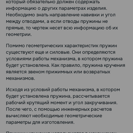
который обязательно должен содержать
информацию о других параметрах изделия.
Необходимо знать направление навивки и угол
между отводами, а если отводы пружины не
прямые, то чертеж несет всю информацию об их
геометрии.
Помимо геометрических характеристик пружин
существуют еще и силовые. Они определяются
условиями работы механизма, в котором пружина
будет установлена. Как правило, пружина кручения
является звеном прижимных или возвратных
механизмов.
Исходя из условий работы механизма, в котором
будет установлена пружина, рассчитывается
рабочий крутящий момент и угол закручивания.
После чего, с помощью инженерных расчетов
вычисляют необходимые геометрические
параметры для изготовления.