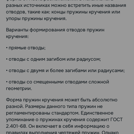
разных источниках можно встретить иные названия
отводов, такие как: концы пружины кручения или
упоры пружины кручения.
Варианты формирования отводов пружин
кручения:
• прямые отводы;
• отводы с одним загибом или радиусом;
• отводы с двумя и более загибами или радиусами;
• отводы со смещенными отводами сложной
геометрии.
Форма пружин кручения может быть абсолютно
разной. Размеры данного типа пружин не
регламентированы стандартом. Единственное
упоминание о пружинах кручения содержит ГОСТ
2.401-68. Он включает в себя информацию о
правилах выполнения чертежей пружин. Однако