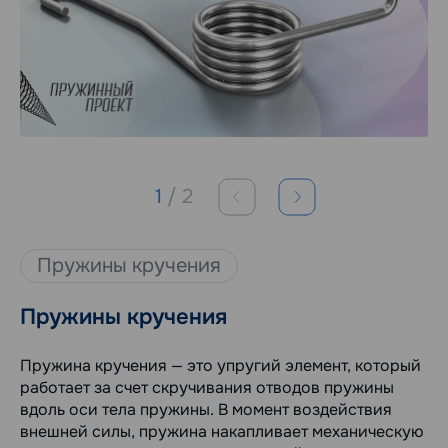
1
/
2
Пружины кручения
Пружины кручения
Пружина кручения — это упругий элемент, который
работает за счет скручивания отводов пружины
вдоль оси тела пружины. В момент воздействия
внешней силы, пружина накапливает механическую