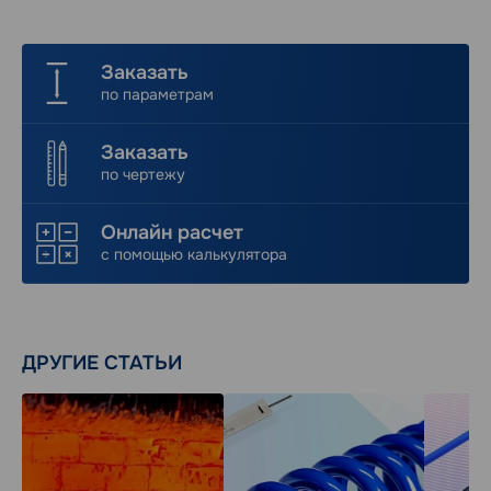
Заказать
по параметрам
Заказать
по чертежу
Онлайн расчет
с помощью калькулятора
ДРУГИЕ СТАТЬИ