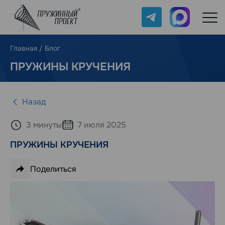
Telegram
Max
Главная
/
Блог
ПРУЖИНЫ КРУЧЕНИЯ
Назад
3 минуты
7 июля 2025
ПРУЖИНЫ КРУЧЕНИЯ
Поделиться