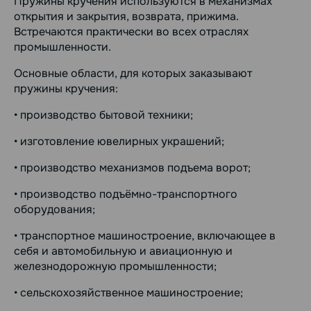
Пружины кручения используются в механизмах
открытия и закрытия, возврата, прижима.
Встречаются практически во всех отраслях
промышленности.
Основные области, для которых заказывают
пружины кручения:
• производство бытовой техники;
• изготовление ювелирных украшений;
• производство механизмов подъема ворот;
• производство подъёмно-транспортного
оборудования;
• транспортное машиностроение, включающее в
себя и автомобильную и авиационную и
железнодорожную промышленности;
• сельскохозяйственное машиностроение;