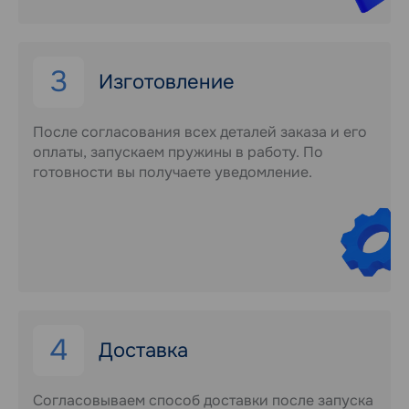
3
Изготовление
После согласования всех деталей заказа и его
оплаты, запускаем пружины в работу. По
готовности вы получаете уведомление.
4
Доставка
Согласовываем способ доставки после запуска