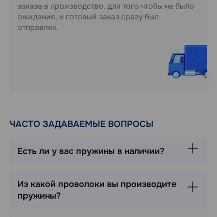
заказа в производство, для того чтобы не было
ожидания, и готовый заказ сразу был
отправлен.
ЧАСТО ЗАДАВАЕМЫЕ ВОПРОСЫ
Есть ли у вас пружины в наличии?
Из какой проволоки вы производите
пружины?