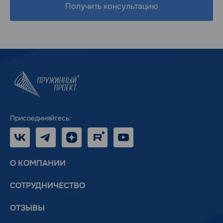
Получить консультацию
Присоединяйтесь:
VK
Telegram
Дзен
RUTUBE
Youtube
О КОМПАНИИ
СОТРУДНИЧЕСТВО
ОТЗЫВЫ