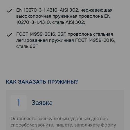
EN 10270-3-1.4310, AISI 302, нержавеющая
высокопрочная пружинная проволока EN
10270-3-1.4310, сталь AISI 302;
ГОСТ 14959-2016, 65Г, проволока стальная
легированная пружинная ГОСТ 14959-2016,
сталь 65Г
КАК ЗАКАЗАТЬ ПРУЖИНЫ?
1
Заявка
Оставляете заявку любым удобным для вас
способом: звоните, пишете, заполняете форму