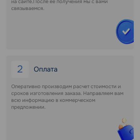
на сайте.После ее получения мы с вами
связываемся.
2
Оплата
Оперативно производим расчет стоимости и
сроков изготовления заказа. Направляем вам
всю информацию в коммерческом
предложении.