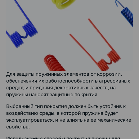
Для защиты пружинных элементов от коррозии,
обеспечения их работоспособности в агрессивных
средах, и придания декоративных качеств, на
пружины наносят защитные покрытия.
Выбранный тип покрытия должен быть устойчив к
воздействию среды, в которой пружина будет
эксплуатироваться, и не влиять на ее механические
свойства.
Используемые способы покрытия пружин для