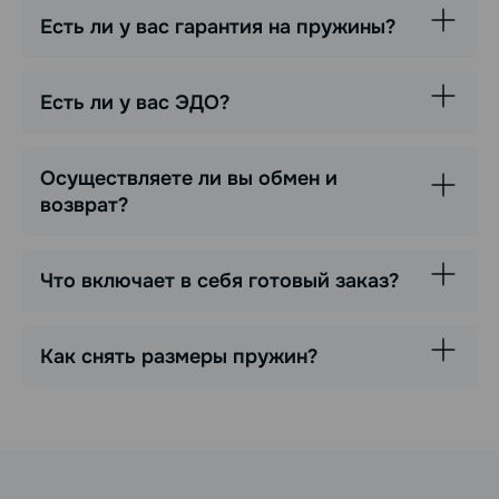
Есть ли у вас гарантия на пружины?
Есть ли у вас ЭДО?
Осуществляете ли вы обмен и
возврат?
Что включает в себя готовый заказ?
Как снять размеры пружин?