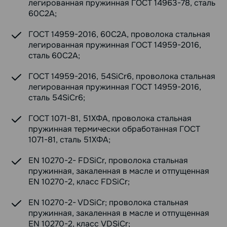
легированная пружинная ГОСТ 14963-78, сталь
60С2А;
ГОСТ 14959-2016, 60С2А, проволока стальная
легированная пружинная ГОСТ 14959-2016,
сталь 60С2А;
ГОСТ 14959-2016, 54SiCr6, проволока стальная
легированная пружинная ГОСТ 14959-2016,
сталь 54SiCr6;
ГОСТ 1071-81, 51ХФА, проволока стальная
пружинная термически обработанная ГОСТ
1071-81, сталь 51ХФА;
EN 10270-2- FDSiCr, проволока стальная
пружинная, закаленная в масле и отпущенная
EN 10270-2, класс FDSiCr;
EN 10270-2- VDSiCr; проволока стальная
пружинная, закаленная в масле и отпущенная
EN 10270-2, класс VDSiCr;