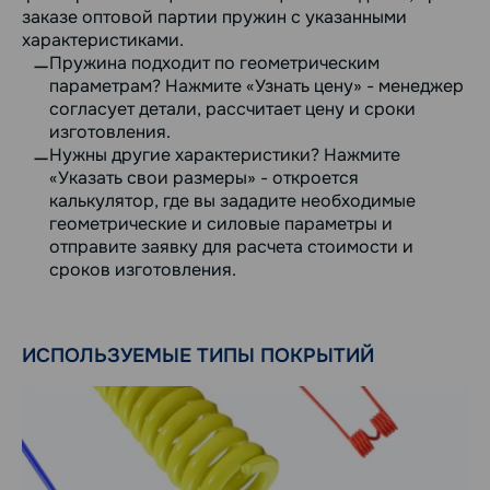
заказе оптовой партии пружин с указанными
характеристиками.
Пружина подходит по геометрическим
параметрам? Нажмите «Узнать цену» - менеджер
согласует детали, рассчитает цену и сроки
изготовления.
Нужны другие характеристики? Нажмите
«Указать свои размеры» - откроется
калькулятор, где вы зададите необходимые
геометрические и силовые параметры и
отправите заявку для расчета стоимости и
сроков изготовления.
ИСПОЛЬЗУЕМЫЕ ТИПЫ ПОКРЫТИЙ