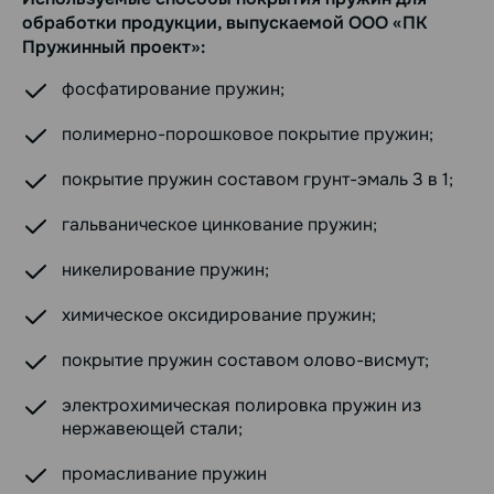
обработки продукции, выпускаемой ООО «ПК
Пружинный проект»:
фосфатирование пружин;
полимерно-порошковое покрытие пружин;
покрытие пружин составом грунт-эмаль 3 в 1;
гальваническое цинкование пружин;
никелирование пружин;
химическое оксидирование пружин;
покрытие пружин составом олово-висмут;
электрохимическая полировка пружин из
нержавеющей стали;
промасливание пружин