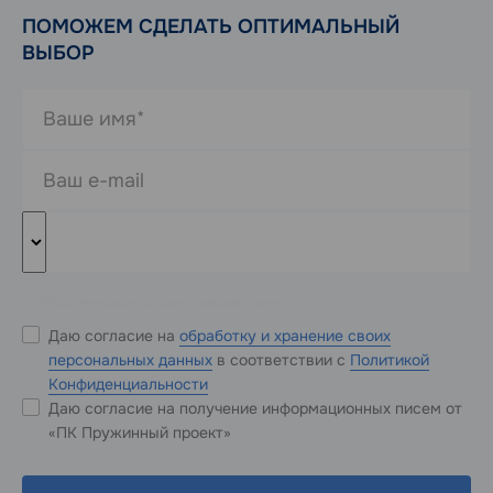
ПОМОЖЕМ СДЕЛАТЬ ОПТИМАЛЬНЫЙ
ВЫБОР
* Обязательные к заполнению поля
Даю согласие на
обработку и хранение своих
персональных данных
в соответствии с
Политикой
Конфиденциальности
Даю согласие на получение информационных писем от
«ПК Пружинный проект»