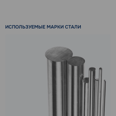
ИСПОЛЬЗУЕМЫЕ МАРКИ СТАЛИ