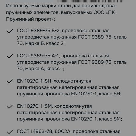
Используемые марки стали для производства
пружинных элементов, выпускаемых ООО «ПК
Пружинный проект»:
ГОСТ 9389-75 Б-2, проволока стальная
углеродистая пружинная ГОСТ 9389-75, сталь
70, марка Б, класс 2;
ГОСТ 9389-75 А-1, проволока стальная
углеродистая пружинная ГОСТ 9389-75, сталь
70, марка А, класс 1;
EN 10270-1-SH, холоднотянутая
патентированная нелегированная стальная
пружинная проволока EN 10270-1, класс SH;
EN 10270-1-SM, холоднотянутая
патентированная нелегированная стальная
пружинная проволока EN 10270-1, класс SM;
ГОСТ 14963-78, 60С2А, проволока стальная