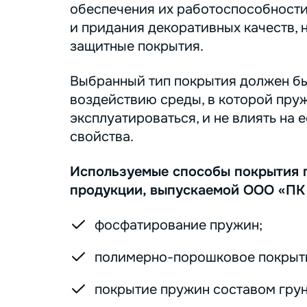
обеспечения их работоспособности
и придания декоративных качеств, 
защитные покрытия.
Выбранный тип покрытия должен бы
воздействию среды, в которой пру
эксплуатироваться, и не влиять на 
свойства.
Используемые способы покрытия 
продукции, выпускаемой ООО «ПК
фосфатирование пружин;
полимерно-порошковое покрыт
покрытие пружин составом грунт