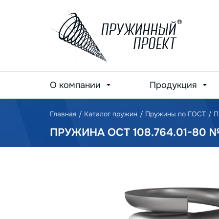
О компании
Продукция
Главная
/
Каталог пружин
/
Пружины по ГОСТ
/
П
ПРУЖИНА ОСТ 108.764.01-80 №