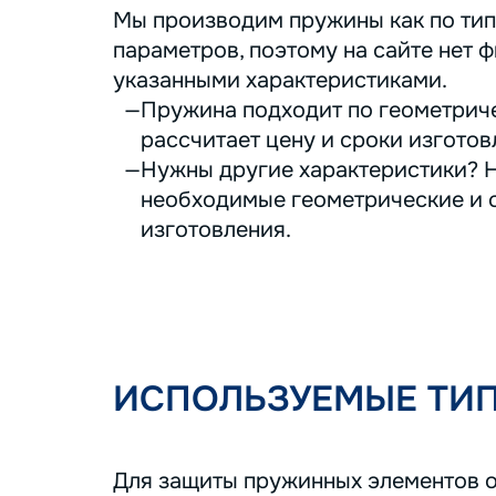
Мы производим пружины как по тип
параметров, поэтому на сайте нет ф
указанными характеристиками.
Пружина подходит по геометриче
рассчитает цену и сроки изготов
Нужны другие характеристики? Н
необходимые геометрические и с
изготовления.
ИСПОЛЬЗУЕМЫЕ ТИ
Для защиты пружинных элементов о