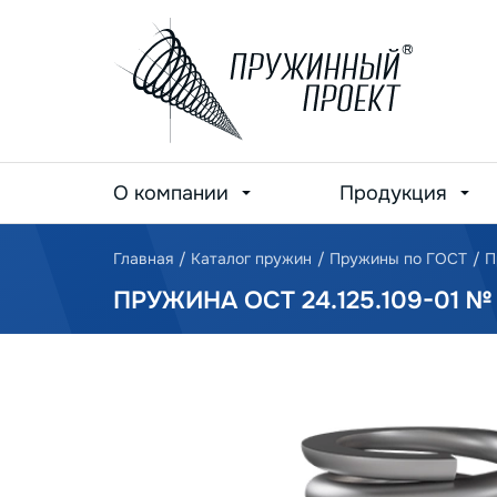
О компании
Продукция
Главная
/
Каталог пружин
/
Пружины по ГОСТ
/
П
ПРУЖИНА ОСТ 24.125.109-01 № 