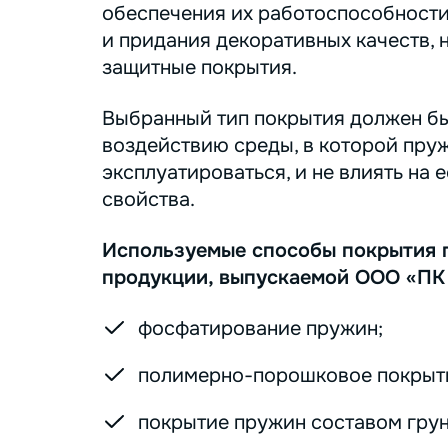
обеспечения их работоспособности
и придания декоративных качеств, 
защитные покрытия.
Выбранный тип покрытия должен бы
воздействию среды, в которой пру
эксплуатироваться, и не влиять на 
свойства.
Используемые способы покрытия 
продукции, выпускаемой ООО «ПК
фосфатирование пружин;
полимерно-порошковое покрыт
покрытие пружин составом грунт