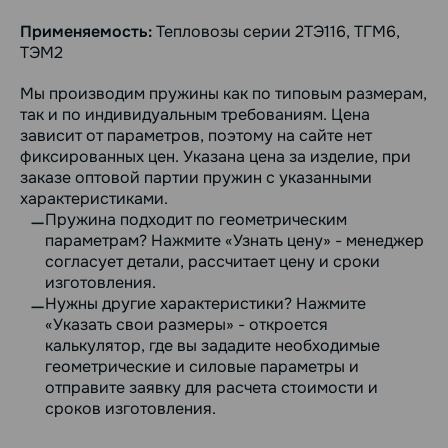
Применяемость:
Тепловозы серии 2ТЭ116, ТГМ6,
ТЭМ2
Мы производим пружины как по типовым размерам,
так и по индивидуальным требованиям. Цена
зависит от параметров, поэтому на сайте нет
фиксированных цен. Указана цена за изделие, при
заказе оптовой партии пружин с указанными
характеристиками.
Пружина подходит по геометрическим
параметрам? Нажмите «Узнать цену» - менеджер
согласует детали, рассчитает цену и сроки
изготовления.
Нужны другие характеристики? Нажмите
«Указать свои размеры» - откроется
калькулятор, где вы зададите необходимые
геометрические и силовые параметры и
отправите заявку для расчета стоимости и
сроков изготовления.