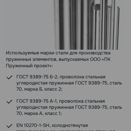
Используемые марки стали для производства
пружинных элементов, выпускаемых ООО «ПК
Пружинный проект»:
ГОСТ 9389-75 Б-2, проволока стальная
углеродистая пружинная ГОСТ 9389-75, сталь
70, марка Б, класс 2;
ГОСТ 9389-75 А-1, проволока стальная
углеродистая пружинная ГОСТ 9389-75, сталь
70, марка А, класс 1;
EN 10270-1-SH, холоднотянутая