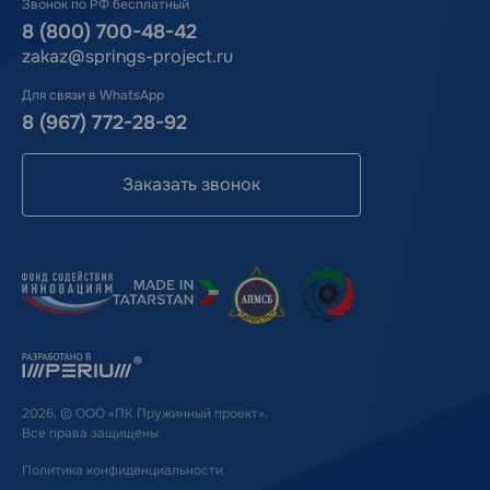
Звонок по РФ бесплатный
8 (800) 700-48-42
zakaz@springs-project.ru
Для связи в WhatsApp
8 (967) 772-28-92
Заказать звонок
2026, © ООО «ПК Пружинный проект».
Все права защищены
Политика конфиденциальности