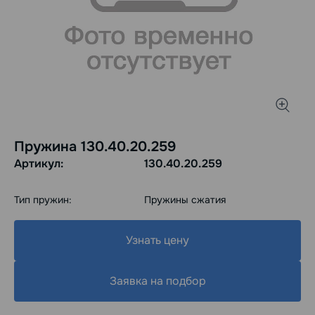
Пружина 130.40.20.259
Артикул:
130.40.20.259
Тип пружин:
Пружины сжатия
Узнать цену
Заявка на подбор