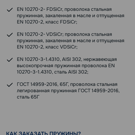
EN 10270-2- FDSiCr, проволока стальная
пружинная, закаленная в масле и отпущенная
EN 10270-2, класс FDSiCr;
EN 10270-2- VDSiCr; проволока стальная
пружинная, закаленная в масле и отпущенная
EN 10270-2, класс VDSiCr;
EN 10270-3-1.4310, AISI 302, нержавеющая
высокопрочная пружинная проволока EN
10270-3-1.4310, сталь AISI 302;
ГОСТ 14959-2016, 65Г, проволока стальная
легированная пружинная ГОСТ 14959-2016,
сталь 65Г
КАК ЗАКАЗАТЬ ПРУЖИНЫ?