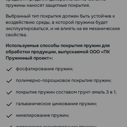
пружины наносят защитные покрытия.
Выбранный тип покрытия должен быть устойчив к
воздействию среды, в которой пружина будет
эксплуатироваться, и не влиять на ее механические
свойства.
Используемые способы покрытия пружин для
обработки продукции, выпускаемой ООО «ПК
Пружинный проект»:
фосфатирование пружин;
полимерно-порошковое покрытие пружин;
покрытие пружин составом грунт-эмаль 3 в 1;
гальваническое цинкование пружин;
никелирование пружин;
химическое оксидирование пружин;