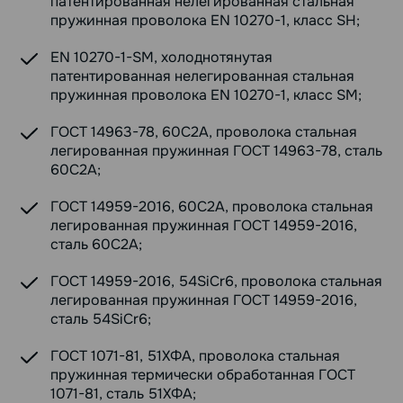
патентированная нелегированная стальная
пружинная проволока EN 10270-1, класс SH;
EN 10270-1-SM, холоднотянутая
патентированная нелегированная стальная
пружинная проволока EN 10270-1, класс SM;
ГОСТ 14963-78, 60С2А, проволока стальная
легированная пружинная ГОСТ 14963-78, сталь
60С2А;
ГОСТ 14959-2016, 60С2А, проволока стальная
легированная пружинная ГОСТ 14959-2016,
сталь 60С2А;
ГОСТ 14959-2016, 54SiCr6, проволока стальная
легированная пружинная ГОСТ 14959-2016,
сталь 54SiCr6;
ГОСТ 1071-81, 51ХФА, проволока стальная
пружинная термически обработанная ГОСТ
1071-81, сталь 51ХФА;