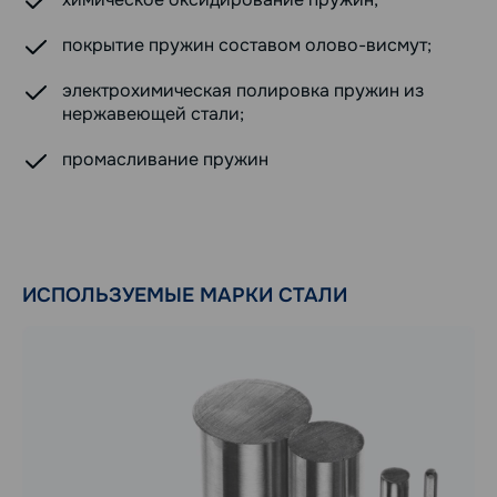
покрытие пружин составом олово-висмут;
электрохимическая полировка пружин из
нержавеющей стали;
промасливание пружин
ИСПОЛЬЗУЕМЫЕ МАРКИ СТАЛИ