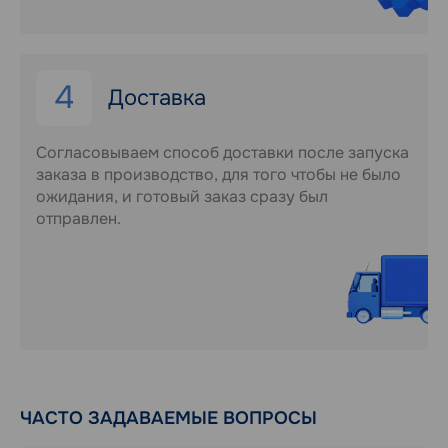
4
Доставка
Согласовываем способ доставки после запуска
заказа в производство, для того чтобы не было
ожидания, и готовый заказ сразу был
отправлен.
ЧАСТО ЗАДАВАЕМЫЕ ВОПРОСЫ