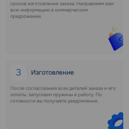
сроков изготовления заказа. Направляем вам
всю информацию в коммерческом
предложении.
3
Изготовление
После согласования всех деталей заказа и его
оплаты, запускаем пружины в работу. По
готовности вы получаете уведомление.