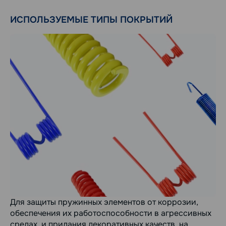
ИСПОЛЬЗУЕМЫЕ ТИПЫ ПОКРЫТИЙ
Для защиты пружинных элементов от коррозии,
обеспечения их работоспособности в агрессивных
средах, и придания декоративных качеств, на