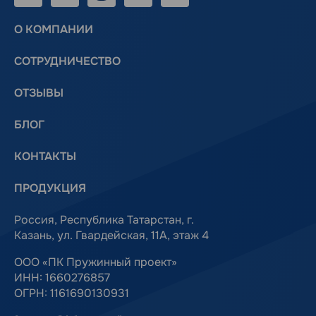
О КОМПАНИИ
СОТРУДНИЧЕСТВО
ОТЗЫВЫ
БЛОГ
КОНТАКТЫ
ПРОДУКЦИЯ
Россия, Республика Татарстан, г.
Казань, ул. Гвардейская, 11А, этаж 4
ООО «ПК Пружинный проект»
ИНН: 1660276857
ОГРН: 1161690130931