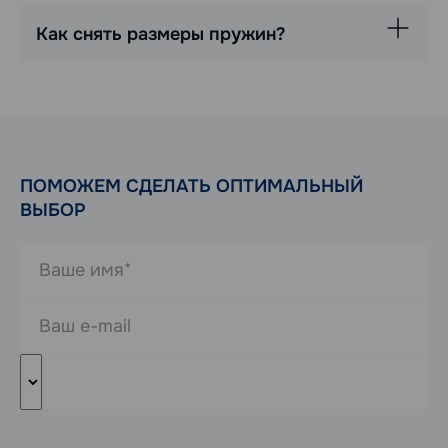
Как снять размеры пружин?
ПОМОЖЕМ СДЕЛАТЬ ОПТИМАЛЬНЫЙ
ВЫБОР
* Обязательные к заполнению поля