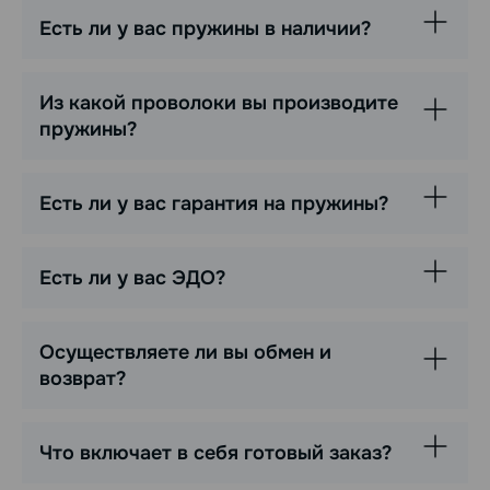
Есть ли у вас пружины в наличии?
Из какой проволоки вы производите
пружины?
Есть ли у вас гарантия на пружины?
Есть ли у вас ЭДО?
Осуществляете ли вы обмен и
возврат?
Что включает в себя готовый заказ?