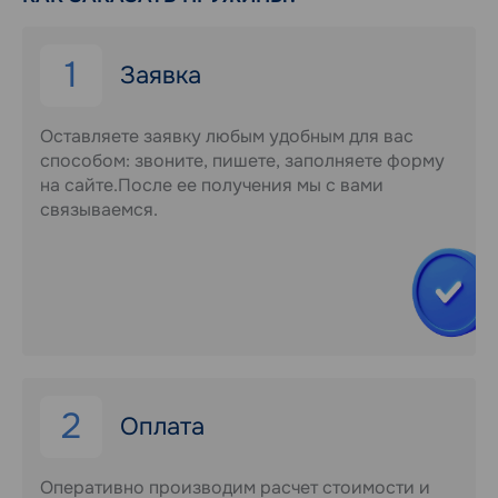
1
Заявка
Оставляете заявку любым удобным для вас
способом: звоните, пишете, заполняете форму
на сайте.После ее получения мы с вами
связываемся.
2
Оплата
Оперативно производим расчет стоимости и