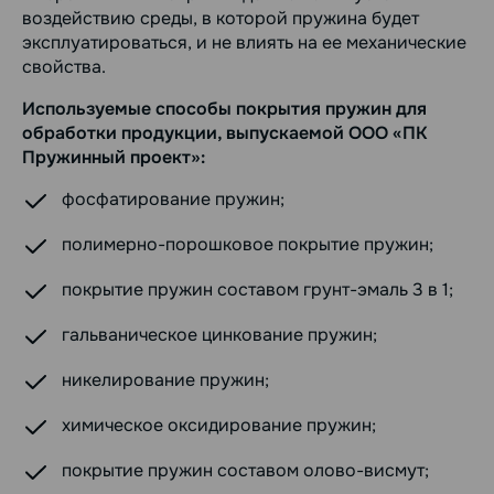
воздействию среды, в которой пружина будет
эксплуатироваться, и не влиять на ее механические
свойства.
Используемые способы покрытия пружин для
обработки продукции, выпускаемой ООО «ПК
Пружинный проект»:
фосфатирование пружин;
полимерно-порошковое покрытие пружин;
покрытие пружин составом грунт-эмаль 3 в 1;
гальваническое цинкование пружин;
никелирование пружин;
химическое оксидирование пружин;
покрытие пружин составом олово-висмут;