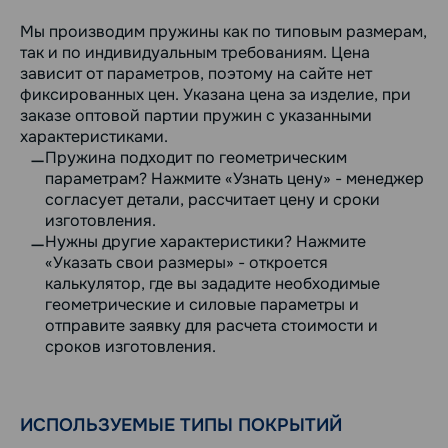
Мы производим пружины как по типовым размерам,
так и по индивидуальным требованиям. Цена
зависит от параметров, поэтому на сайте нет
фиксированных цен. Указана цена за изделие, при
заказе оптовой партии пружин с указанными
характеристиками.
Пружина подходит по геометрическим
параметрам? Нажмите «Узнать цену» - менеджер
согласует детали, рассчитает цену и сроки
изготовления.
Нужны другие характеристики? Нажмите
«Указать свои размеры» - откроется
калькулятор, где вы зададите необходимые
геометрические и силовые параметры и
отправите заявку для расчета стоимости и
сроков изготовления.
ИСПОЛЬЗУЕМЫЕ ТИПЫ ПОКРЫТИЙ