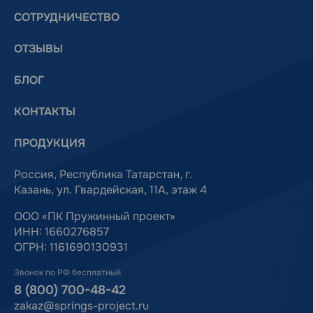
СОТРУДНИЧЕСТВО
ОТЗЫВЫ
БЛОГ
КОНТАКТЫ
ПРОДУКЦИЯ
Россия, Республика Татарстан, г.
Казань, ул. Гвардейская, 11А, этаж 4
ООО «ПК Пружинный проект»
ИНН: 1660276857
ОГРН: 1161690130931
Звонок по РФ бесплатный
8 (800) 700-48-42
zakaz@springs-project.ru