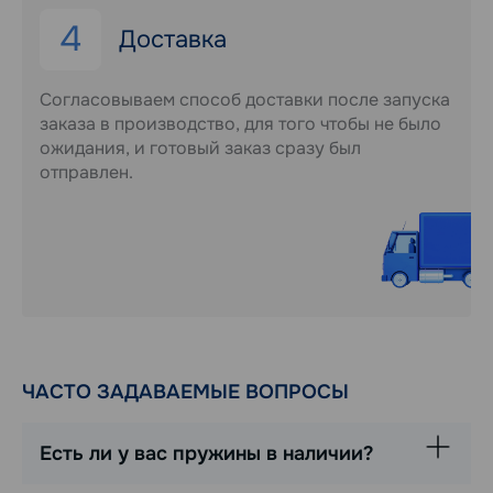
4
Доставка
Согласовываем способ доставки после запуска
заказа в производство, для того чтобы не было
ожидания, и готовый заказ сразу был
отправлен.
ЧАСТО ЗАДАВАЕМЫЕ ВОПРОСЫ
Есть ли у вас пружины в наличии?