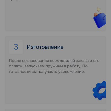
3
Изготовление
После согласования всех деталей заказа и его
оплаты, запускаем пружины в работу. По
готовности вы получаете уведомление.