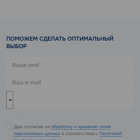
ПОМОЖЕМ СДЕЛАТЬ ОПТИМАЛЬНЫЙ
ВЫБОР
* Обязательные к заполнению поля
Даю согласие на
обработку и хранение своих
персональных данных
в соответствии с
Политикой