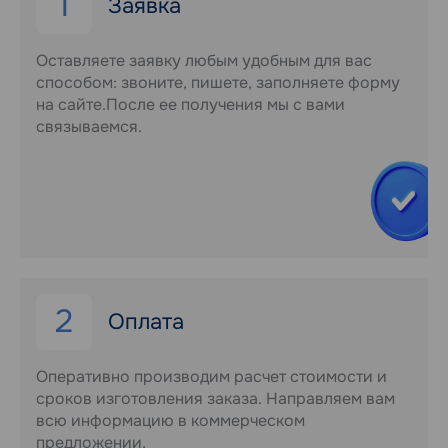
1
Заявка
Оставляете заявку любым удобным для вас
способом: звоните, пишете, заполняете форму
на сайте.После ее получения мы с вами
связываемся.
2
Оплата
Оперативно производим расчет стоимости и
сроков изготовления заказа. Направляем вам
всю информацию в коммерческом
предложении.