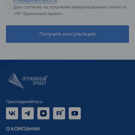
Конфиденциальности
Даю согласие на получение информационных писем от
«ПК Пружинный проект»
Получить консультацию
Присоединяйтесь:
VK
Telegram
Дзен
RUTUBE
Youtube
О КОМПАНИИ