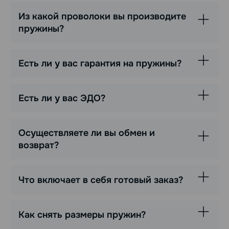
Из какой проволоки вы производите
пружины?
Есть ли у вас гарантия на пружины?
Есть ли у вас ЭДО?
Осуществляете ли вы обмен и
возврат?
Что включает в себя готовый заказ?
Как снять размеры пружин?