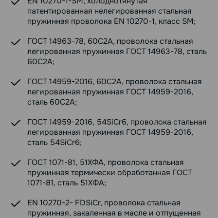
EN 10270-1-SM, холоднотянутая
патентированная нелегированная стальная
пружинная проволока EN 10270-1, класс SM;
ГОСТ 14963-78, 60С2А, проволока стальная
легированная пружинная ГОСТ 14963-78, сталь
60С2А;
ГОСТ 14959-2016, 60С2А, проволока стальная
легированная пружинная ГОСТ 14959-2016,
сталь 60С2А;
ГОСТ 14959-2016, 54SiCr6, проволока стальная
легированная пружинная ГОСТ 14959-2016,
сталь 54SiCr6;
ГОСТ 1071-81, 51ХФА, проволока стальная
пружинная термически обработанная ГОСТ
1071-81, сталь 51ХФА;
EN 10270-2- FDSiCr, проволока стальная
пружинная, закаленная в масле и отпущенная