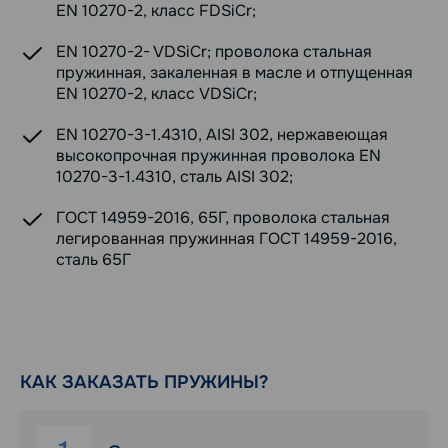
EN 10270-2, класс FDSiCr;
EN 10270-2- VDSiCr; проволока стальная
пружинная, закаленная в масле и отпущенная
EN 10270-2, класс VDSiCr;
EN 10270-3-1.4310, AISI 302, нержавеющая
высокопрочная пружинная проволока EN
10270-3-1.4310, сталь AISI 302;
ГОСТ 14959-2016, 65Г, проволока стальная
легированная пружинная ГОСТ 14959-2016,
сталь 65Г
КАК ЗАКАЗАТЬ ПРУЖИНЫ?