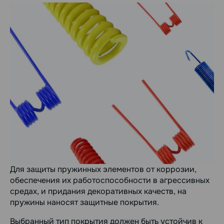
Для защиты пружинных элементов от коррозии,
обеспечения их работоспособности в агрессивных
средах, и придания декоративных качеств, на
пружины наносят защитные покрытия.
Выбранный тип покрытия должен быть устойчив к