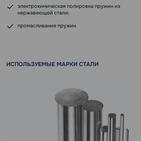
электрохимическая полировка пружин из
нержавеющей стали;
промасливание пружин
ИСПОЛЬЗУЕМЫЕ МАРКИ СТАЛИ