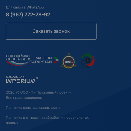
Для связи в WhatsApp
8 (967) 772-28-92
Заказать звонок
2026, © ООО «ПК Пружинный проект».
Все права защищены
Политика конфиденциальности
Политика в отношении обработки персональных
данных