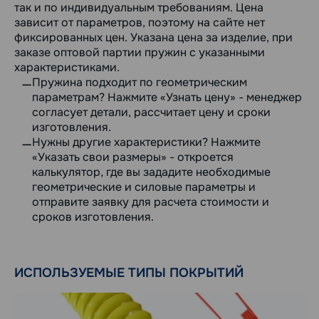
так и по индивидуальным требованиям. Цена
зависит от параметров, поэтому на сайте нет
фиксированных цен. Указана цена за изделие, при
заказе оптовой партии пружин с указанными
характеристиками.
Пружина подходит по геометрическим
параметрам? Нажмите «Узнать цену» - менеджер
согласует детали, рассчитает цену и сроки
изготовления.
Нужны другие характеристики? Нажмите
«Указать свои размеры» - откроется
калькулятор, где вы зададите необходимые
геометрические и силовые параметры и
отправите заявку для расчета стоимости и
сроков изготовления.
ИСПОЛЬЗУЕМЫЕ ТИПЫ ПОКРЫТИЙ