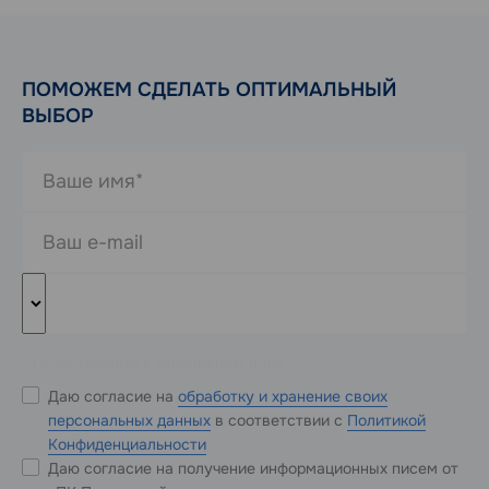
ПОМОЖЕМ СДЕЛАТЬ ОПТИМАЛЬНЫЙ
ВЫБОР
* Обязательные к заполнению поля
Даю согласие на
обработку и хранение своих
персональных данных
в соответствии с
Политикой
Конфиденциальности
Даю согласие на получение информационных писем от