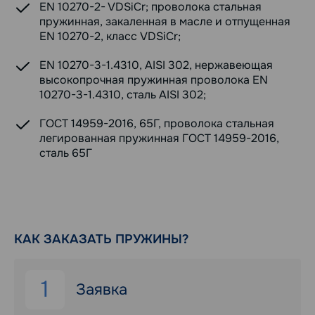
EN 10270-2- VDSiCr; проволока стальная
пружинная, закаленная в масле и отпущенная
EN 10270-2, класс VDSiCr;
EN 10270-3-1.4310, AISI 302, нержавеющая
высокопрочная пружинная проволока EN
10270-3-1.4310, сталь AISI 302;
ГОСТ 14959-2016, 65Г, проволока стальная
легированная пружинная ГОСТ 14959-2016,
сталь 65Г
КАК ЗАКАЗАТЬ ПРУЖИНЫ?
1
Заявка