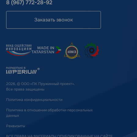
8 (967) 772-28-92
Заказать звонок
2026, © ООО «ПК Пружинный проект».
Все права защищены
Политика конфиденциальности
Политика в отношении обработки персональных
данных
Реквизиты
ВСЕ ПРАВА НА МАТЕРИАЛЫ ОПУБЛИКОВАННЫЕ НА САЙТЕ,