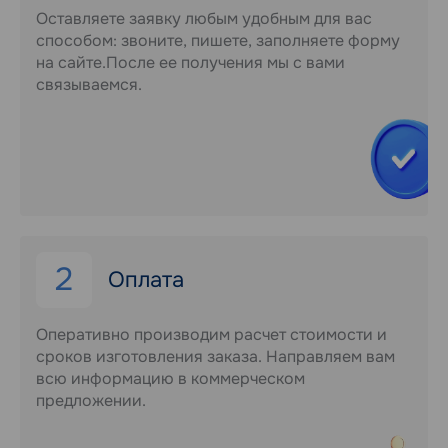
Оставляете заявку любым удобным для вас
способом: звоните, пишете, заполняете форму
на сайте.После ее получения мы с вами
связываемся.
2
Оплата
Оперативно производим расчет стоимости и
сроков изготовления заказа. Направляем вам
всю информацию в коммерческом
предложении.