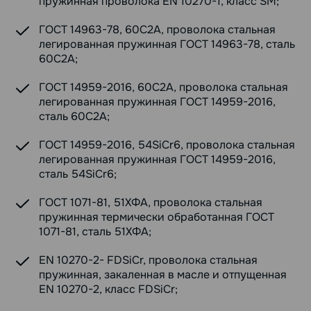
пружинная проволока EN 10270-1, класс SM;
ГОСТ 14963-78, 60С2А, проволока стальная
легированная пружинная ГОСТ 14963-78, сталь
60С2А;
ГОСТ 14959-2016, 60С2А, проволока стальная
легированная пружинная ГОСТ 14959-2016,
сталь 60С2А;
ГОСТ 14959-2016, 54SiCr6, проволока стальная
легированная пружинная ГОСТ 14959-2016,
сталь 54SiCr6;
ГОСТ 1071-81, 51ХФА, проволока стальная
пружинная термически обработанная ГОСТ
1071-81, сталь 51ХФА;
EN 10270-2- FDSiCr, проволока стальная
пружинная, закаленная в масле и отпущенная
EN 10270-2, класс FDSiCr;