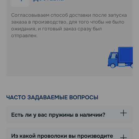
Согласовываем способ доставки после запуска
заказа в производство, для того чтобы не было
ожидания, и готовый заказ сразу был
отправлен.
ЧАСТО ЗАДАВАЕМЫЕ ВОПРОСЫ
Есть ли у вас пружины в наличии?
Из какой проволоки вы производите