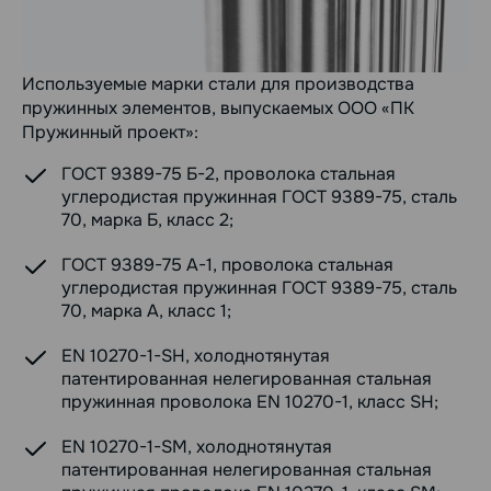
Используемые марки стали для производства
пружинных элементов, выпускаемых ООО «ПК
Пружинный проект»:
ГОСТ 9389-75 Б-2, проволока стальная
углеродистая пружинная ГОСТ 9389-75, сталь
70, марка Б, класс 2;
ГОСТ 9389-75 А-1, проволока стальная
углеродистая пружинная ГОСТ 9389-75, сталь
70, марка А, класс 1;
EN 10270-1-SH, холоднотянутая
патентированная нелегированная стальная
пружинная проволока EN 10270-1, класс SH;
EN 10270-1-SM, холоднотянутая
патентированная нелегированная стальная