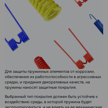
Для защиты пружинных элементов от коррозии,
обеспечения их работоспособности в агрессивных
средах, и придания декоративных качеств, на
пружины наносят защитные покрытия.
Выбранный тип покрытия должен быть устойчив к
воздействию среды, в которой пружина будет
эксплуатироваться, и не влиять на ее механические