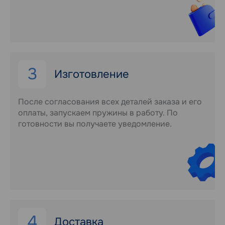
3
Изготовление
После согласования всех деталей заказа и его
оплаты, запускаем пружины в работу. По
готовности вы получаете уведомление.
4
Доставка