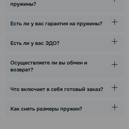
пружины?
Есть ли у вас гарантия на пружины?
Есть ли у вас ЭДО?
Осуществляете ли вы обмен и
возврат?
Что включает в себя готовый заказ?
Как снять размеры пружин?