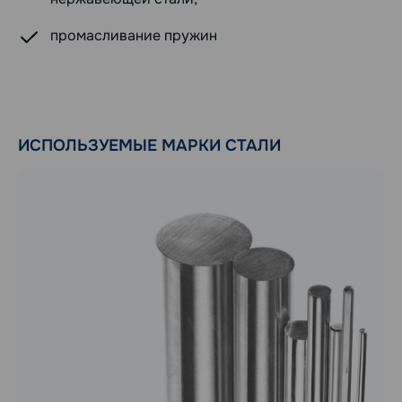
промасливание пружин
ИСПОЛЬЗУЕМЫЕ МАРКИ СТАЛИ