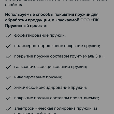
свойства.
Используемые способы покрытия пружин для
обработки продукции, выпускаемой ООО «ПК
Пружинный проект»:
фосфатирование пружин;
полимерно-порошковое покрытие пружин;
покрытие пружин составом грунт-эмаль 3 в 1;
гальваническое цинкование пружин;
никелирование пружин;
химическое оксидирование пружин;
покрытие пружин составом олово-висмут;
электрохимическая полировка пружин из
нержавеющей стали;