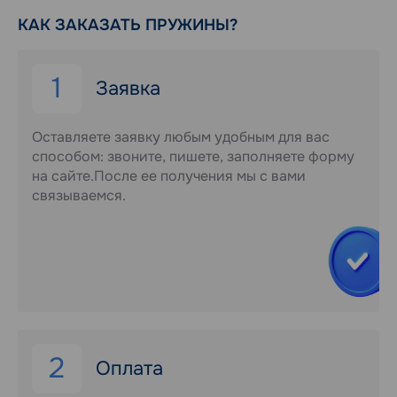
КАК ЗАКАЗАТЬ ПРУЖИНЫ?
1
Заявка
Оставляете заявку любым удобным для вас
способом: звоните, пишете, заполняете форму
на сайте.После ее получения мы с вами
связываемся.
2
Оплата