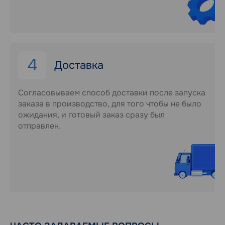
4
Доставка
Согласовываем способ доставки после запуска
заказа в производство, для того чтобы не было
ожидания, и готовый заказ сразу был
отправлен.