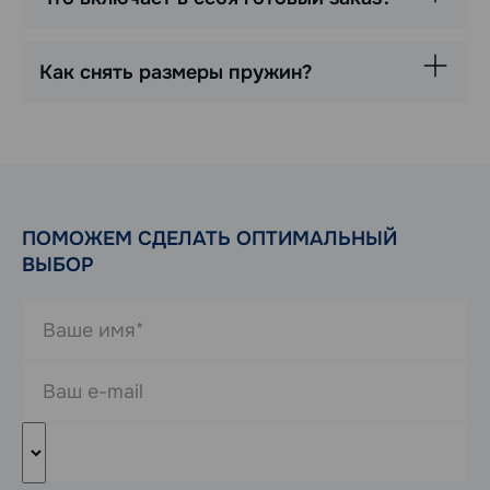
Как снять размеры пружин?
ПОМОЖЕМ СДЕЛАТЬ ОПТИМАЛЬНЫЙ
ВЫБОР