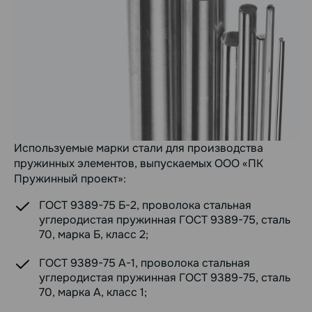
Используемые марки стали для производства
пружинных элементов, выпускаемых ООО «ПК
Пружинный проект»:
ГОСТ 9389-75 Б-2, проволока стальная
углеродистая пружинная ГОСТ 9389-75, сталь
70, марка Б, класс 2;
ГОСТ 9389-75 А-1, проволока стальная
углеродистая пружинная ГОСТ 9389-75, сталь
70, марка А, класс 1;