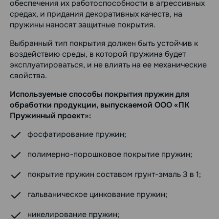
обеспечения их работоспособности в агрессивных
средах, и придания декоративных качеств, на
пружины наносят защитные покрытия.
Выбранный тип покрытия должен быть устойчив к
воздействию среды, в которой пружина будет
эксплуатироваться, и не влиять на ее механические
свойства.
Используемые способы покрытия пружин для
обработки продукции, выпускаемой ООО «ПК
Пружинный проект»:
фосфатирование пружин;
полимерно-порошковое покрытие пружин;
покрытие пружин составом грунт-эмаль 3 в 1;
гальваническое цинкование пружин;
никелирование пружин;