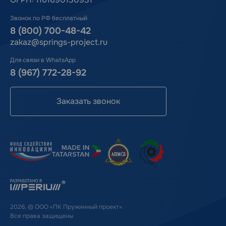
Звонок по РФ бесплатный
8 (800) 700-48-42
zakaz@springs-project.ru
Для связи в WhatsApp
8 (967) 772-28-92
Заказать звонок
2026, © ООО «ПК Пружинный проект».
Все права защищены