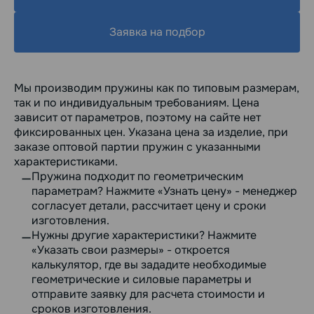
Заявка на подбор
Мы производим пружины как по типовым размерам,
так и по индивидуальным требованиям. Цена
зависит от параметров, поэтому на сайте нет
фиксированных цен. Указана цена за изделие, при
заказе оптовой партии пружин с указанными
характеристиками.
Пружина подходит по геометрическим
параметрам? Нажмите «Узнать цену» - менеджер
согласует детали, рассчитает цену и сроки
изготовления.
Нужны другие характеристики? Нажмите
«Указать свои размеры» - откроется
калькулятор, где вы зададите необходимые
геометрические и силовые параметры и
отправите заявку для расчета стоимости и
сроков изготовления.