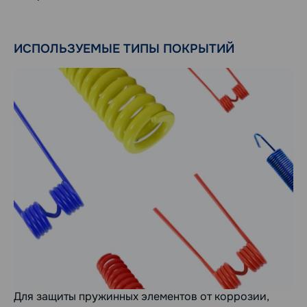
ИСПОЛЬЗУЕМЫЕ ТИПЫ ПОКРЫТИЙ
Для защиты пружинных элементов от коррозии,