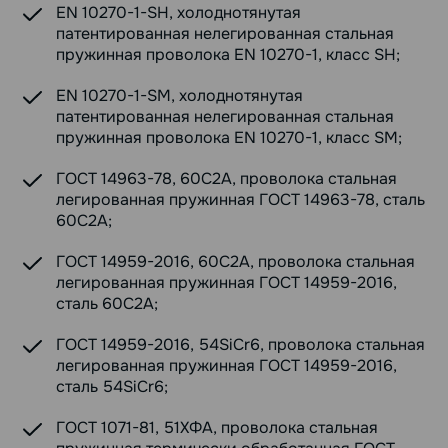
EN 10270-1-SH, холоднотянутая
патентированная нелегированная стальная
пружинная проволока EN 10270-1, класс SH;
EN 10270-1-SM, холоднотянутая
патентированная нелегированная стальная
пружинная проволока EN 10270-1, класс SM;
ГОСТ 14963-78, 60С2А, проволока стальная
легированная пружинная ГОСТ 14963-78, сталь
60С2А;
ГОСТ 14959-2016, 60С2А, проволока стальная
легированная пружинная ГОСТ 14959-2016,
сталь 60С2А;
ГОСТ 14959-2016, 54SiCr6, проволока стальная
легированная пружинная ГОСТ 14959-2016,
сталь 54SiCr6;
ГОСТ 1071-81, 51ХФА, проволока стальная