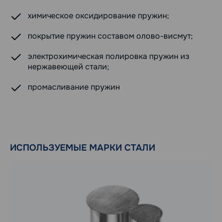
химическое оксидирование пружин;
покрытие пружин составом олово-висмут;
электрохимическая полировка пружин из
нержавеющей стали;
промасливание пружин
ИСПОЛЬЗУЕМЫЕ МАРКИ СТАЛИ