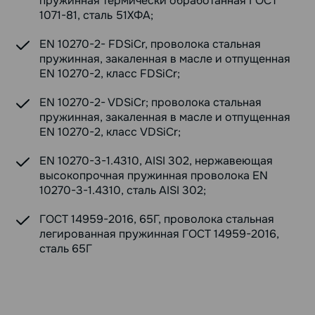
пружинная термически обработанная ГОСТ
1071-81, сталь 51ХФА;
EN 10270-2- FDSiCr, проволока стальная
пружинная, закаленная в масле и отпущенная
EN 10270-2, класс FDSiCr;
EN 10270-2- VDSiCr; проволока стальная
пружинная, закаленная в масле и отпущенная
EN 10270-2, класс VDSiCr;
EN 10270-3-1.4310, AISI 302, нержавеющая
высокопрочная пружинная проволока EN
10270-3-1.4310, сталь AISI 302;
ГОСТ 14959-2016, 65Г, проволока стальная
легированная пружинная ГОСТ 14959-2016,
сталь 65Г