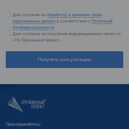
* Обязательные к заполнению поля
Даю согласие на
обработку и хранение своих
персональных данных
в соответствии с
Политикой
Конфиденциальности
Даю согласие на получение информационных писем от
«ПК Пружинный проект»
Получить консультацию
Присоединяйтесь: