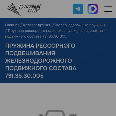
Telegram
Max
Главная
/
Каталог пружин
/
Железнодорожные пружины
/
Пружина рессорного подвешивания железнодорожного
подвижного состава 731.35.30.005
ПРУЖИНА РЕССОРНОГО
ПОДВЕШИВАНИЯ
ЖЕЛЕЗНОДОРОЖНОГО
ПОДВИЖНОГО СОСТАВА
731.35.30.005