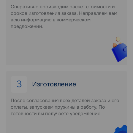
Оперативно производим расчет стоимости и
сроков изготовления заказа. Направляем вам
всю информацию в коммерческом
предложении.
3
Изготовление
После согласования всех деталей заказа и его
оплаты, запускаем пружины в работу. По
готовности вы получаете уведомление.