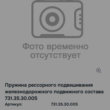
Пружина рессорного подвешивания
железнодорожного подвижного состава
731.35.30.005
Артикул:
731.35.30.005