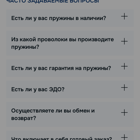
ЧАСТО ЗАДАВАЕМЫЕ ВОПРОСЫ
Есть ли у вас пружины в наличии?
Из какой проволоки вы производите
пружины?
Есть ли у вас гарантия на пружины?
Есть ли у вас ЭДО?
Осуществляете ли вы обмен и
возврат?
Что включает в себя готовый заказ?