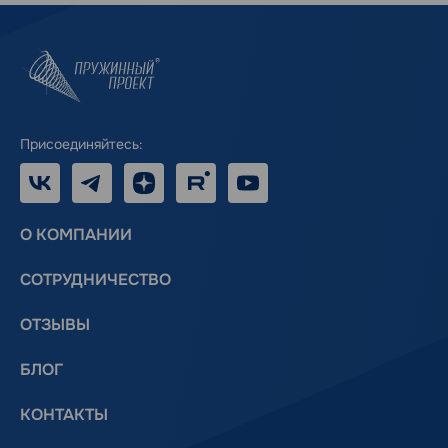
Присоединяйтесь:
VK
Telegram
Дзен
RUTUBE
Youtube
О КОМПАНИИ
СОТРУДНИЧЕСТВО
ОТЗЫВЫ
БЛОГ
КОНТАКТЫ