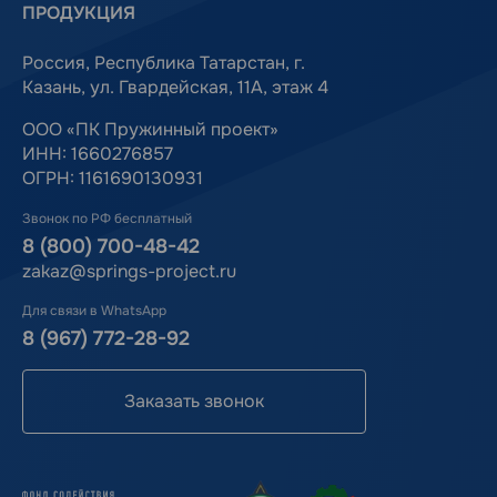
ПРОДУКЦИЯ
Россия, Республика Татарстан, г.
Казань, ул. Гвардейская, 11А, этаж 4
ООО «ПК Пружинный проект»
ИНН: 1660276857
ОГРН: 1161690130931
Звонок по РФ бесплатный
8 (800) 700-48-42
zakaz@springs-project.ru
Для связи в WhatsApp
8 (967) 772-28-92
Заказать звонок