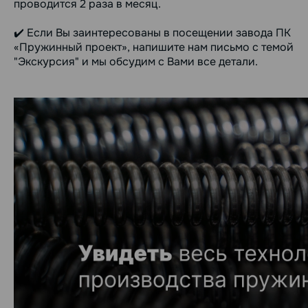
проводится 2 раза в месяц.
✔️ Если Вы заинтересованы в посещении завода ПК
«Пружинный проект», напишите нам письмо с темой
"Экскурсия" и мы обсудим с Вами все детали.