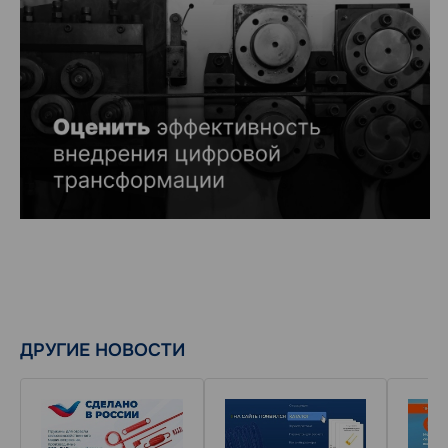
ДРУГИЕ НОВОСТИ