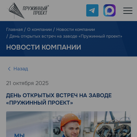
Telegram
Max
Главная
/
О компании
/
Новости компании
/
День открытых встреч на заводе «Пружинный проект»
НОВОСТИ КОМПАНИИ
Назад
21 октября 2025
ДЕНЬ ОТКРЫТЫХ ВСТРЕЧ НА ЗАВОДЕ
«ПРУЖИННЫЙ ПРОЕКТ»