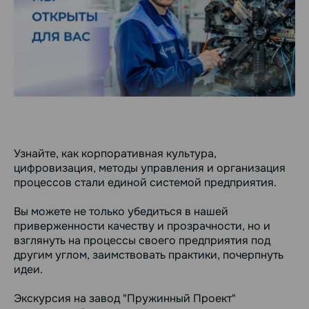
Узнайте, как корпоративная культура,
цифровизация, методы управления и организация
процессов стали единой системой предприятия.
Вы можете не только убедиться в нашей
приверженности качеству и прозрачности, но и
взглянуть на процессы своего предприятия под
другим углом, заимствовать практики, почерпнуть
идеи.
Экскурсия на завод "Пружинный Проект"