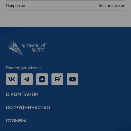
Покрытие
Без покрытия
Присоединяйтесь:
VK
Telegram
Дзен
RUTUBE
Youtube
О КОМПАНИИ
СОТРУДНИЧЕСТВО
ОТЗЫВЫ