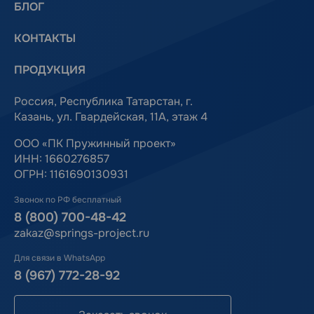
БЛОГ
КОНТАКТЫ
ПРОДУКЦИЯ
Россия, Республика Татарстан, г.
Казань, ул. Гвардейская, 11А, этаж 4
ООО «ПК Пружинный проект»
ИНН: 1660276857
ОГРН: 1161690130931
Звонок по РФ бесплатный
8 (800) 700-48-42
zakaz@springs-project.ru
Для связи в WhatsApp
8 (967) 772-28-92