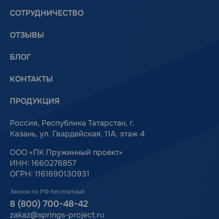
СОТРУДНИЧЕСТВО
ОТЗЫВЫ
БЛОГ
КОНТАКТЫ
ПРОДУКЦИЯ
Россия, Республика Татарстан, г.
Казань, ул. Гвардейская, 11А, этаж 4
ООО «ПК Пружинный проект»
ИНН: 1660276857
ОГРН: 1161690130931
Звонок по РФ бесплатный
8 (800) 700-48-42
zakaz@springs-project.ru