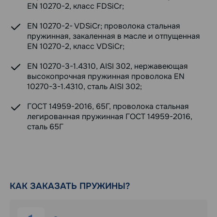
EN 10270-2, класс FDSiCr;
EN 10270-2- VDSiCr; проволока стальная
пружинная, закаленная в масле и отпущенная
EN 10270-2, класс VDSiCr;
EN 10270-3-1.4310, AISI 302, нержавеющая
высокопрочная пружинная проволока EN
10270-3-1.4310, сталь AISI 302;
ГОСТ 14959-2016, 65Г, проволока стальная
легированная пружинная ГОСТ 14959-2016,
сталь 65Г
КАК ЗАКАЗАТЬ ПРУЖИНЫ?