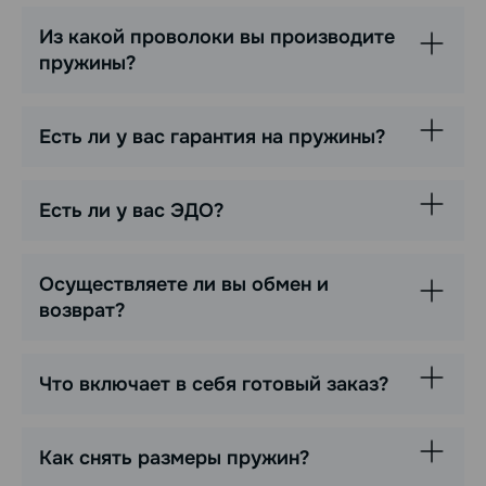
Из какой проволоки вы производите
пружины?
Есть ли у вас гарантия на пружины?
Есть ли у вас ЭДО?
Осуществляете ли вы обмен и
возврат?
Что включает в себя готовый заказ?
Как снять размеры пружин?