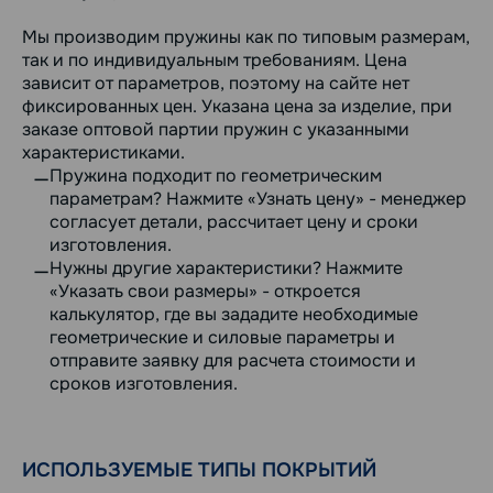
Мы производим пружины как по типовым размерам,
так и по индивидуальным требованиям. Цена
зависит от параметров, поэтому на сайте нет
фиксированных цен. Указана цена за изделие, при
заказе оптовой партии пружин с указанными
характеристиками.
Пружина подходит по геометрическим
параметрам? Нажмите «Узнать цену» - менеджер
согласует детали, рассчитает цену и сроки
изготовления.
Нужны другие характеристики? Нажмите
«Указать свои размеры» - откроется
калькулятор, где вы зададите необходимые
геометрические и силовые параметры и
отправите заявку для расчета стоимости и
сроков изготовления.
ИСПОЛЬЗУЕМЫЕ ТИПЫ ПОКРЫТИЙ