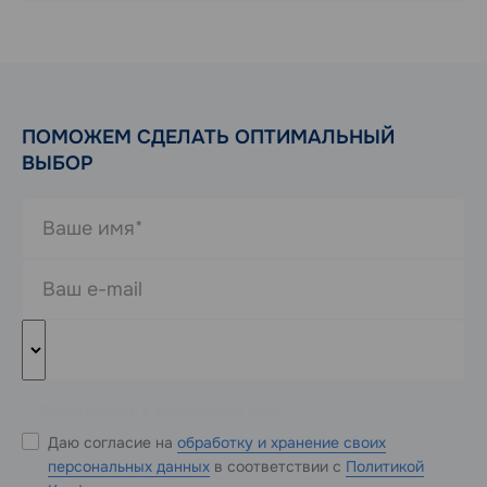
ПОМОЖЕМ СДЕЛАТЬ ОПТИМАЛЬНЫЙ
ВЫБОР
* Обязательные к заполнению поля
Даю согласие на
обработку и хранение своих
персональных данных
в соответствии с
Политикой