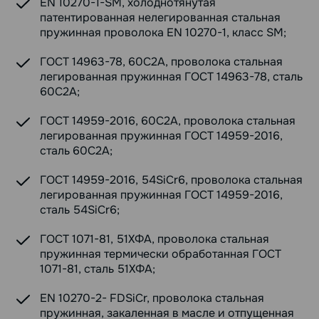
EN 10270-1-SM, холоднотянутая
патентированная нелегированная стальная
пружинная проволока EN 10270-1, класс SM;
ГОСТ 14963-78, 60С2А, проволока стальная
легированная пружинная ГОСТ 14963-78, сталь
60С2А;
ГОСТ 14959-2016, 60С2А, проволока стальная
легированная пружинная ГОСТ 14959-2016,
сталь 60С2А;
ГОСТ 14959-2016, 54SiCr6, проволока стальная
легированная пружинная ГОСТ 14959-2016,
сталь 54SiCr6;
ГОСТ 1071-81, 51ХФА, проволока стальная
пружинная термически обработанная ГОСТ
1071-81, сталь 51ХФА;
EN 10270-2- FDSiCr, проволока стальная
пружинная, закаленная в масле и отпущенная