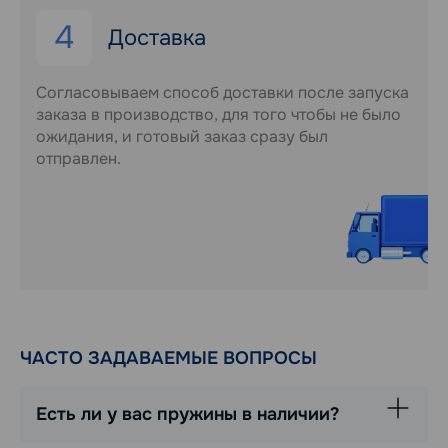
4
Доставка
Согласовываем способ доставки после запуска
заказа в производство, для того чтобы не было
ожидания, и готовый заказ сразу был
отправлен.
ЧАСТО ЗАДАВАЕМЫЕ ВОПРОСЫ
Есть ли у вас пружины в наличии?