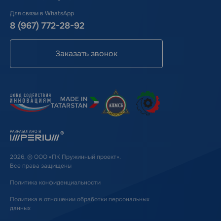
Для связи в WhatsApp
8 (967) 772-28-92
Заказать звонок
2026, © ООО «ПК Пружинный проект».
Все права защищены
Политика конфиденциальности
Политика в отношении обработки персональных
данных