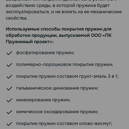
воздействию среды, в которой пружина будет
эксплуатироваться, и не влиять на ее механические
свойства.
Используемые способы покрытия пружин для
обработки продукции, выпускаемой ООО «ПК
Пружинный проект»:
фосфатирование пружин;
полимерно-порошковое покрытие пружин;
покрытие пружин составом грунт-эмаль 3 в 1;
гальваническое цинкование пружин;
никелирование пружин;
химическое оксидирование пружин;
покрытие пружин составом олово-висмут;