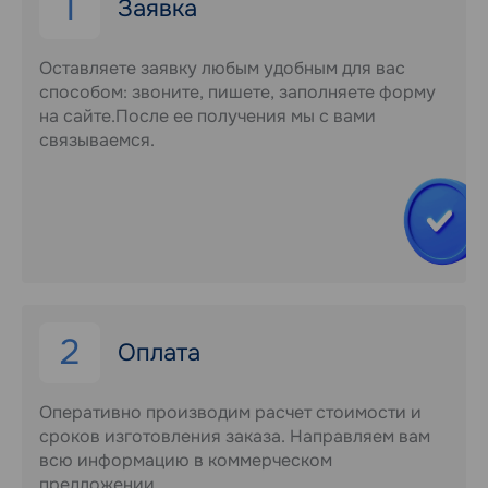
1
Заявка
Оставляете заявку любым удобным для вас
способом: звоните, пишете, заполняете форму
на сайте.После ее получения мы с вами
связываемся.
2
Оплата
Оперативно производим расчет стоимости и
сроков изготовления заказа. Направляем вам
всю информацию в коммерческом
предложении.