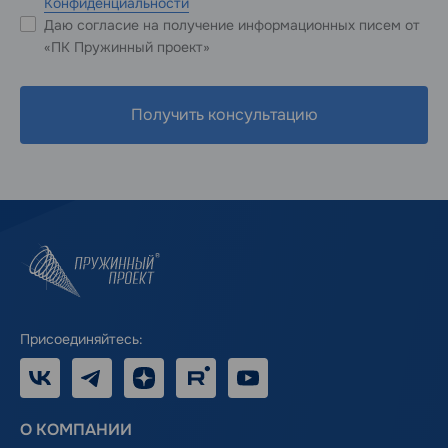
Конфиденциальности
Даю согласие на получение информационных писем от
«ПК Пружинный проект»
Получить консультацию
Присоединяйтесь:
VK
Telegram
Дзен
RUTUBE
Youtube
О КОМПАНИИ