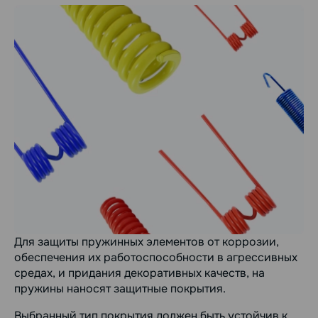
Для защиты пружинных элементов от коррозии,
обеспечения их работоспособности в агрессивных
средах, и придания декоративных качеств, на
пружины наносят защитные покрытия.
Выбранный тип покрытия должен быть устойчив к