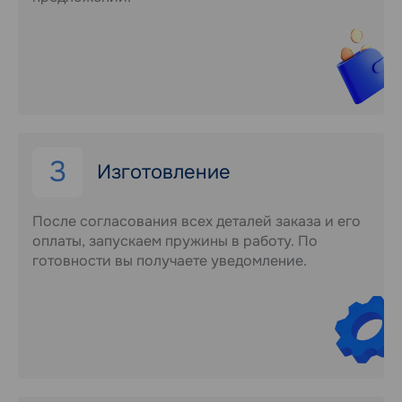
3
Изготовление
После согласования всех деталей заказа и его
оплаты, запускаем пружины в работу. По
готовности вы получаете уведомление.