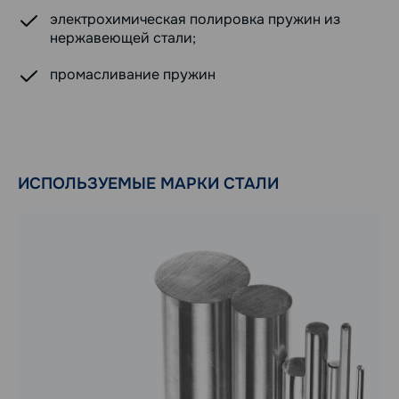
электрохимическая полировка пружин из
нержавеющей стали;
промасливание пружин
ИСПОЛЬЗУЕМЫЕ МАРКИ СТАЛИ