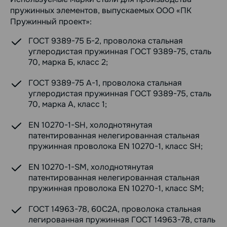
пружинных элементов, выпускаемых ООО «ПК
Пружинный проект»:
ГОСТ 9389-75 Б-2, проволока стальная
углеродистая пружинная ГОСТ 9389-75, сталь
70, марка Б, класс 2;
ГОСТ 9389-75 А-1, проволока стальная
углеродистая пружинная ГОСТ 9389-75, сталь
70, марка А, класс 1;
EN 10270-1-SH, холоднотянутая
патентированная нелегированная стальная
пружинная проволока EN 10270-1, класс SH;
EN 10270-1-SM, холоднотянутая
патентированная нелегированная стальная
пружинная проволока EN 10270-1, класс SM;
ГОСТ 14963-78, 60С2А, проволока стальная
легированная пружинная ГОСТ 14963-78, сталь