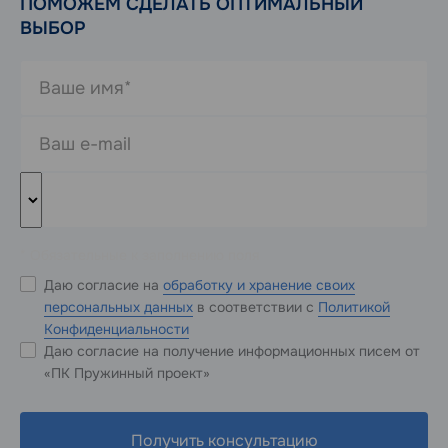
ПОМОЖЕМ СДЕЛАТЬ ОПТИМАЛЬНЫЙ
ВЫБОР
* Обязательные к заполнению поля
Даю согласие на
обработку и хранение своих
персональных данных
в соответствии с
Политикой
Конфиденциальности
Даю согласие на получение информационных писем от
«ПК Пружинный проект»
Получить консультацию