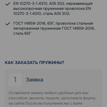
EN 10270-3-1.4310, AISI 302, нержавеющая
высокопрочная пружинная проволока EN
10270-3-1.4310, сталь AISI 302;
ГОСТ 14959-2016, 65Г, проволока стальная
легированная пружинная ГОСТ 14959-2016,
сталь 65Г
КАК ЗАКАЗАТЬ ПРУЖИНЫ?
1
Заявка
Оставляете заявку любым удобным для вас
способом: звоните, пишете, заполняете форму
на сайте.После ее получения мы с вами