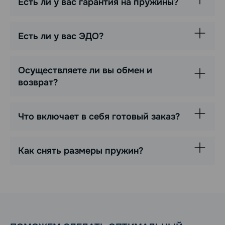
Есть ли у вас гарантия на пружины?
Есть ли у вас ЭДО?
Осуществляете ли вы обмен и
возврат?
Что включает в себя готовый заказ?
Как снять размеры пружин?