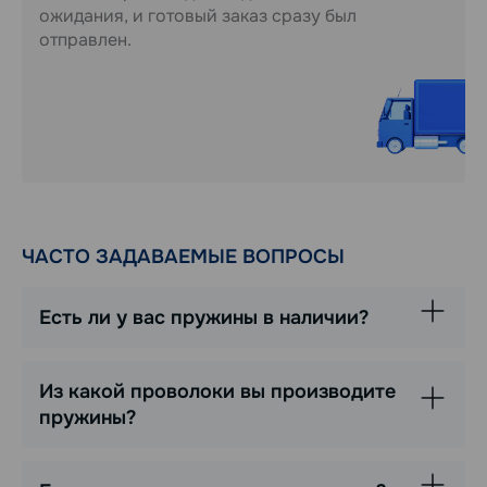
ожидания, и готовый заказ сразу был
отправлен.
ЧАСТО ЗАДАВАЕМЫЕ ВОПРОСЫ
Есть ли у вас пружины в наличии?
Из какой проволоки вы производите
пружины?