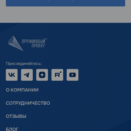
Присоединяйтесь:
VK
Telegram
Дзен
RUTUBE
Youtube
О КОМПАНИИ
СОТРУДНИЧЕСТВО
ОТЗЫВЫ
БЛОГ