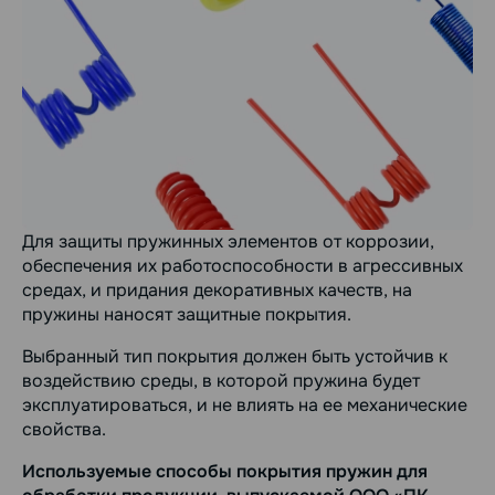
Для защиты пружинных элементов от коррозии,
обеспечения их работоспособности в агрессивных
средах, и придания декоративных качеств, на
пружины наносят защитные покрытия.
Выбранный тип покрытия должен быть устойчив к
воздействию среды, в которой пружина будет
эксплуатироваться, и не влиять на ее механические
свойства.
Используемые способы покрытия пружин для