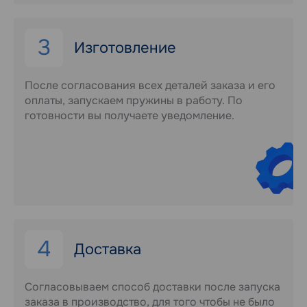
3
Изготовление
После согласования всех деталей заказа и его
оплаты, запускаем пружины в работу. По
готовности вы получаете уведомление.
4
Доставка
Согласовываем способ доставки после запуска
заказа в производство, для того чтобы не было