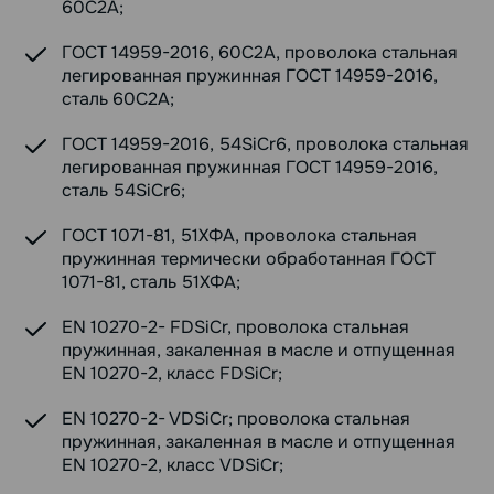
60С2А;
ГОСТ 14959-2016, 60С2А, проволока стальная
легированная пружинная ГОСТ 14959-2016,
сталь 60С2А;
ГОСТ 14959-2016, 54SiCr6, проволока стальная
легированная пружинная ГОСТ 14959-2016,
сталь 54SiCr6;
ГОСТ 1071-81, 51ХФА, проволока стальная
пружинная термически обработанная ГОСТ
1071-81, сталь 51ХФА;
EN 10270-2- FDSiCr, проволока стальная
пружинная, закаленная в масле и отпущенная
EN 10270-2, класс FDSiCr;
EN 10270-2- VDSiCr; проволока стальная
пружинная, закаленная в масле и отпущенная
EN 10270-2, класс VDSiCr;