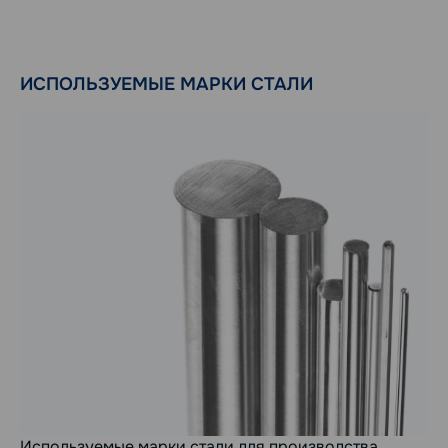
ИСПОЛЬЗУЕМЫЕ МАРКИ СТАЛИ
Используемые марки стали для производства