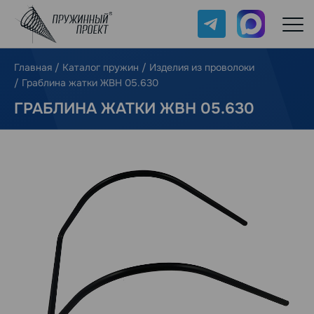
Telegram
Max
Главная
/
Каталог пружин
/
Изделия из проволоки
/
Граблина жатки ЖВН 05.630
ГРАБЛИНА ЖАТКИ ЖВН 05.630