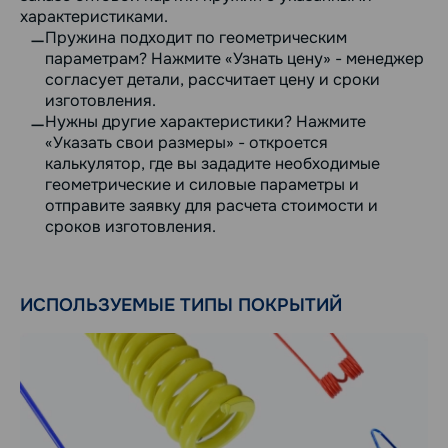
характеристиками.
Пружина подходит по геометрическим
параметрам? Нажмите «Узнать цену» - менеджер
согласует детали, рассчитает цену и сроки
изготовления.
Нужны другие характеристики? Нажмите
«Указать свои размеры» - откроется
калькулятор, где вы зададите необходимые
геометрические и силовые параметры и
отправите заявку для расчета стоимости и
сроков изготовления.
ИСПОЛЬЗУЕМЫЕ ТИПЫ ПОКРЫТИЙ