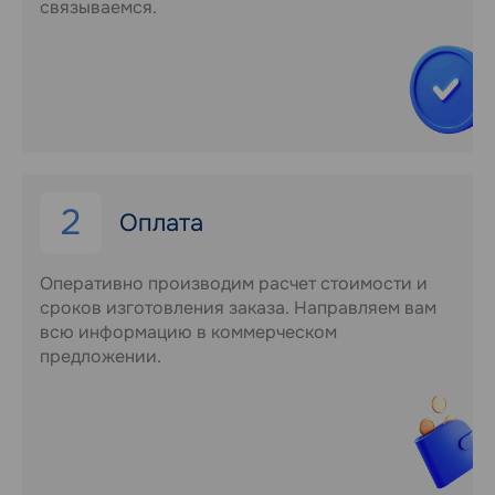
связываемся.
2
Оплата
Оперативно производим расчет стоимости и
сроков изготовления заказа. Направляем вам
всю информацию в коммерческом
предложении.