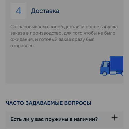
4
Доставка
Согласовываем способ доставки после запуска
заказа в производство, для того чтобы не было
ожидания, и готовый заказ сразу был
отправлен.
ЧАСТО ЗАДАВАЕМЫЕ ВОПРОСЫ
Есть ли у вас пружины в наличии?