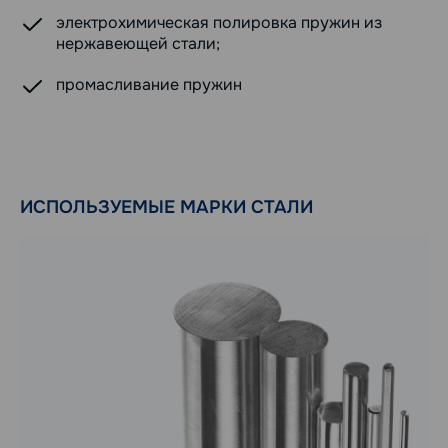
электрохимическая полировка пружин из
нержавеющей стали;
промасливание пружин
ИСПОЛЬЗУЕМЫЕ МАРКИ СТАЛИ