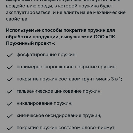
воздействию среды, в которой пружина будет
эксплуатироваться, и не влиять на ее механические
свойства.
Используемые способы покрытия пружин для
обработки продукции, выпускаемой ООО «ПК
Пружинный проект»:
фосфатирование пружин;
полимерно-порошковое покрытие пружин;
покрытие пружин составом грунт-эмаль 3 в 1;
гальваническое цинкование пружин;
никелирование пружин;
химическое оксидирование пружин;
покрытие пружин составом олово-висмут;