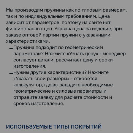
Мы производим пружины как по типовым размерам,
так и по индивидуальным требованиям. Цена
зависит от параметров, поэтому на сайте нет
фиксированных цен. Указана цена за изделие, при
заказе оптовой партии пружин с указанными
характеристиками.
Пружина подходит по геометрическим
параметрам? Нажмите «Узнать цену» - менеджер
согласует детали, рассчитает цену и сроки
изготовления.
Нужны другие характеристики? Нажмите
«Указать свои размеры» - откроется
калькулятор, где вы зададите необходимые
геометрические и силовые параметры и
отправите заявку для расчета стоимости и
сроков изготовления.
ИСПОЛЬЗУЕМЫЕ ТИПЫ ПОКРЫТИЙ