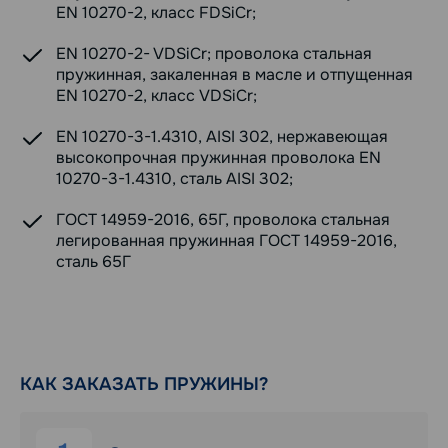
EN 10270-2, класс FDSiCr;
EN 10270-2- VDSiCr; проволока стальная
пружинная, закаленная в масле и отпущенная
EN 10270-2, класс VDSiCr;
EN 10270-3-1.4310, AISI 302, нержавеющая
высокопрочная пружинная проволока EN
10270-3-1.4310, сталь AISI 302;
ГОСТ 14959-2016, 65Г, проволока стальная
легированная пружинная ГОСТ 14959-2016,
сталь 65Г
КАК ЗАКАЗАТЬ ПРУЖИНЫ?