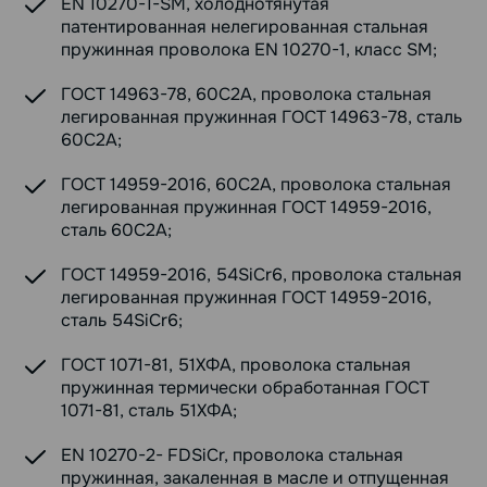
EN 10270-1-SM, холоднотянутая
патентированная нелегированная стальная
пружинная проволока EN 10270-1, класс SM;
ГОСТ 14963-78, 60С2А, проволока стальная
легированная пружинная ГОСТ 14963-78, сталь
60С2А;
ГОСТ 14959-2016, 60С2А, проволока стальная
легированная пружинная ГОСТ 14959-2016,
сталь 60С2А;
ГОСТ 14959-2016, 54SiCr6, проволока стальная
легированная пружинная ГОСТ 14959-2016,
сталь 54SiCr6;
ГОСТ 1071-81, 51ХФА, проволока стальная
пружинная термически обработанная ГОСТ
1071-81, сталь 51ХФА;
EN 10270-2- FDSiCr, проволока стальная
пружинная, закаленная в масле и отпущенная