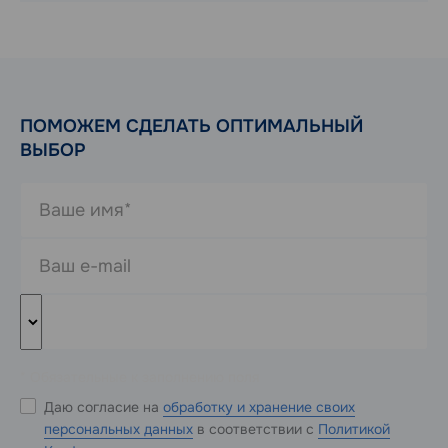
ПОМОЖЕМ СДЕЛАТЬ ОПТИМАЛЬНЫЙ
ВЫБОР
* Обязательные к заполнению поля
Даю согласие на
обработку и хранение своих
персональных данных
в соответствии с
Политикой