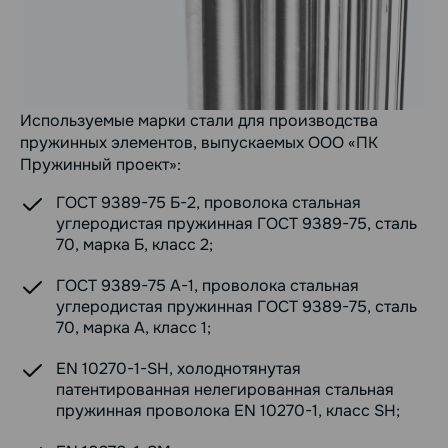
Используемые марки стали для производства
пружинных элементов, выпускаемых ООО «ПК
Пружинный проект»:
ГОСТ 9389-75 Б-2, проволока стальная
углеродистая пружинная ГОСТ 9389-75, сталь
70, марка Б, класс 2;
ГОСТ 9389-75 А-1, проволока стальная
углеродистая пружинная ГОСТ 9389-75, сталь
70, марка А, класс 1;
EN 10270-1-SH, холоднотянутая
патентированная нелегированная стальная
пружинная проволока EN 10270-1, класс SH;