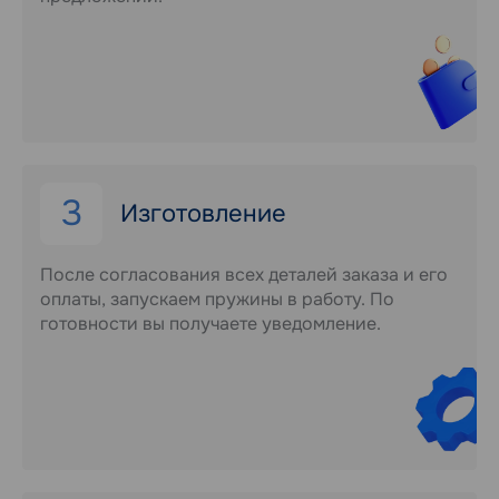
3
Изготовление
После согласования всех деталей заказа и его
оплаты, запускаем пружины в работу. По
готовности вы получаете уведомление.