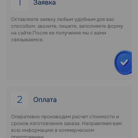
1
Заявка
Оставляете заявку любым удобным для вас
способом: звоните, пишете, заполняете форму
на сайте.После ее получения мы с вами
связываемся.
2
Оплата
Оперативно производим расчет стоимости и
сроков изготовления заказа. Направляем вам
всю информацию в коммерческом
предложении.