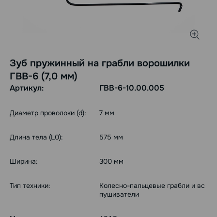
Зуб пружинный на грабли ворошилки
ГВВ-6 (7,0 мм)
Артикул:
ГВВ-6-10.00.005
Диаметр проволоки (d):
7 мм
Длина тела (L0):
575 мм
Ширина:
300 мм
Тип техники:
Колесно-пальцевые грабли и вс
пушиватели