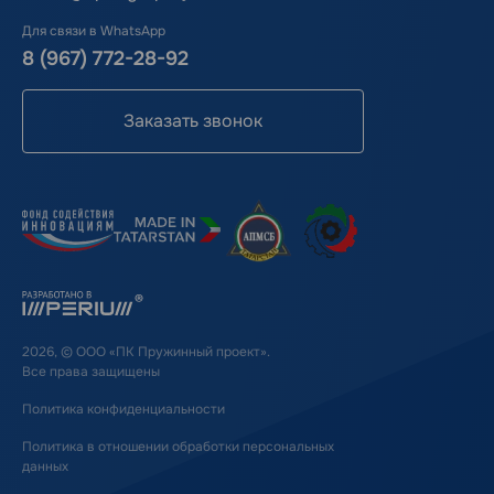
Для связи в WhatsApp
8 (967) 772-28-92
Заказать звонок
2026, © ООО «ПК Пружинный проект».
Все права защищены
Политика конфиденциальности
Политика в отношении обработки персональных
данных