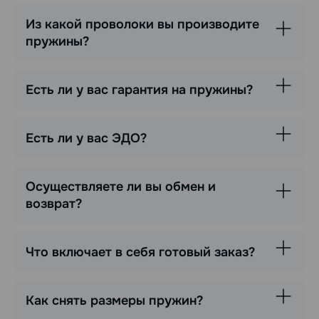
Из какой проволоки вы производите
пружины?
Есть ли у вас гарантия на пружины?
Есть ли у вас ЭДО?
Осуществляете ли вы обмен и
возврат?
Что включает в себя готовый заказ?
Как снять размеры пружин?