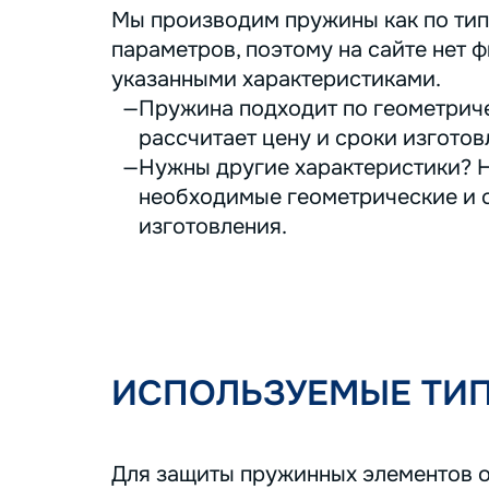
Мы производим пружины как по тип
параметров, поэтому на сайте нет ф
указанными характеристиками.
Пружина подходит по геометриче
рассчитает цену и сроки изготов
Нужны другие характеристики? Н
необходимые геометрические и с
изготовления.
ИСПОЛЬЗУЕМЫЕ ТИ
Для защиты пружинных элементов о