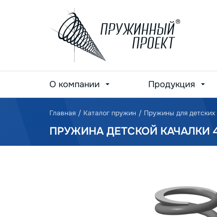
О компании
Продукция
Главная
/
Каталог пружин
/
Пружины для детских
ПРУЖИНА ДЕТСКОЙ КАЧАЛКИ 