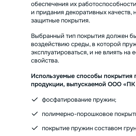
обеспечения их работоспособности
и придания декоративных качеств, 
защитные покрытия.
Выбранный тип покрытия должен бы
воздействию среды, в которой пру
эксплуатироваться, и не влиять на 
свойства.
Используемые способы покрытия 
продукции, выпускаемой ООО «ПК
фосфатирование пружин;
полимерно-порошковое покрыт
покрытие пружин составом грунт