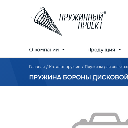
О компании
Продукция
Главная
/
Каталог пружин
/
Пружины для сельхоз
ПРУЖИНА БОРОНЫ ДИСКОВОЙ Т