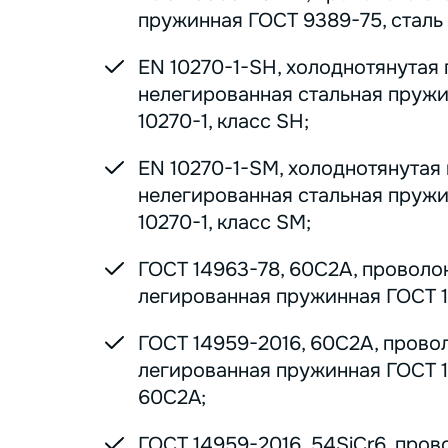
пружинная ГОСТ 9389-75, сталь 7
EN 10270-1-SH, холоднотянутая
нелегированная стальная пруж
10270-1, класс SH;
EN 10270-1-SM, холоднотянутая
нелегированная стальная пруж
10270-1, класс SM;
ГОСТ 14963-78, 60С2А, проволо
легированная пружинная ГОСТ 1
ГОСТ 14959-2016, 60С2А, прово
легированная пружинная ГОСТ 1
60С2А;
ГОСТ 14959-2016, 54SiCr6, пров