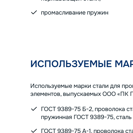
промасливание пружин
ИСПОЛЬЗУЕМЫЕ МАР
Используемые марки стали для пр
элементов, выпускаемых ООО «ПК 
ГОСТ 9389-75 Б-2, проволока с
пружинная ГОСТ 9389-75, сталь 7
ГОСТ 9389-75 А-1, проволока ст