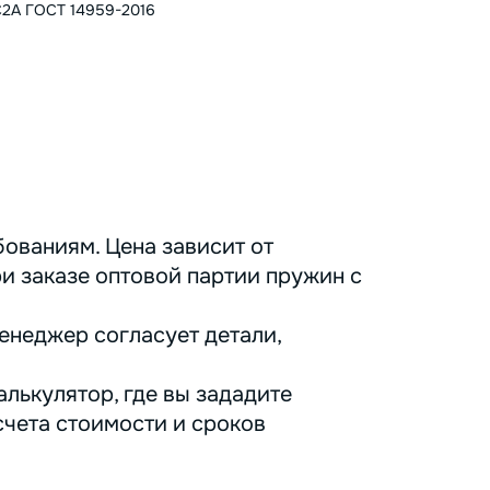
2А ГОСТ 14959-2016
ованиям. Цена зависит от
ри заказе оптовой партии пружин с
енеджер согласует детали,
лькулятор, где вы зададите
счета стоимости и сроков