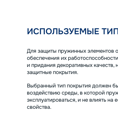
ИСПОЛЬЗУЕМЫЕ ТИ
Для защиты пружинных элементов о
обеспечения их работоспособности
и придания декоративных качеств, 
защитные покрытия.
Выбранный тип покрытия должен бы
воздействию среды, в которой пру
эксплуатироваться, и не влиять на 
свойства.