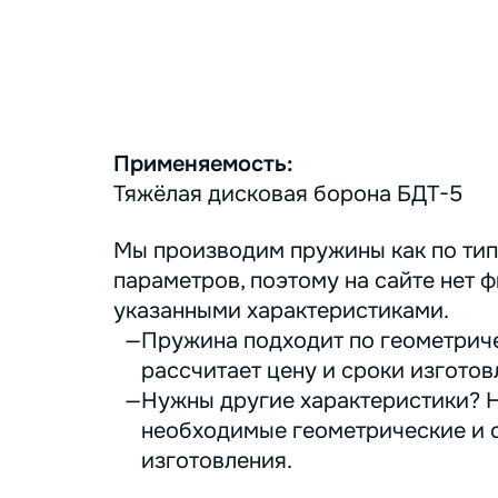
Применяемость:
Тяжёлая дисковая борона БДТ-5
Мы производим пружины как по тип
параметров, поэтому на сайте нет ф
указанными характеристиками.
Пружина подходит по геометриче
рассчитает цену и сроки изготов
Нужны другие характеристики? Н
необходимые геометрические и с
изготовления.