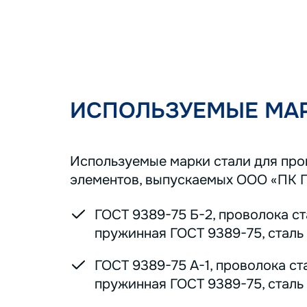
ИСПОЛЬЗУЕМЫЕ МАР
Используемые марки стали для пр
элементов, выпускаемых ООО «ПК 
ГОСТ 9389-75 Б-2, проволока с
пружинная ГОСТ 9389-75, сталь 7
ГОСТ 9389-75 А-1, проволока ст
пружинная ГОСТ 9389-75, сталь 7