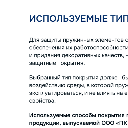
ИСПОЛЬЗУЕМЫЕ ТИ
Для защиты пружинных элементов о
обеспечения их работоспособности
и придания декоративных качеств, 
защитные покрытия.
Выбранный тип покрытия должен бы
воздействию среды, в которой пру
эксплуатироваться, и не влиять на 
свойства.
Используемые способы покрытия 
продукции, выпускаемой ООО «ПК