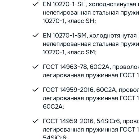
EN 10270-1-SH, холоднотянутая
нелегированная стальная пруж
10270-1, класс SH;
EN 10270-1-SM, холоднотянутая
нелегированная стальная пруж
10270-1, класс SM;
ГОСТ 14963-78, 60С2А, проволо
легированная пружинная ГОСТ 1
ГОСТ 14959-2016, 60С2А, прово
легированная пружинная ГОСТ 1
60С2А;
ГОСТ 14959-2016, 54SiCr6, пров
легированная пружинная ГОСТ 1
54SiCr6;