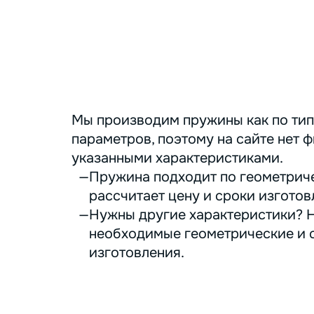
Мы производим пружины как по тип
параметров, поэтому на сайте нет ф
указанными характеристиками.
Пружина подходит по геометриче
рассчитает цену и сроки изготов
Нужны другие характеристики? Н
необходимые геометрические и с
изготовления.