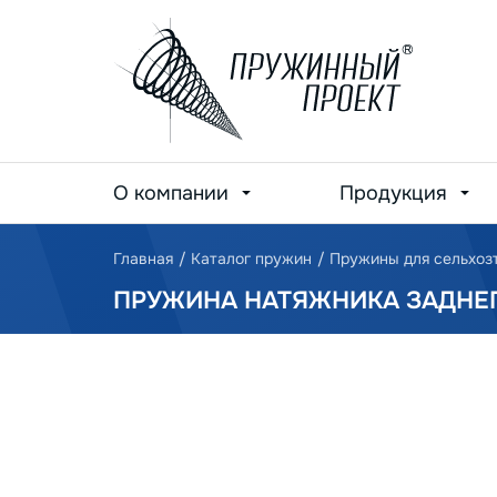
О компании
Продукция
Главная
/
Каталог пружин
/
Пружины для сельхоз
ПРУЖИНА НАТЯЖНИКА ЗАДНЕГ