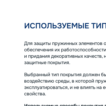
ИСПОЛЬЗУЕМЫЕ ТИ
Для защиты пружинных элементов о
обеспечения их работоспособности
и придания декоративных качеств, 
защитные покрытия.
Выбранный тип покрытия должен бы
воздействию среды, в которой пру
эксплуатироваться, и не влиять на 
свойства.
Используемые способы покрытия 