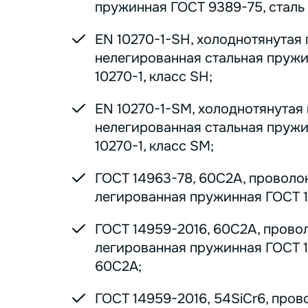
пружинная ГОСТ 9389-75, сталь 7
EN 10270-1-SH, холоднотянутая
нелегированная стальная пруж
10270-1, класс SH;
EN 10270-1-SM, холоднотянутая
нелегированная стальная пруж
10270-1, класс SM;
ГОСТ 14963-78, 60С2А, проволо
легированная пружинная ГОСТ 1
ГОСТ 14959-2016, 60С2А, прово
легированная пружинная ГОСТ 1
60С2А;
ГОСТ 14959-2016, 54SiCr6, пров