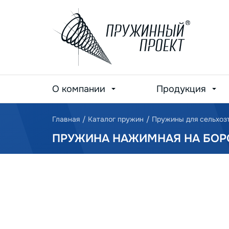
О компании
Продукция
Главная
/
Каталог пружин
/
Пружины для сельхоз
ПРУЖИНА НАЖИМНАЯ НА БОРО