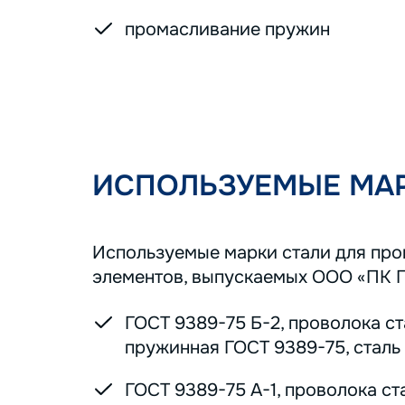
промасливание пружин
ИСПОЛЬЗУЕМЫЕ МАР
Используемые марки стали для пр
элементов, выпускаемых ООО «ПК 
ГОСТ 9389-75 Б-2, проволока с
пружинная ГОСТ 9389-75, сталь 7
ГОСТ 9389-75 А-1, проволока ст