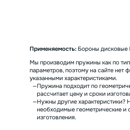
Применяемость:
Бороны дисковые 
Мы производим пружины как по тип
параметров, поэтому на сайте нет ф
указанными характеристиками.
Пружина подходит по геометриче
рассчитает цену и сроки изготов
Нужны другие характеристики? Н
необходимые геометрические и с
изготовления.