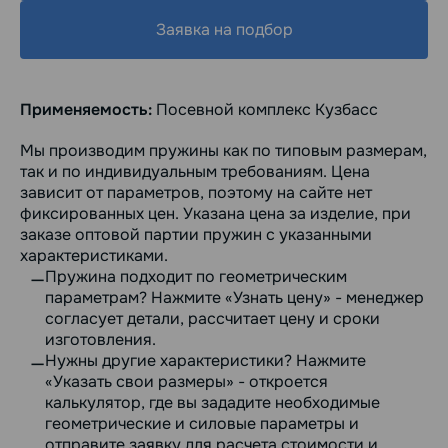
Заявка на подбор
Применяемость:
Посевной комплекс Кузбасс
Мы производим пружины как по типовым размерам,
так и по индивидуальным требованиям. Цена
зависит от параметров, поэтому на сайте нет
фиксированных цен. Указана цена за изделие, при
заказе оптовой партии пружин с указанными
характеристиками.
Пружина подходит по геометрическим
параметрам? Нажмите «Узнать цену» - менеджер
согласует детали, рассчитает цену и сроки
изготовления.
Нужны другие характеристики? Нажмите
«Указать свои размеры» - откроется
калькулятор, где вы зададите необходимые
геометрические и силовые параметры и
отправите заявку для расчета стоимости и