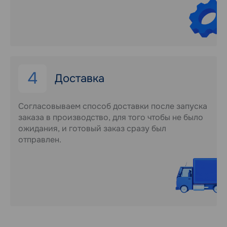
4
Доставка
Согласовываем способ доставки после запуска
заказа в производство, для того чтобы не было
ожидания, и готовый заказ сразу был
отправлен.