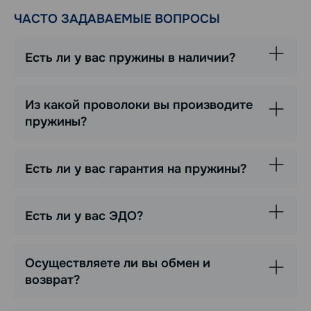
ЧАСТО ЗАДАВАЕМЫЕ ВОПРОСЫ
Есть ли у вас пружины в наличии?
Из какой проволоки вы производите
пружины?
Есть ли у вас гарантия на пружины?
Есть ли у вас ЭДО?
Осуществляете ли вы обмен и
возврат?