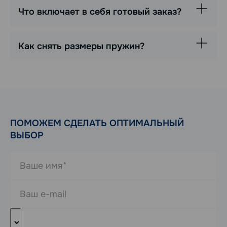
Что включает в себя готовый заказ?
Как снять размеры пружин?
ПОМОЖЕМ СДЕЛАТЬ ОПТИМАЛЬНЫЙ
ВЫБОР