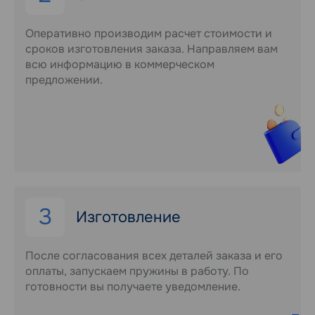
Оперативно производим расчет стоимости и
сроков изготовления заказа. Направляем вам
всю информацию в коммерческом
предложении.
3
Изготовление
После согласования всех деталей заказа и его
оплаты, запускаем пружины в работу. По
готовности вы получаете уведомление.