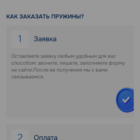
КАК ЗАКАЗАТЬ ПРУЖИНЫ?
1
Заявка
Оставляете заявку любым удобным для вас
способом: звоните, пишете, заполняете форму
на сайте.После ее получения мы с вами
связываемся.
2
Оплата