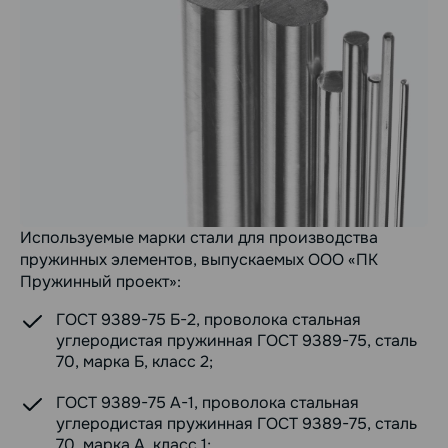
Используемые марки стали для производства
пружинных элементов, выпускаемых ООО «ПК
Пружинный проект»:
ГОСТ 9389-75 Б-2, проволока стальная
углеродистая пружинная ГОСТ 9389-75, сталь
70, марка Б, класс 2;
ГОСТ 9389-75 А-1, проволока стальная
углеродистая пружинная ГОСТ 9389-75, сталь
70, марка А, класс 1;