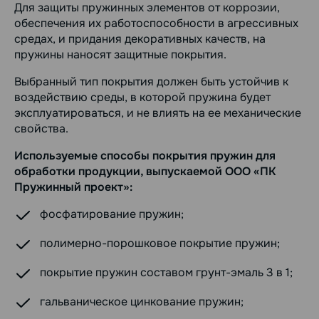
Для защиты пружинных элементов от коррозии,
обеспечения их работоспособности в агрессивных
средах, и придания декоративных качеств, на
пружины наносят защитные покрытия.
Выбранный тип покрытия должен быть устойчив к
воздействию среды, в которой пружина будет
эксплуатироваться, и не влиять на ее механические
свойства.
Используемые способы покрытия пружин для
обработки продукции, выпускаемой ООО «ПК
Пружинный проект»:
фосфатирование пружин;
полимерно-порошковое покрытие пружин;
покрытие пружин составом грунт-эмаль 3 в 1;
гальваническое цинкование пружин;