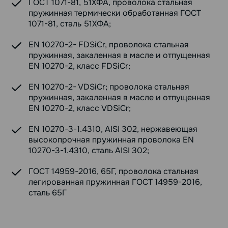
ГОСТ 1071-81, 51ХФА, проволока стальная
пружинная термически обработанная ГОСТ
1071-81, сталь 51ХФА;
EN 10270-2- FDSiCr, проволока стальная
пружинная, закаленная в масле и отпущенная
EN 10270-2, класс FDSiCr;
EN 10270-2- VDSiCr; проволока стальная
пружинная, закаленная в масле и отпущенная
EN 10270-2, класс VDSiCr;
EN 10270-3-1.4310, AISI 302, нержавеющая
высокопрочная пружинная проволока EN
10270-3-1.4310, сталь AISI 302;
ГОСТ 14959-2016, 65Г, проволока стальная
легированная пружинная ГОСТ 14959-2016,
сталь 65Г