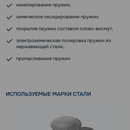
никелирование пружин;
химическое оксидирование пружин;
покрытие пружин составом олово-висмут;
электрохимическая полировка пружин из
нержавеющей стали;
промасливание пружин
ИСПОЛЬЗУЕМЫЕ МАРКИ СТАЛИ