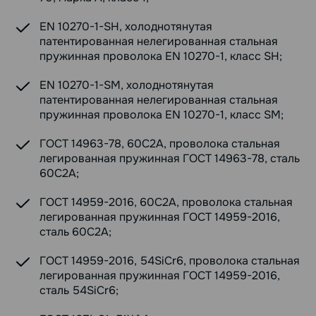
EN 10270-1-SH, холоднотянутая
патентированная нелегированная стальная
пружинная проволока EN 10270-1, класс SH;
EN 10270-1-SM, холоднотянутая
патентированная нелегированная стальная
пружинная проволока EN 10270-1, класс SM;
ГОСТ 14963-78, 60С2А, проволока стальная
легированная пружинная ГОСТ 14963-78, сталь
60С2А;
ГОСТ 14959-2016, 60С2А, проволока стальная
легированная пружинная ГОСТ 14959-2016,
сталь 60С2А;
ГОСТ 14959-2016, 54SiCr6, проволока стальная
легированная пружинная ГОСТ 14959-2016,
сталь 54SiCr6;