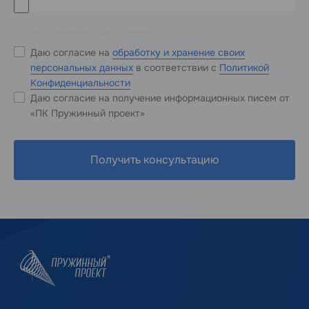
* Обязательные к заполнению поля
Даю согласие на
обработку и хранение своих
персональных данных
в соответствии с
Политикой
Конфиденциальности
Даю согласие на получение информационных писем от
«ПК Пружинный проект»
Получить консультацию