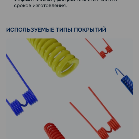
сроков изготовления.
ИСПОЛЬЗУЕМЫЕ ТИПЫ ПОКРЫТИЙ