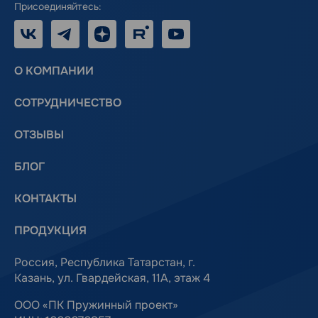
Присоединяйтесь:
VK
Telegram
Дзен
RUTUBE
Youtube
О КОМПАНИИ
СОТРУДНИЧЕСТВО
ОТЗЫВЫ
БЛОГ
КОНТАКТЫ
ПРОДУКЦИЯ
Россия, Республика Татарстан, г.
Казань, ул. Гвардейская, 11А, этаж 4
ООО «ПК Пружинный проект»