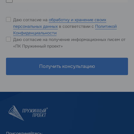
* Обязательные к заполнению поля
Даю согласие на
обработку и хранение своих
персональных данных
в соответствии с
Политикой
Конфиденциальности
Даю согласие на получение информационных писем от
«ПК Пружинный проект»
Получить консультацию
Присоединяйтесь: