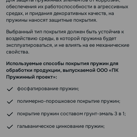
обеспечения их работоспособности в агрессивных
средах, и придания декоративных качеств, на
пружины наносят защитные покрытия.
Выбранный тип покрытия должен быть устойчив к
воздействию среды, в которой пружина будет
эксплуатироваться, и не влиять на ее механические
свойства.
Используемые способы покрытия пружин для
обработки продукции, выпускаемой ООО «ПК
Пружинный проект»:
фосфатирование пружин;
полимерно-порошковое покрытие пружин;
покрытие пружин составом грунт-эмаль 3 в 1;
гальваническое цинкование пружин;