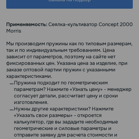
Применяемость:
Сеялка-культиватор Concept 2000
Morris
Мы производим пружины как по типовым размерам,
так и по индивидуальным требованиям. Цена
зависит от параметров, поэтому на сайте нет
фиксированных цен. Указана цена за изделие, при
заказе оптовой партии пружин с указанными
характеристиками.
Пружина подходит по геометрическим
параметрам? Нажмите «Узнать цену» - менеджер
согласует детали, рассчитает цену и сроки
изготовления.
Нужны другие характеристики? Нажмите
«Указать свои размеры» - откроется
калькулятор, где вы зададите необходимые
геометрические и силовые параметры и
отправите заявку для расчета стоимости и