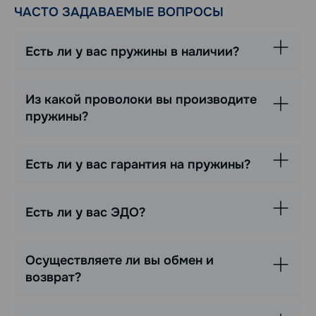
ЧАСТО ЗАДАВАЕМЫЕ ВОПРОСЫ
Есть ли у вас пружины в наличии?
Из какой проволоки вы производите
пружины?
Есть ли у вас гарантия на пружины?
Есть ли у вас ЭДО?
Осуществляете ли вы обмен и
возврат?