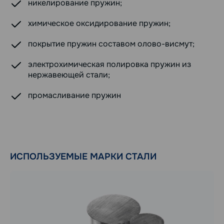
никелирование пружин;
химическое оксидирование пружин;
покрытие пружин составом олово-висмут;
электрохимическая полировка пружин из
нержавеющей стали;
промасливание пружин
ИСПОЛЬЗУЕМЫЕ МАРКИ СТАЛИ