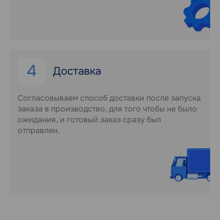
4
Доставка
Согласовываем способ доставки после запуска
заказа в производство, для того чтобы не было
ожидания, и готовый заказ сразу был
отправлен.