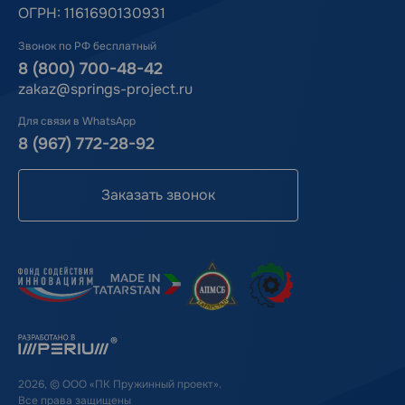
ОГРН: 1161690130931
Звонок по РФ бесплатный
8 (800) 700-48-42
zakaz@springs-project.ru
Для связи в WhatsApp
8 (967) 772-28-92
Заказать звонок
2026, © ООО «ПК Пружинный проект».
Все права защищены