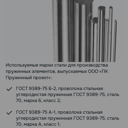
Используемые марки стали для производства
пружинных элементов, выпускаемых ООО «ПК
Пружинный проект»:
ГОСТ 9389-75 Б-2, проволока стальная
углеродистая пружинная ГОСТ 9389-75, сталь
70, марка Б, класс 2;
ГОСТ 9389-75 А-1, проволока стальная
углеродистая пружинная ГОСТ 9389-75, сталь
70, марка А, класс 1;