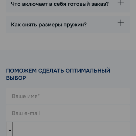
Что включает в себя готовый заказ?
Как снять размеры пружин?
ПОМОЖЕМ СДЕЛАТЬ ОПТИМАЛЬНЫЙ
ВЫБОР