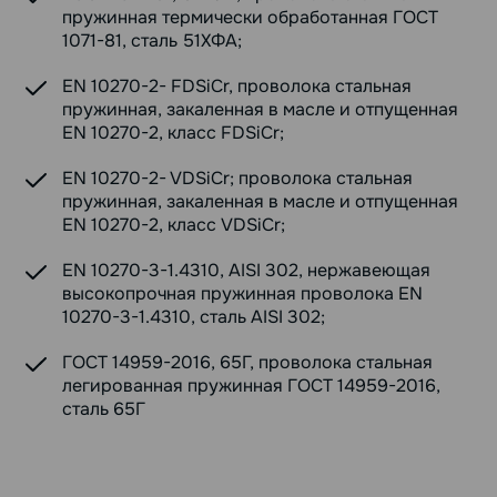
пружинная термически обработанная ГОСТ
1071-81, сталь 51ХФА;
EN 10270-2- FDSiCr, проволока стальная
пружинная, закаленная в масле и отпущенная
EN 10270-2, класс FDSiCr;
EN 10270-2- VDSiCr; проволока стальная
пружинная, закаленная в масле и отпущенная
EN 10270-2, класс VDSiCr;
EN 10270-3-1.4310, AISI 302, нержавеющая
высокопрочная пружинная проволока EN
10270-3-1.4310, сталь AISI 302;
ГОСТ 14959-2016, 65Г, проволока стальная
легированная пружинная ГОСТ 14959-2016,
сталь 65Г