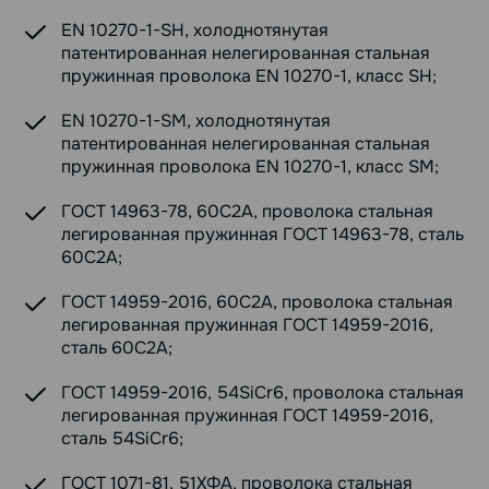
EN 10270-1-SH, холоднотянутая
патентированная нелегированная стальная
пружинная проволока EN 10270-1, класс SH;
EN 10270-1-SM, холоднотянутая
патентированная нелегированная стальная
пружинная проволока EN 10270-1, класс SM;
ГОСТ 14963-78, 60С2А, проволока стальная
легированная пружинная ГОСТ 14963-78, сталь
60С2А;
ГОСТ 14959-2016, 60С2А, проволока стальная
легированная пружинная ГОСТ 14959-2016,
сталь 60С2А;
ГОСТ 14959-2016, 54SiCr6, проволока стальная
легированная пружинная ГОСТ 14959-2016,
сталь 54SiCr6;
ГОСТ 1071-81, 51ХФА, проволока стальная