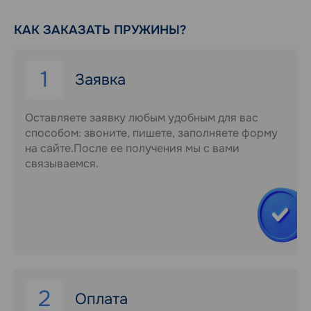
КАК ЗАКАЗАТЬ ПРУЖИНЫ?
1
Заявка
Оставляете заявку любым удобным для вас
способом: звоните, пишете, заполняете форму
на сайте.После ее получения мы с вами
связываемся.
2
Оплата