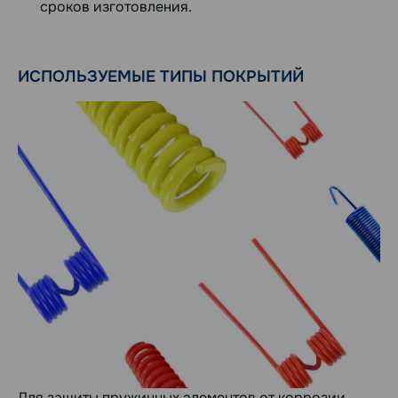
сроков изготовления.
ИСПОЛЬЗУЕМЫЕ ТИПЫ ПОКРЫТИЙ
Для защиты пружинных элементов от коррозии,