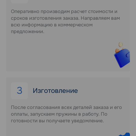
Оперативно производим расчет стоимости и
сроков изготовления заказа. Направляем вам
всю информацию в коммерческом
предложении.
3
Изготовление
После согласования всех деталей заказа и его
оплаты, запускаем пружины в работу. По
готовности вы получаете уведомление.