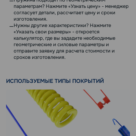
параметрам? Нажмите «Узнать цену» - менеджер
согласует детали, рассчитает цену и сроки
изготовления.
Нужны другие характеристики? Нажмите
«Указать свои размеры» - откроется
калькулятор, где вы зададите необходимые
геометрические и силовые параметры и
отправите заявку для расчета стоимости и
сроков изготовления.
ИСПОЛЬЗУЕМЫЕ ТИПЫ ПОКРЫТИЙ