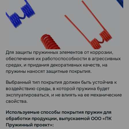
Для защиты пружинных элементов от коррозии,
обеспечения их работоспособности в агрессивных
средах, и придания декоративных качеств, на
пружины наносят защитные покрытия.
Выбранный тип покрытия должен быть устойчив к
воздействию среды, в которой пружина будет
эксплуатироваться, и не влиять на ее механические
свойства.
Используемые способы покрытия пружин для
обработки продукции, выпускаемой ООО «ПК
Пружинный проект»: