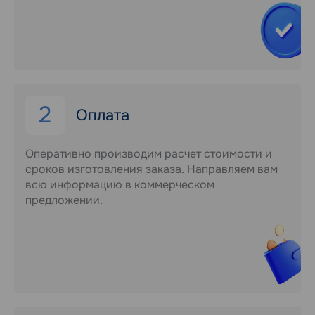
2
Оплата
Оперативно производим расчет стоимости и
сроков изготовления заказа. Направляем вам
всю информацию в коммерческом
предложении.