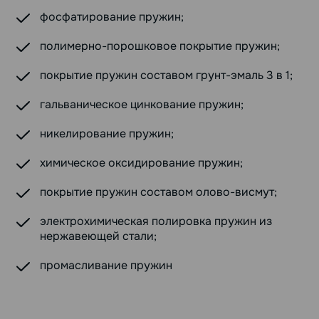
фосфатирование пружин;
полимерно-порошковое покрытие пружин;
покрытие пружин составом грунт-эмаль 3 в 1;
гальваническое цинкование пружин;
никелирование пружин;
химическое оксидирование пружин;
покрытие пружин составом олово-висмут;
электрохимическая полировка пружин из
нержавеющей стали;
промасливание пружин