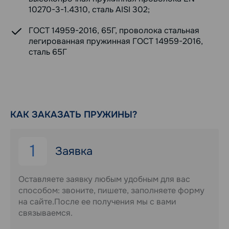
10270-3-1.4310, сталь AISI 302;
ГОСТ 14959-2016, 65Г, проволока стальная
легированная пружинная ГОСТ 14959-2016,
сталь 65Г
КАК ЗАКАЗАТЬ ПРУЖИНЫ?
1
Заявка
Оставляете заявку любым удобным для вас
способом: звоните, пишете, заполняете форму
на сайте.После ее получения мы с вами
связываемся.