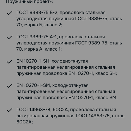
Пружинный проект»:
ГОСТ 9389-75 Б-2, проволока стальная
углеродистая пружинная ГОСТ 9389-75, сталь
70, марка Б, класс 2;
ГОСТ 9389-75 А-1, проволока стальная
углеродистая пружинная ГОСТ 9389-75, сталь
70, марка А, класс 1;
EN 10270-1-SH, холоднотянутая
патентированная нелегированная стальная
пружинная проволока EN 10270-1, класс SH;
EN 10270-1-SM, холоднотянутая
патентированная нелегированная стальная
пружинная проволока EN 10270-1, класс SM;
ГОСТ 14963-78, 60С2А, проволока стальная
легированная пружинная ГОСТ 14963-78, сталь
60С2А;