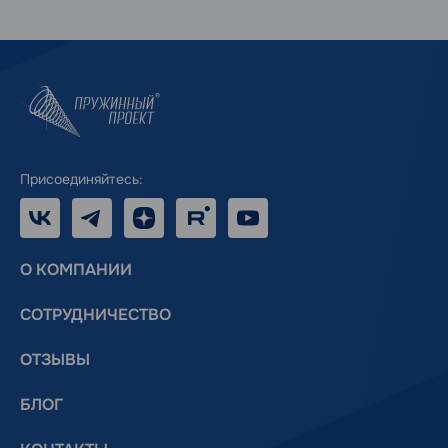
Присоединяйтесь:
VK
Telegram
Дзен
RUTUBE
Youtube
О КОМПАНИИ
СОТРУДНИЧЕСТВО
ОТЗЫВЫ
БЛОГ