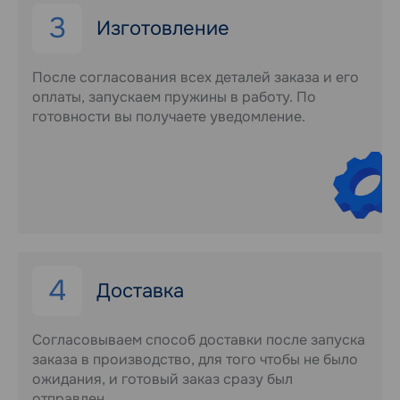
3
Изготовление
После согласования всех деталей заказа и его
оплаты, запускаем пружины в работу. По
готовности вы получаете уведомление.
4
Доставка
Согласовываем способ доставки после запуска
заказа в производство, для того чтобы не было
ожидания, и готовый заказ сразу был
отправлен.