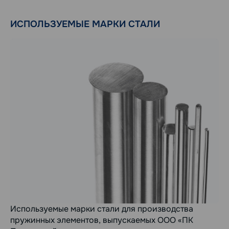
ИСПОЛЬЗУЕМЫЕ МАРКИ СТАЛИ
Используемые марки стали для производства
пружинных элементов, выпускаемых ООО «ПК