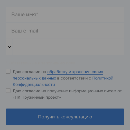
* Обязательные к заполнению поля
Даю согласие на
обработку и хранение своих
персональных данных
в соответствии с
Политикой
Конфиденциальности
Даю согласие на получение информационных писем от
«ПК Пружинный проект»
Получить консультацию