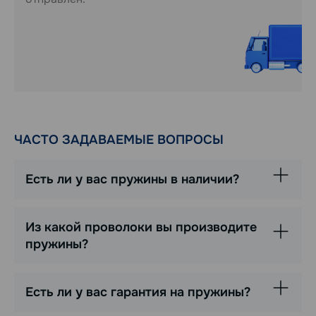
ЧАСТО ЗАДАВАЕМЫЕ ВОПРОСЫ
Есть ли у вас пружины в наличии?
Из какой проволоки вы производите
пружины?
Есть ли у вас гарантия на пружины?