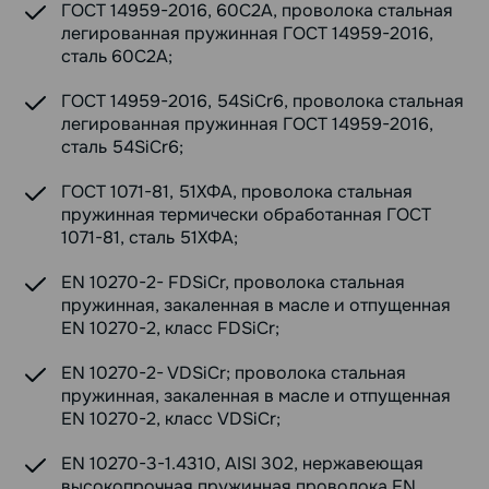
ГОСТ 14959-2016, 60С2А, проволока стальная
легированная пружинная ГОСТ 14959-2016,
сталь 60С2А;
ГОСТ 14959-2016, 54SiCr6, проволока стальная
легированная пружинная ГОСТ 14959-2016,
сталь 54SiCr6;
ГОСТ 1071-81, 51ХФА, проволока стальная
пружинная термически обработанная ГОСТ
1071-81, сталь 51ХФА;
EN 10270-2- FDSiCr, проволока стальная
пружинная, закаленная в масле и отпущенная
EN 10270-2, класс FDSiCr;
EN 10270-2- VDSiCr; проволока стальная
пружинная, закаленная в масле и отпущенная
EN 10270-2, класс VDSiCr;
EN 10270-3-1.4310, AISI 302, нержавеющая
высокопрочная пружинная проволока EN