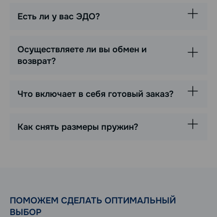
Есть ли у вас ЭДО?
Осуществляете ли вы обмен и
возврат?
Что включает в себя готовый заказ?
Как снять размеры пружин?
ПОМОЖЕМ СДЕЛАТЬ ОПТИМАЛЬНЫЙ
ВЫБОР