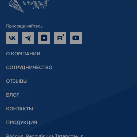
Присоединяйтесь:
VK
Telegram
Дзен
RUTUBE
Youtube
О КОМПАНИИ
СОТРУДНИЧЕСТВО
ОТЗЫВЫ
БЛОГ
КОНТАКТЫ
ПРОДУКЦИЯ
Россия, Республика Татарстан, г.