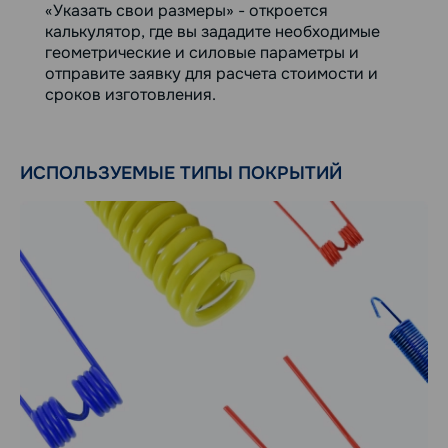
«Указать свои размеры» - откроется
калькулятор, где вы зададите необходимые
геометрические и силовые параметры и
отправите заявку для расчета стоимости и
сроков изготовления.
ИСПОЛЬЗУЕМЫЕ ТИПЫ ПОКРЫТИЙ