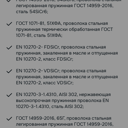
легированная пружинная ГОСТ 14959-2016,
сталь 54SiCr6;
ГОСТ 1071-81, 51ХФА, проволока стальная
пружинная термически обработанная ГОСТ
1071-81, сталь 51ХФА;
EN 10270-2- FDSiCr, проволока стальная
пружинная, закаленная в масле и отпущенная
EN 10270-2, класс FDSiCr;
EN 10270-2- VDSiCr; проволока стальная
пружинная, закаленная в масле и отпущенная
EN 10270-2, класс VDSiCr;
EN 10270-3-1.4310, AISI 302, нержавеющая
высокопрочная пружинная проволока EN
10270-3-1.4310, сталь AISI 302;
ГОСТ 14959-2016, 65Г, проволока стальная
легированная пружинная ГОСТ 14959-2016,