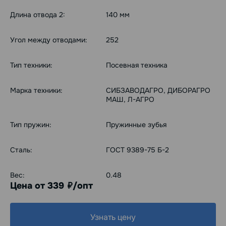
Длина отвода 2:
140 мм
Угол между отводами:
252
Тип техники:
Посевная техника
Марка техники:
СИБЗАВОДАГРО, ДИБОРАГРО
МАШ, Л-АГРО
Тип пружин:
Пружинные зубья
Сталь:
ГОСТ 9389-75 Б-2
Вес:
0.48
Цена от 339
/опт
руб.
Узнать цену