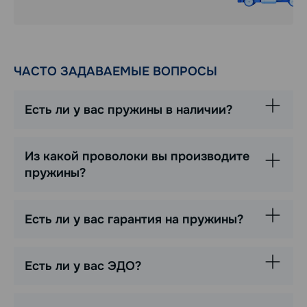
ЧАСТО ЗАДАВАЕМЫЕ ВОПРОСЫ
Есть ли у вас пружины в наличии?
Из какой проволоки вы производите
пружины?
Есть ли у вас гарантия на пружины?
Есть ли у вас ЭДО?