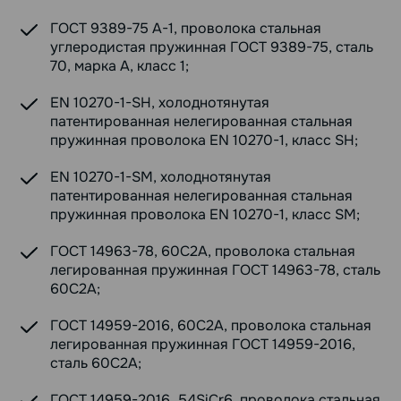
ГОСТ 9389-75 А-1, проволока стальная
углеродистая пружинная ГОСТ 9389-75, сталь
70, марка А, класс 1;
EN 10270-1-SH, холоднотянутая
патентированная нелегированная стальная
пружинная проволока EN 10270-1, класс SH;
EN 10270-1-SM, холоднотянутая
патентированная нелегированная стальная
пружинная проволока EN 10270-1, класс SM;
ГОСТ 14963-78, 60С2А, проволока стальная
легированная пружинная ГОСТ 14963-78, сталь
60С2А;
ГОСТ 14959-2016, 60С2А, проволока стальная
легированная пружинная ГОСТ 14959-2016,
сталь 60С2А;
ГОСТ 14959-2016, 54SiCr6, проволока стальная