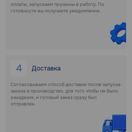
оплаты, запускаем пружины в работу. По
готовности вы получаете уведомление.
4
Доставка
Согласовываем способ доставки после запуска
заказа в производство, для того чтобы не было
ожидания, и готовый заказ сразу был
отправлен.