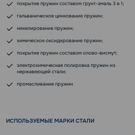
покрытие пружин составом грунт-эмаль 3 в 1;
гальваническое цинкование пружин;
никелирование пружин;
химическое оксидирование пружин;
покрытие пружин составом олово-висмут;
электрохимическая полировка пружин из
нержавеющей стали;
промасливание пружин
ИСПОЛЬЗУЕМЫЕ МАРКИ СТАЛИ