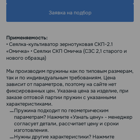
Заявка на подбор
Применяемость:
• Сеялка-культиватор зернотуковая СКП-2.1
«Омичка» • Сеялки СКП Омичка (СЗС 2,1 старого и
нового образца)
Мы производим пружины как по типовым размерам,
так и по индивидуальным требованиям. Цена
зависит от параметров, поэтому на сайте нет
фиксированных цен. Указана цена за изделие, при
заказе оптовой партии пружин с указанными
характеристиками.
Пружина подходит по геометрическим
параметрам? Нажмите «Узнать цену» - менеджер
согласует детали, рассчитает цену и сроки
изготовления.
Нужны другие характеристики? Нажмите