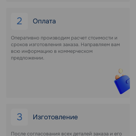
2
Оплата
Оперативно производим расчет стоимости и
сроков изготовления заказа. Направляем вам
всю информацию в коммерческом
предложении.
3
Изготовление
После согласования всех деталей заказа и его