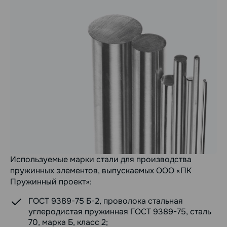
Используемые марки стали для производства
пружинных элементов, выпускаемых ООО «ПК
Пружинный проект»:
ГОСТ 9389-75 Б-2, проволока стальная
углеродистая пружинная ГОСТ 9389-75, сталь
70, марка Б, класс 2;