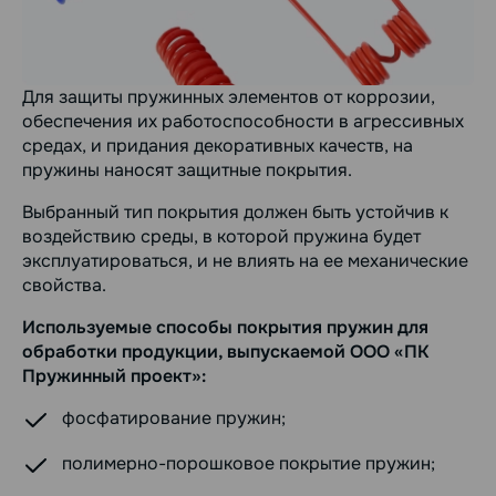
Для защиты пружинных элементов от коррозии,
обеспечения их работоспособности в агрессивных
средах, и придания декоративных качеств, на
пружины наносят защитные покрытия.
Выбранный тип покрытия должен быть устойчив к
воздействию среды, в которой пружина будет
эксплуатироваться, и не влиять на ее механические
свойства.
Используемые способы покрытия пружин для
обработки продукции, выпускаемой ООО «ПК
Пружинный проект»:
фосфатирование пружин;
полимерно-порошковое покрытие пружин;