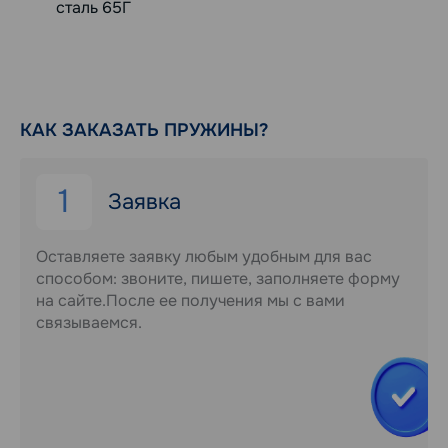
сталь 65Г
КАК ЗАКАЗАТЬ ПРУЖИНЫ?
1
Заявка
Оставляете заявку любым удобным для вас
способом: звоните, пишете, заполняете форму
на сайте.После ее получения мы с вами
связываемся.