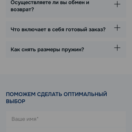
Осуществляете ли вы обмен и
возврат?
Что включает в себя готовый заказ?
Как снять размеры пружин?
ПОМОЖЕМ СДЕЛАТЬ ОПТИМАЛЬНЫЙ
ВЫБОР