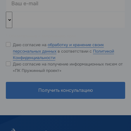
* Обязательные к заполнению поля
Даю согласие на
обработку и хранение своих
персональных данных
в соответствии с
Политикой
Конфиденциальности
Даю согласие на получение информационных писем от
«ПК Пружинный проект»
Получить консультацию