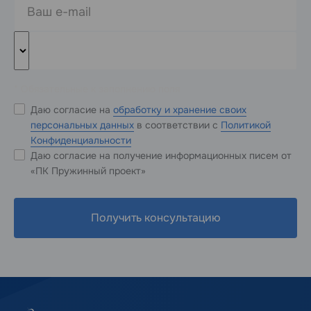
* Обязательные к заполнению поля
Даю согласие на
обработку и хранение своих
персональных данных
в соответствии с
Политикой
Конфиденциальности
Даю согласие на получение информационных писем от
«ПК Пружинный проект»
Получить консультацию