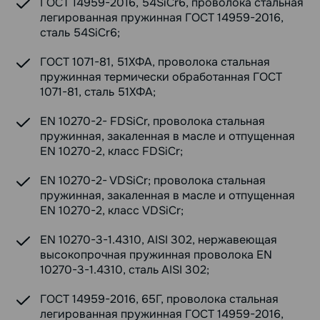
ГОСТ 14959-2016, 54SiCr6, проволока стальная
легированная пружинная ГОСТ 14959-2016,
сталь 54SiCr6;
ГОСТ 1071-81, 51ХФА, проволока стальная
пружинная термически обработанная ГОСТ
1071-81, сталь 51ХФА;
EN 10270-2- FDSiCr, проволока стальная
пружинная, закаленная в масле и отпущенная
EN 10270-2, класс FDSiCr;
EN 10270-2- VDSiCr; проволока стальная
пружинная, закаленная в масле и отпущенная
EN 10270-2, класс VDSiCr;
EN 10270-3-1.4310, AISI 302, нержавеющая
высокопрочная пружинная проволока EN
10270-3-1.4310, сталь AISI 302;
ГОСТ 14959-2016, 65Г, проволока стальная
легированная пружинная ГОСТ 14959-2016,