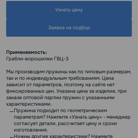
Узнать цену
Заявка на подбор
Применяемость:
Грабли-ворошилки ГВЦ-3
Мы производим пружины как по типовым размерам,
так и по индивидуальным требованиям. Цена
зависит от параметров, поэтому на сайте нет
фиксированных цен. Указана цена за изделие, при
заказе оптовой партии пружин с указанными
характеристиками.
Пружина подходит по геометрическим
параметрам? Нажмите «Узнать цену» - менеджер
согласует детали, рассчитает цену и сроки
изготовления.
Нужны другие характеристики? Нажмите