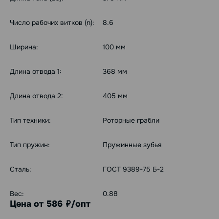
Число рабочих витков (n):
8.6
Ширина:
100 мм
Длина отвода 1:
368 мм
Длина отвода 2:
405 мм
Тип техники:
Роторные грабли
Тип пружин:
Пружинные зубья
Сталь:
ГОСТ 9389-75 Б-2
Вес:
0.88
Цена от 586
/опт
руб.