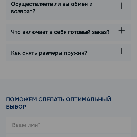
Осуществляете ли вы обмен и
возврат?
Что включает в себя готовый заказ?
Как снять размеры пружин?
ПОМОЖЕМ СДЕЛАТЬ ОПТИМАЛЬНЫЙ
ВЫБОР