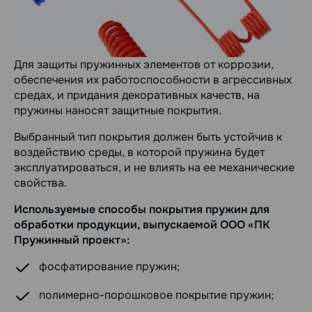
Для защиты пружинных элементов от коррозии,
обеспечения их работоспособности в агрессивных
средах, и придания декоративных качеств, на
пружины наносят защитные покрытия.
Выбранный тип покрытия должен быть устойчив к
воздействию среды, в которой пружина будет
эксплуатироваться, и не влиять на ее механические
свойства.
Используемые способы покрытия пружин для
обработки продукции, выпускаемой ООО «ПК
Пружинный проект»:
фосфатирование пружин;
полимерно-порошковое покрытие пружин;