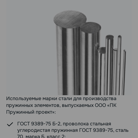
Используемые марки стали для производства
пружинных элементов, выпускаемых ООО «ПК
Пружинный проект»:
ГОСТ 9389-75 Б-2, проволока стальная
углеродистая пружинная ГОСТ 9389-75, сталь
70, марка Б, класс 2;