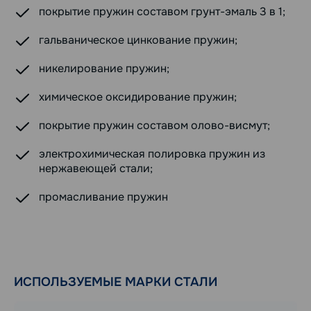
покрытие пружин составом грунт-эмаль 3 в 1;
гальваническое цинкование пружин;
никелирование пружин;
химическое оксидирование пружин;
покрытие пружин составом олово-висмут;
электрохимическая полировка пружин из
нержавеющей стали;
промасливание пружин
ИСПОЛЬЗУЕМЫЕ МАРКИ СТАЛИ