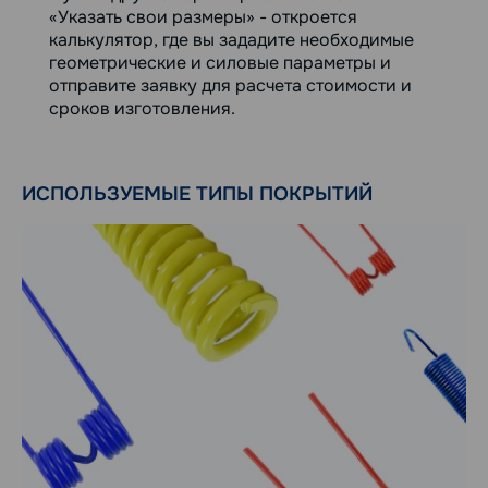
«Указать свои размеры» - откроется
калькулятор, где вы зададите необходимые
геометрические и силовые параметры и
отправите заявку для расчета стоимости и
сроков изготовления.
ИСПОЛЬЗУЕМЫЕ ТИПЫ ПОКРЫТИЙ