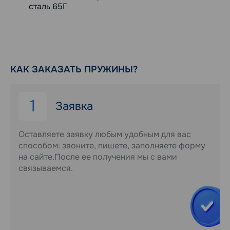
сталь 65Г
КАК ЗАКАЗАТЬ ПРУЖИНЫ?
1
Заявка
Оставляете заявку любым удобным для вас
способом: звоните, пишете, заполняете форму
на сайте.После ее получения мы с вами
связываемся.