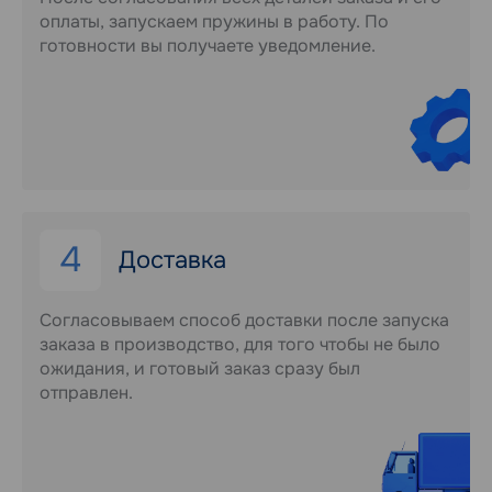
оплаты, запускаем пружины в работу. По
готовности вы получаете уведомление.
4
Доставка
Согласовываем способ доставки после запуска
заказа в производство, для того чтобы не было
ожидания, и готовый заказ сразу был
отправлен.