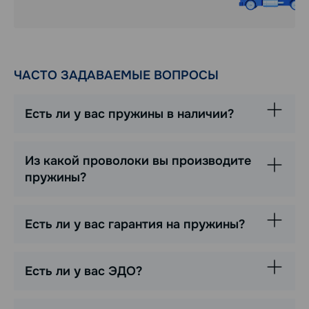
ЧАСТО ЗАДАВАЕМЫЕ ВОПРОСЫ
Есть ли у вас пружины в наличии?
Из какой проволоки вы производите
пружины?
Есть ли у вас гарантия на пружины?
Есть ли у вас ЭДО?