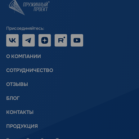
Присоединяйтесь:
VK
Telegram
Дзен
RUTUBE
Youtube
О КОМПАНИИ
СОТРУДНИЧЕСТВО
ОТЗЫВЫ
БЛОГ
КОНТАКТЫ
ПРОДУКЦИЯ