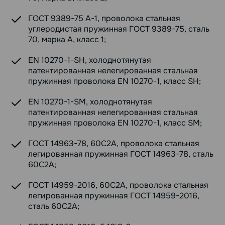
ГОСТ 9389-75 А-1, проволока стальная
углеродистая пружинная ГОСТ 9389-75, сталь
70, марка А, класс 1;
EN 10270-1-SH, холоднотянутая
патентированная нелегированная стальная
пружинная проволока EN 10270-1, класс SH;
EN 10270-1-SM, холоднотянутая
патентированная нелегированная стальная
пружинная проволока EN 10270-1, класс SM;
ГОСТ 14963-78, 60С2А, проволока стальная
легированная пружинная ГОСТ 14963-78, сталь
60С2А;
ГОСТ 14959-2016, 60С2А, проволока стальная
легированная пружинная ГОСТ 14959-2016,
сталь 60С2А;