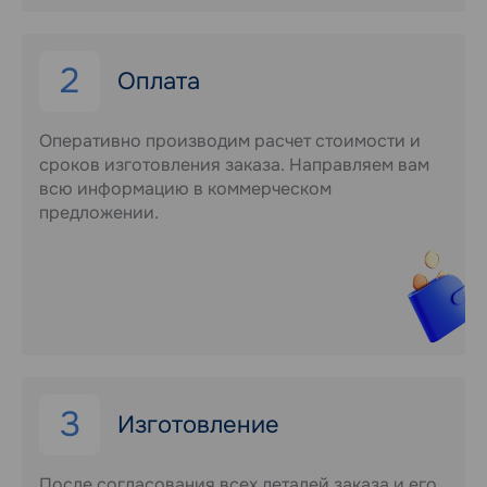
2
Оплата
Оперативно производим расчет стоимости и
сроков изготовления заказа. Направляем вам
всю информацию в коммерческом
предложении.
3
Изготовление
После согласования всех деталей заказа и его