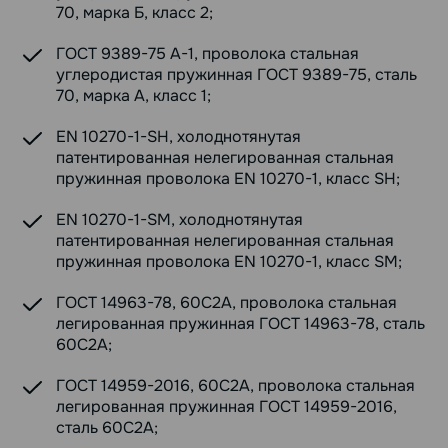
70, марка Б, класс 2;
ГОСТ 9389-75 А-1, проволока стальная
углеродистая пружинная ГОСТ 9389-75, сталь
70, марка А, класс 1;
EN 10270-1-SH, холоднотянутая
патентированная нелегированная стальная
пружинная проволока EN 10270-1, класс SH;
EN 10270-1-SM, холоднотянутая
патентированная нелегированная стальная
пружинная проволока EN 10270-1, класс SM;
ГОСТ 14963-78, 60С2А, проволока стальная
легированная пружинная ГОСТ 14963-78, сталь
60С2А;
ГОСТ 14959-2016, 60С2А, проволока стальная
легированная пружинная ГОСТ 14959-2016,
сталь 60С2А;