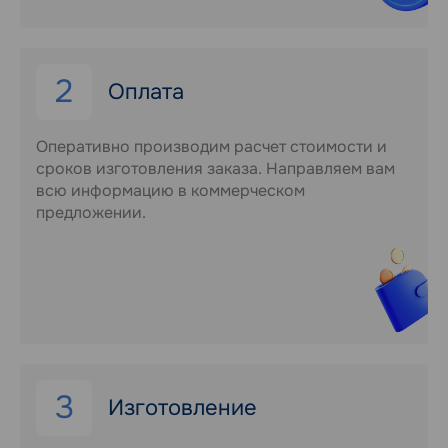
2
Оплата
Оперативно производим расчет стоимости и
сроков изготовления заказа. Направляем вам
всю информацию в коммерческом
предложении.
3
Изготовление