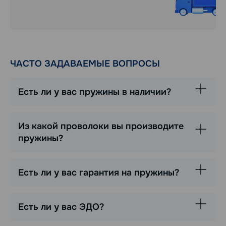
ЧАСТО ЗАДАВАЕМЫЕ ВОПРОСЫ
Есть ли у вас пружины в наличии?
Из какой проволоки вы производите
пружины?
Есть ли у вас гарантия на пружины?
Есть ли у вас ЭДО?