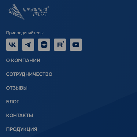
Присоединяйтесь:
VK
Telegram
Дзен
RUTUBE
Youtube
О КОМПАНИИ
СОТРУДНИЧЕСТВО
ОТЗЫВЫ
БЛОГ
КОНТАКТЫ
ПРОДУКЦИЯ