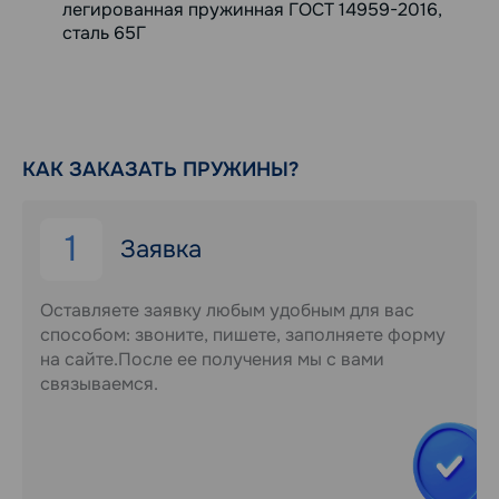
легированная пружинная ГОСТ 14959-2016,
сталь 65Г
КАК ЗАКАЗАТЬ ПРУЖИНЫ?
1
Заявка
Оставляете заявку любым удобным для вас
способом: звоните, пишете, заполняете форму
на сайте.После ее получения мы с вами
связываемся.