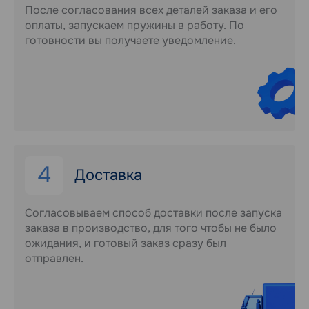
После согласования всех деталей заказа и его
оплаты, запускаем пружины в работу. По
готовности вы получаете уведомление.
4
Доставка
Согласовываем способ доставки после запуска
заказа в производство, для того чтобы не было
ожидания, и готовый заказ сразу был
отправлен.