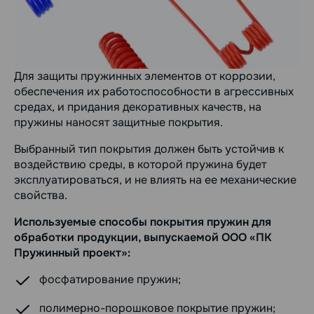
Для защиты пружинных элементов от коррозии,
обеспечения их работоспособности в агрессивных
средах, и придания декоративных качеств, на
пружины наносят защитные покрытия.
Выбранный тип покрытия должен быть устойчив к
воздействию среды, в которой пружина будет
эксплуатироваться, и не влиять на ее механические
свойства.
Используемые способы покрытия пружин для
обработки продукции, выпускаемой ООО «ПК
Пружинный проект»:
фосфатирование пружин;
полимерно-порошковое покрытие пружин;