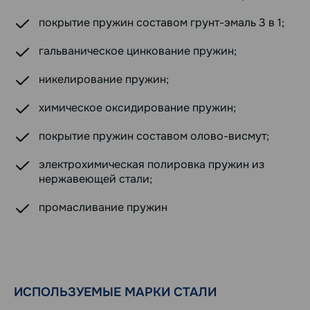
покрытие пружин составом грунт-эмаль 3 в 1;
гальваническое цинкование пружин;
никелирование пружин;
химическое оксидирование пружин;
покрытие пружин составом олово-висмут;
электрохимическая полировка пружин из
нержавеющей стали;
промасливание пружин
ИСПОЛЬЗУЕМЫЕ МАРКИ СТАЛИ