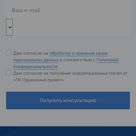
* Обязательные к заполнению поля
Даю согласие на
обработку и хранение своих
персональных данных
в соответствии с
Политикой
Конфиденциальности
Даю согласие на получение информационных писем от
«ПК Пружинный проект»
Получить консультацию