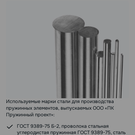
Используемые марки стали для производства
пружинных элементов, выпускаемых ООО «ПК
Пружинный проект»:
ГОСТ 9389-75 Б-2, проволока стальная
углеродистая пружинная ГОСТ 9389-75, сталь