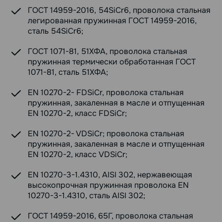
ГОСТ 14959-2016, 54SiCr6, проволока стальная
легированная пружинная ГОСТ 14959-2016,
сталь 54SiCr6;
ГОСТ 1071-81, 51ХФА, проволока стальная
пружинная термически обработанная ГОСТ
1071-81, сталь 51ХФА;
EN 10270-2- FDSiCr, проволока стальная
пружинная, закаленная в масле и отпущенная
EN 10270-2, класс FDSiCr;
EN 10270-2- VDSiCr; проволока стальная
пружинная, закаленная в масле и отпущенная
EN 10270-2, класс VDSiCr;
EN 10270-3-1.4310, AISI 302, нержавеющая
высокопрочная пружинная проволока EN
10270-3-1.4310, сталь AISI 302;
ГОСТ 14959-2016, 65Г, проволока стальная