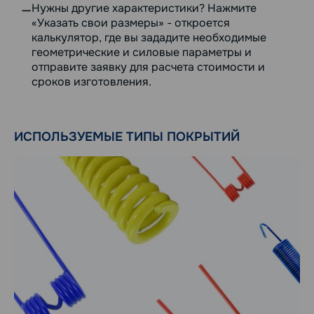
Нужны другие характеристики? Нажмите
«Указать свои размеры» - откроется
калькулятор, где вы зададите необходимые
геометрические и силовые параметры и
отправите заявку для расчета стоимости и
сроков изготовления.
ИСПОЛЬЗУЕМЫЕ ТИПЫ ПОКРЫТИЙ