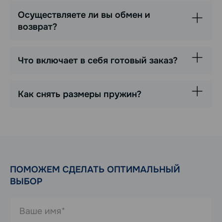
Осуществляете ли вы обмен и
возврат?
Что включает в себя готовый заказ?
Как снять размеры пружин?
ПОМОЖЕМ СДЕЛАТЬ ОПТИМАЛЬНЫЙ
ВЫБОР