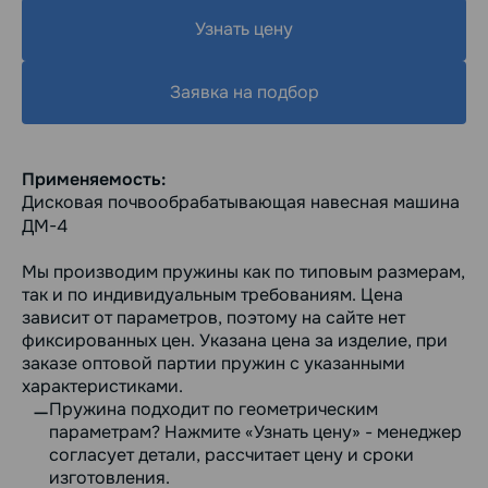
Узнать цену
Заявка на подбор
Применяемость:
Дисковая почвообрабатывающая навесная машина
ДМ-4
Мы производим пружины как по типовым размерам,
так и по индивидуальным требованиям. Цена
зависит от параметров, поэтому на сайте нет
фиксированных цен. Указана цена за изделие, при
заказе оптовой партии пружин с указанными
характеристиками.
Пружина подходит по геометрическим
параметрам? Нажмите «Узнать цену» - менеджер
согласует детали, рассчитает цену и сроки
изготовления.