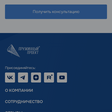
Получить консультацию
Присоединяйтесь:
VK
Telegram
Дзен
RUTUBE
Youtube
О КОМПАНИИ
СОТРУДНИЧЕСТВО