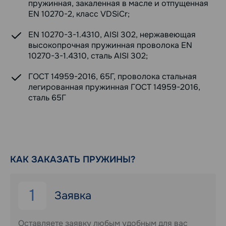
пружинная, закаленная в масле и отпущенная
EN 10270-2, класс VDSiCr;
EN 10270-3-1.4310, AISI 302, нержавеющая
высокопрочная пружинная проволока EN
10270-3-1.4310, сталь AISI 302;
ГОСТ 14959-2016, 65Г, проволока стальная
легированная пружинная ГОСТ 14959-2016,
сталь 65Г
КАК ЗАКАЗАТЬ ПРУЖИНЫ?
1
Заявка
Оставляете заявку любым удобным для вас