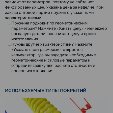
зависит от параметров, поэтому на сайте нет
фиксированных цен. Указана цена за изделие, при
заказе оптовой партии пружин с указанными
характеристиками.
Пружина подходит по геометрическим
параметрам? Нажмите «Узнать цену» - менеджер
согласует детали, рассчитает цену и сроки
изготовления.
Нужны другие характеристики? Нажмите
«Указать свои размеры» - откроется
калькулятор, где вы зададите необходимые
геометрические и силовые параметры и
отправите заявку для расчета стоимости и
сроков изготовления.
ИСПОЛЬЗУЕМЫЕ ТИПЫ ПОКРЫТИЙ