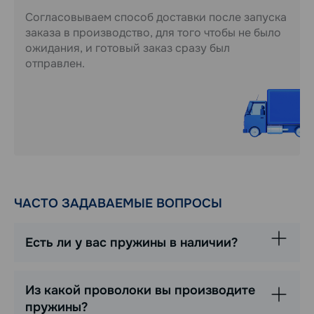
Согласовываем способ доставки после запуска
заказа в производство, для того чтобы не было
ожидания, и готовый заказ сразу был
отправлен.
ЧАСТО ЗАДАВАЕМЫЕ ВОПРОСЫ
Есть ли у вас пружины в наличии?
Из какой проволоки вы производите
пружины?