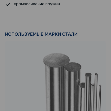
промасливание пружин
ИСПОЛЬЗУЕМЫЕ МАРКИ СТАЛИ