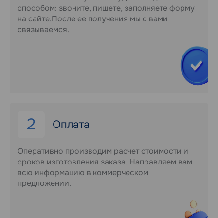
способом: звоните, пишете, заполняете форму
на сайте.После ее получения мы с вами
связываемся.
2
Оплата
Оперативно производим расчет стоимости и
сроков изготовления заказа. Направляем вам
всю информацию в коммерческом
предложении.