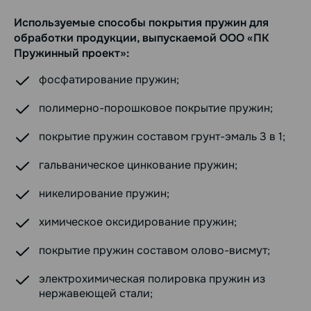
Используемые способы покрытия пружин для
обработки продукции, выпускаемой ООО «ПК
Пружинный проект»:
фосфатирование пружин;
полимерно-порошковое покрытие пружин;
покрытие пружин составом грунт-эмаль 3 в 1;
гальваническое цинкование пружин;
никелирование пружин;
химическое оксидирование пружин;
покрытие пружин составом олово-висмут;
электрохимическая полировка пружин из
нержавеющей стали;