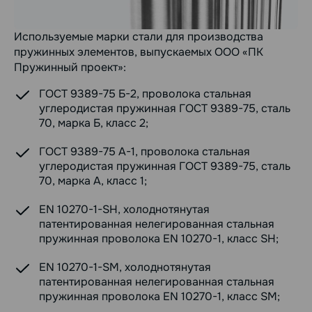
Используемые марки стали для производства
пружинных элементов, выпускаемых ООО «ПК
Пружинный проект»:
ГОСТ 9389-75 Б-2, проволока стальная
углеродистая пружинная ГОСТ 9389-75, сталь
70, марка Б, класс 2;
ГОСТ 9389-75 А-1, проволока стальная
углеродистая пружинная ГОСТ 9389-75, сталь
70, марка А, класс 1;
EN 10270-1-SH, холоднотянутая
патентированная нелегированная стальная
пружинная проволока EN 10270-1, класс SH;
EN 10270-1-SM, холоднотянутая
патентированная нелегированная стальная
пружинная проволока EN 10270-1, класс SM;