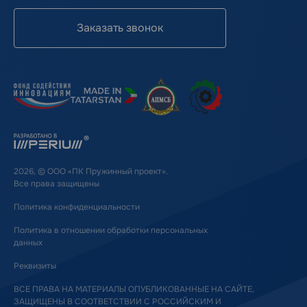
Заказать звонок
2026, © ООО «ПК Пружинный проект».
Все права защищены
Политика конфиденциальности
Политика в отношении обработки персональных
данных
Реквизиты
ВСЕ ПРАВА НА МАТЕРИАЛЫ ОПУБЛИКОВАННЫЕ НА САЙТЕ,
ЗАЩИЩЕНЫ В СООТВЕТСТВИИ С РОССИЙСКИМ И