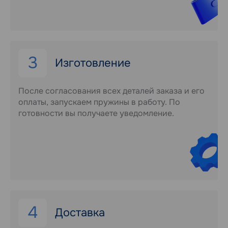
3
Изготовление
После согласования всех деталей заказа и его
оплаты, запускаем пружины в работу. По
готовности вы получаете уведомление.
4
Доставка