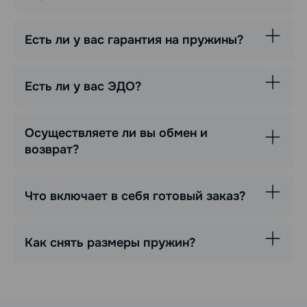
Есть ли у вас гарантия на пружины?
Есть ли у вас ЭДО?
Осуществляете ли вы обмен и
возврат?
Что включает в себя готовый заказ?
Как снять размеры пружин?