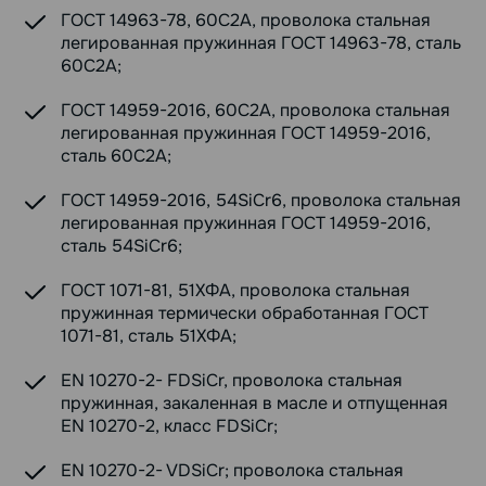
ГОСТ 14963-78, 60С2А, проволока стальная
легированная пружинная ГОСТ 14963-78, сталь
60С2А;
ГОСТ 14959-2016, 60С2А, проволока стальная
легированная пружинная ГОСТ 14959-2016,
сталь 60С2А;
ГОСТ 14959-2016, 54SiCr6, проволока стальная
легированная пружинная ГОСТ 14959-2016,
сталь 54SiCr6;
ГОСТ 1071-81, 51ХФА, проволока стальная
пружинная термически обработанная ГОСТ
1071-81, сталь 51ХФА;
EN 10270-2- FDSiCr, проволока стальная
пружинная, закаленная в масле и отпущенная
EN 10270-2, класс FDSiCr;
EN 10270-2- VDSiCr; проволока стальная