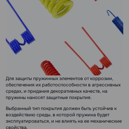
Для защиты пружинных элементов от коррозии,
обеспечения их работоспособности в агрессивных
средах, и придания декоративных качеств, на
пружины наносят защитные покрытия.
Выбранный тип покрытия должен быть устойчив к
воздействию среды, в которой пружина будет
эксплуатироваться, и не влиять на ее механические
свойства.