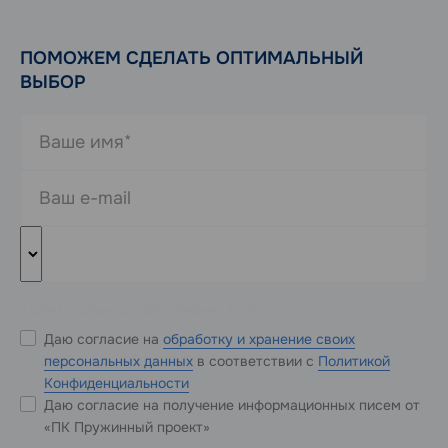
ПОМОЖЕМ СДЕЛАТЬ ОПТИМАЛЬНЫЙ
ВЫБОР
* Обязательные к заполнению поля
Даю согласие на
обработку и хранение своих
персональных данных
в соответствии с
Политикой
Конфиденциальности
Даю согласие на получение информационных писем от
«ПК Пружинный проект»