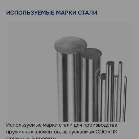
ИСПОЛЬЗУЕМЫЕ МАРКИ СТАЛИ
Используемые марки стали для производства
пружинных элементов, выпускаемых ООО «ПК
Пружинный проект»: