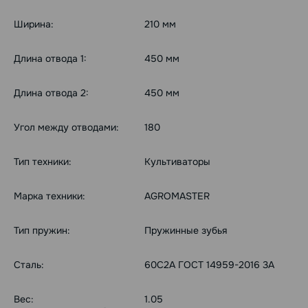
Ширина:
210 мм
Длина отвода 1:
450 мм
Длина отвода 2:
450 мм
Угол между отводами:
180
Тип техники:
Культиваторы
Марка техники:
AGROMASTER
Тип пружин:
Пружинные зубья
Сталь:
60С2А ГОСТ 14959-2016 3А
Вес:
1.05