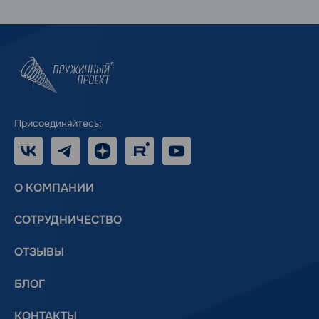
Присоединяйтесь:
VK
Telegram
Дзен
RUTUBE
Youtube
О КОМПАНИИ
СОТРУДНИЧЕСТВО
ОТЗЫВЫ
БЛОГ
КОНТАКТЫ