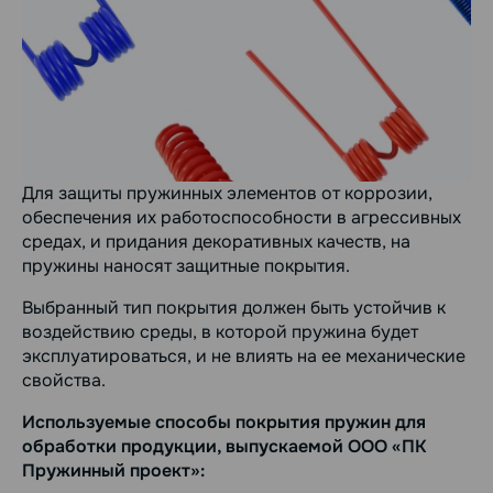
Для защиты пружинных элементов от коррозии,
обеспечения их работоспособности в агрессивных
средах, и придания декоративных качеств, на
пружины наносят защитные покрытия.
Выбранный тип покрытия должен быть устойчив к
воздействию среды, в которой пружина будет
эксплуатироваться, и не влиять на ее механические
свойства.
Используемые способы покрытия пружин для
обработки продукции, выпускаемой ООО «ПК
Пружинный проект»: