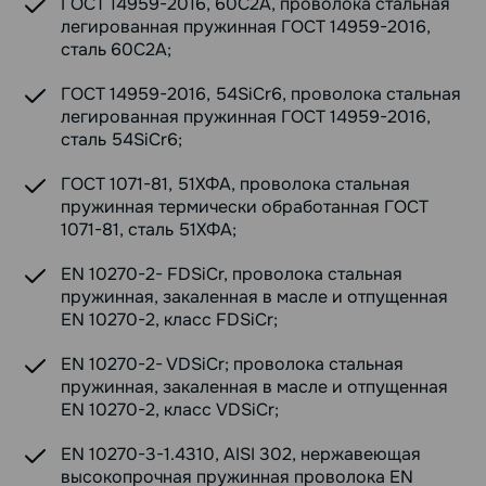
ГОСТ 14959-2016, 60С2А, проволока стальная
легированная пружинная ГОСТ 14959-2016,
сталь 60С2А;
ГОСТ 14959-2016, 54SiCr6, проволока стальная
легированная пружинная ГОСТ 14959-2016,
сталь 54SiCr6;
ГОСТ 1071-81, 51ХФА, проволока стальная
пружинная термически обработанная ГОСТ
1071-81, сталь 51ХФА;
EN 10270-2- FDSiCr, проволока стальная
пружинная, закаленная в масле и отпущенная
EN 10270-2, класс FDSiCr;
EN 10270-2- VDSiCr; проволока стальная
пружинная, закаленная в масле и отпущенная
EN 10270-2, класс VDSiCr;
EN 10270-3-1.4310, AISI 302, нержавеющая
высокопрочная пружинная проволока EN