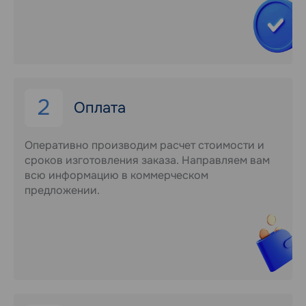
2
Оплата
Оперативно производим расчет стоимости и
сроков изготовления заказа. Направляем вам
всю информацию в коммерческом
предложении.