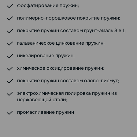
фосфатирование пружин;
полимерно-порошковое покрытие пружин;
покрытие пружин составом грунт-эмаль 3 в 1;
гальваническое цинкование пружин;
никелирование пружин;
химическое оксидирование пружин;
покрытие пружин составом олово-висмут;
электрохимическая полировка пружин из
нержавеющей стали;
промасливание пружин