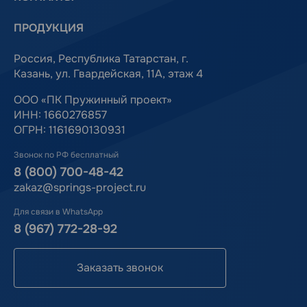
ПРОДУКЦИЯ
Россия, Республика Татарстан, г.
Казань, ул. Гвардейская, 11А, этаж 4
ООО «ПК Пружинный проект»
ИНН: 1660276857
ОГРН: 1161690130931
Звонок по РФ бесплатный
8 (800) 700-48-42
zakaz@springs-project.ru
Для связи в WhatsApp
8 (967) 772-28-92
Заказать звонок