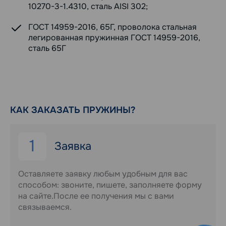
10270-3-1.4310, сталь AISI 302;
ГОСТ 14959-2016, 65Г, проволока стальная
легированная пружинная ГОСТ 14959-2016,
сталь 65Г
КАК ЗАКАЗАТЬ ПРУЖИНЫ?
1
Заявка
Оставляете заявку любым удобным для вас
способом: звоните, пишете, заполняете форму
на сайте.После ее получения мы с вами
связываемся.