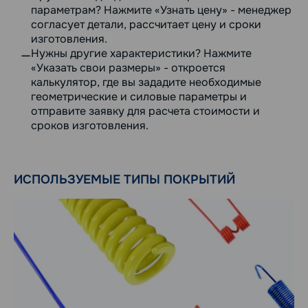
параметрам? Нажмите «Узнать цену» - менеджер
согласует детали, рассчитает цену и сроки
изготовления.
Нужны другие характеристики? Нажмите
«Указать свои размеры» - откроется
калькулятор, где вы зададите необходимые
геометрические и силовые параметры и
отправите заявку для расчета стоимости и
сроков изготовления.
ИСПОЛЬЗУЕМЫЕ ТИПЫ ПОКРЫТИЙ