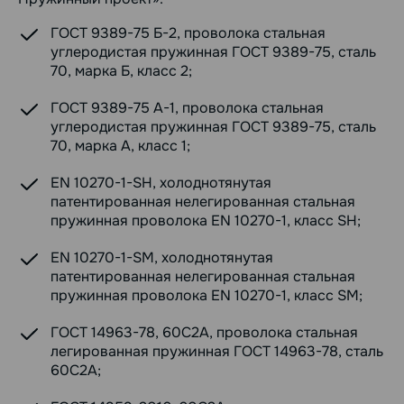
ГОСТ 9389-75 Б-2, проволока стальная
углеродистая пружинная ГОСТ 9389-75, сталь
70, марка Б, класс 2;
ГОСТ 9389-75 А-1, проволока стальная
углеродистая пружинная ГОСТ 9389-75, сталь
70, марка А, класс 1;
EN 10270-1-SH, холоднотянутая
патентированная нелегированная стальная
пружинная проволока EN 10270-1, класс SH;
EN 10270-1-SM, холоднотянутая
патентированная нелегированная стальная
пружинная проволока EN 10270-1, класс SM;
ГОСТ 14963-78, 60С2А, проволока стальная
легированная пружинная ГОСТ 14963-78, сталь
60С2А;