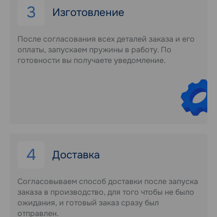
3
Изготовление
После согласования всех деталей заказа и его
оплаты, запускаем пружины в работу. По
готовности вы получаете уведомление.
4
Доставка
Согласовываем способ доставки после запуска
заказа в производство, для того чтобы не было
ожидания, и готовый заказ сразу был
отправлен.