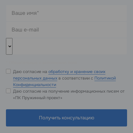
* Обязательные к заполнению поля
Даю согласие на
обработку и хранение своих
персональных данных
в соответствии с
Политикой
Конфиденциальности
Даю согласие на получение информационных писем от
«ПК Пружинный проект»
Получить консультацию