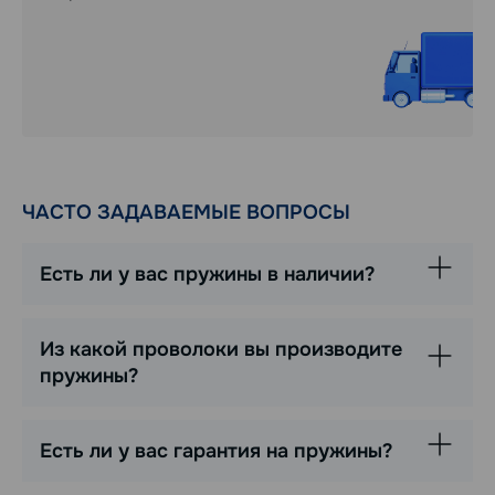
ЧАСТО ЗАДАВАЕМЫЕ ВОПРОСЫ
Есть ли у вас пружины в наличии?
Из какой проволоки вы производите
пружины?
Есть ли у вас гарантия на пружины?