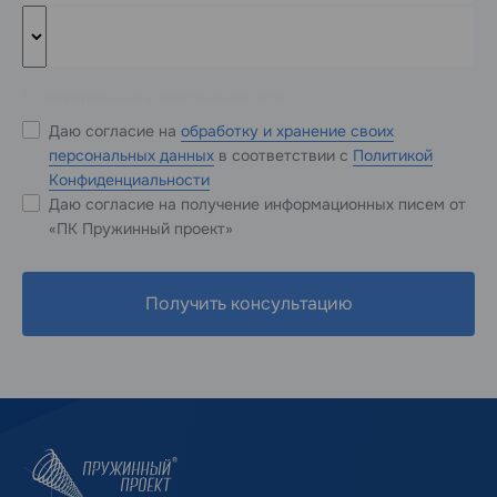
* Обязательные к заполнению поля
Даю согласие на
обработку и хранение своих
персональных данных
в соответствии с
Политикой
Конфиденциальности
Даю согласие на получение информационных писем от
«ПК Пружинный проект»
Получить консультацию