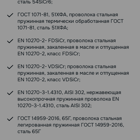
сталь 54SiCr6;
ГОСТ 1071-81, 51ХФА, проволока стальная
пружинная термически обработанная ГОСТ
1071-81, сталь 51ХФА;
EN 10270-2- FDSiCr, проволока стальная
пружинная, закаленная в масле и отпущенная
EN 10270-2, класс FDSiCr;
EN 10270-2- VDSiCr; проволока стальная
пружинная, закаленная в масле и отпущенная
EN 10270-2, класс VDSiCr;
EN 10270-3-1.4310, AISI 302, нержавеющая
высокопрочная пружинная проволока EN
10270-3-1.4310, сталь AISI 302;
ГОСТ 14959-2016, 65Г, проволока стальная
легированная пружинная ГОСТ 14959-2016,
сталь 65Г