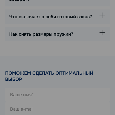
Что включает в себя готовый заказ?
Как снять размеры пружин?
ПОМОЖЕМ СДЕЛАТЬ ОПТИМАЛЬНЫЙ
ВЫБОР