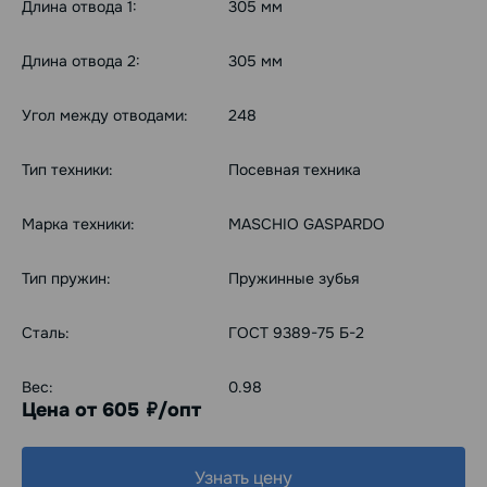
Длина отвода 1:
305 мм
Длина отвода 2:
305 мм
Угол между отводами:
248
Тип техники:
Посевная техника
Марка техники:
MASCHIO GASPARDO
Тип пружин:
Пружинные зубья
Сталь:
ГОСТ 9389-75 Б-2
Вес:
0.98
Цена от 605
/опт
руб.
Узнать цену