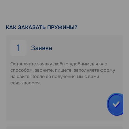
КАК ЗАКАЗАТЬ ПРУЖИНЫ?
1
Заявка
Оставляете заявку любым удобным для вас
способом: звоните, пишете, заполняете форму
на сайте.После ее получения мы с вами
связываемся.