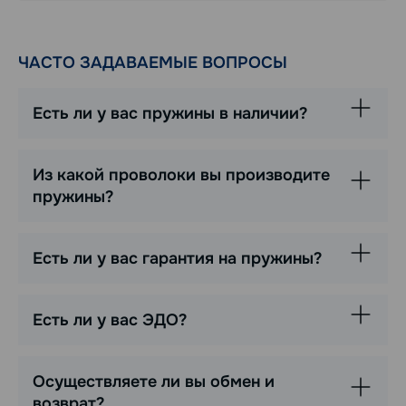
ЧАСТО ЗАДАВАЕМЫЕ ВОПРОСЫ
Есть ли у вас пружины в наличии?
Из какой проволоки вы производите
пружины?
Есть ли у вас гарантия на пружины?
Есть ли у вас ЭДО?
Осуществляете ли вы обмен и
возврат?