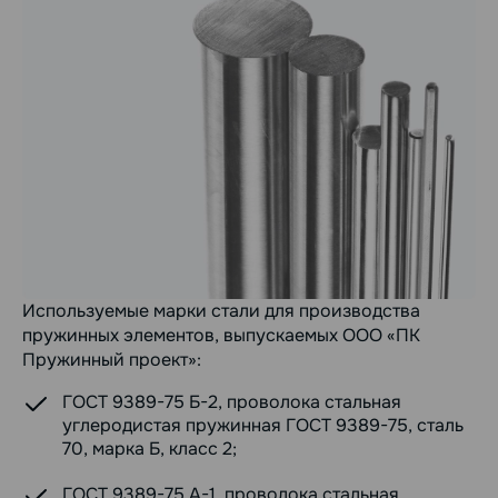
Используемые марки стали для производства
пружинных элементов, выпускаемых ООО «ПК
Пружинный проект»:
ГОСТ 9389-75 Б-2, проволока стальная
углеродистая пружинная ГОСТ 9389-75, сталь
70, марка Б, класс 2;
ГОСТ 9389-75 А-1, проволока стальная