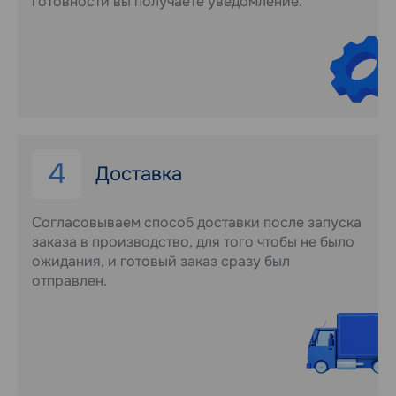
готовности вы получаете уведомление.
4
Доставка
Согласовываем способ доставки после запуска
заказа в производство, для того чтобы не было
ожидания, и готовый заказ сразу был
отправлен.