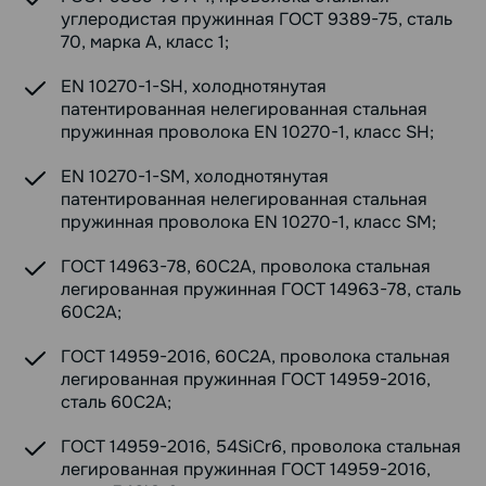
углеродистая пружинная ГОСТ 9389-75, сталь
70, марка А, класс 1;
EN 10270-1-SH, холоднотянутая
патентированная нелегированная стальная
пружинная проволока EN 10270-1, класс SH;
EN 10270-1-SM, холоднотянутая
патентированная нелегированная стальная
пружинная проволока EN 10270-1, класс SM;
ГОСТ 14963-78, 60С2А, проволока стальная
легированная пружинная ГОСТ 14963-78, сталь
60С2А;
ГОСТ 14959-2016, 60С2А, проволока стальная
легированная пружинная ГОСТ 14959-2016,
сталь 60С2А;
ГОСТ 14959-2016, 54SiCr6, проволока стальная
легированная пружинная ГОСТ 14959-2016,