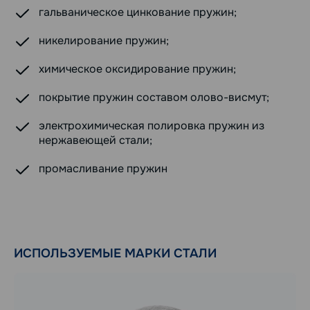
гальваническое цинкование пружин;
никелирование пружин;
химическое оксидирование пружин;
покрытие пружин составом олово-висмут;
электрохимическая полировка пружин из
нержавеющей стали;
промасливание пружин
ИСПОЛЬЗУЕМЫЕ МАРКИ СТАЛИ