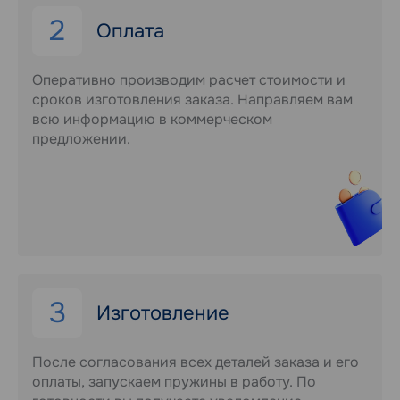
2
Оплата
Оперативно производим расчет стоимости и
сроков изготовления заказа. Направляем вам
всю информацию в коммерческом
предложении.
3
Изготовление
После согласования всех деталей заказа и его
оплаты, запускаем пружины в работу. По