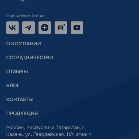
Присоединяйтесь:
VK
Telegram
Дзен
RUTUBE
Youtube
О КОМПАНИИ
СОТРУДНИЧЕСТВО
ОТЗЫВЫ
БЛОГ
КОНТАКТЫ
ПРОДУКЦИЯ
Россия, Республика Татарстан, г.
Казань, ул. Гвардейская, 11А, этаж 4