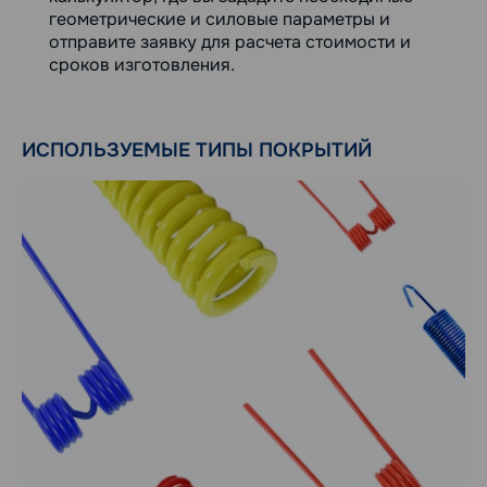
геометрические и силовые параметры и
отправите заявку для расчета стоимости и
сроков изготовления.
ИСПОЛЬЗУЕМЫЕ ТИПЫ ПОКРЫТИЙ