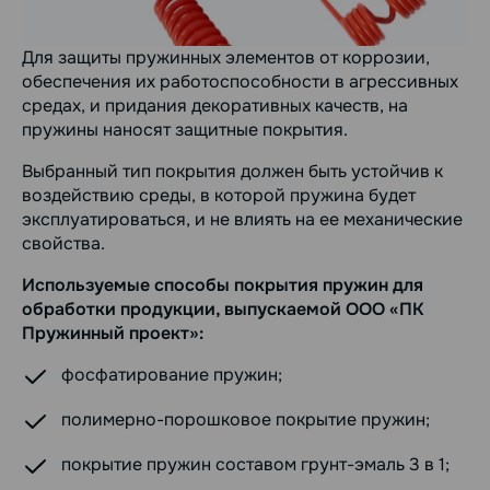
Для защиты пружинных элементов от коррозии,
обеспечения их работоспособности в агрессивных
средах, и придания декоративных качеств, на
пружины наносят защитные покрытия.
Выбранный тип покрытия должен быть устойчив к
воздействию среды, в которой пружина будет
эксплуатироваться, и не влиять на ее механические
свойства.
Используемые способы покрытия пружин для
обработки продукции, выпускаемой ООО «ПК
Пружинный проект»:
фосфатирование пружин;
полимерно-порошковое покрытие пружин;
покрытие пружин составом грунт-эмаль 3 в 1;