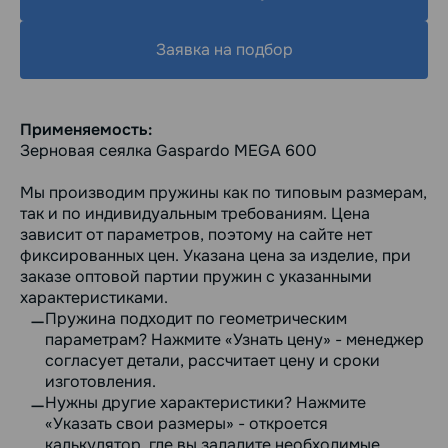
Заявка на подбор
Применяемость:
Зерновая сеялка Gaspardo MEGA 600
Мы производим пружины как по типовым размерам,
так и по индивидуальным требованиям. Цена
зависит от параметров, поэтому на сайте нет
фиксированных цен. Указана цена за изделие, при
заказе оптовой партии пружин с указанными
характеристиками.
Пружина подходит по геометрическим
параметрам? Нажмите «Узнать цену» - менеджер
согласует детали, рассчитает цену и сроки
изготовления.
Нужны другие характеристики? Нажмите
«Указать свои размеры» - откроется
калькулятор, где вы зададите необходимые