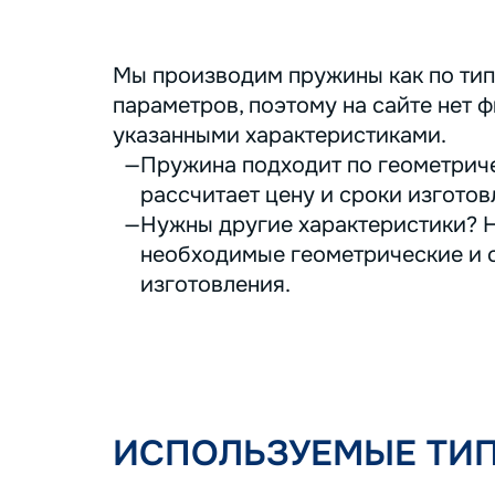
Мы производим пружины как по тип
параметров, поэтому на сайте нет ф
указанными характеристиками.
Пружина подходит по геометриче
рассчитает цену и сроки изготов
Нужны другие характеристики? Н
необходимые геометрические и с
изготовления.
ИСПОЛЬЗУЕМЫЕ ТИ