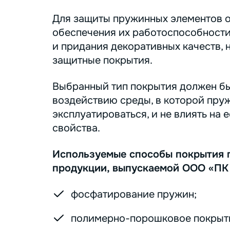
Для защиты пружинных элементов о
обеспечения их работоспособности
и придания декоративных качеств, 
защитные покрытия.
Выбранный тип покрытия должен бы
воздействию среды, в которой пру
эксплуатироваться, и не влиять на 
свойства.
Используемые способы покрытия 
продукции, выпускаемой ООО «ПК
фосфатирование пружин;
полимерно-порошковое покрыт