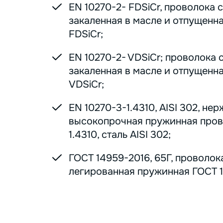
EN 10270-2- FDSiCr, проволока 
закаленная в масле и отпущенна
FDSiCr;
EN 10270-2- VDSiCr; проволока 
закаленная в масле и отпущенна
VDSiCr;
EN 10270-3-1.4310, AISI 302, н
высокопрочная пружинная пров
1.4310, сталь AISI 302;
ГОСТ 14959-2016, 65Г, проволок
легированная пружинная ГОСТ 1