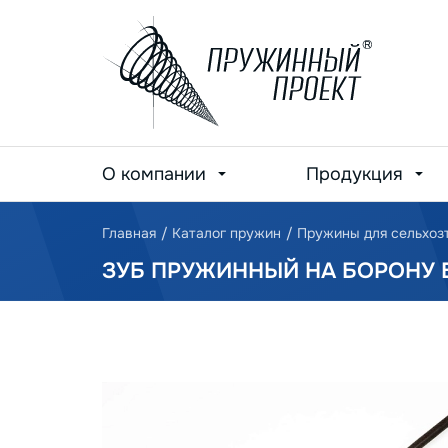
О компании
Продукция
Главная
/
Каталог пружин
/
Пружины для сельхоз
ЗУБ ПРУЖИННЫЙ НА БОРОНУ Б