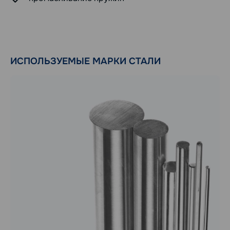
ИСПОЛЬЗУЕМЫЕ МАРКИ СТАЛИ