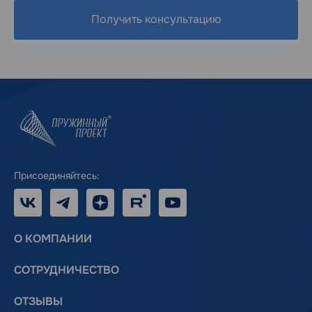
Получить консультацию
Присоединяйтесь:
VK
Telegram
Дзен
RUTUBE
Youtube
О КОМПАНИИ
СОТРУДНИЧЕСТВО
ОТЗЫВЫ