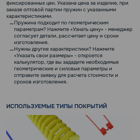
фиксированных цен. Указана цена за изделие, при
заказе оптовой партии пружин с указанными
характеристиками.
Пружина подходит по геометрическим
параметрам? Нажмите «Узнать цену» - менеджер
согласует детали, рассчитает цену и сроки
изготовления.
Нужны другие характеристики? Нажмите
«Указать свои размеры» - откроется
калькулятор, где вы зададите необходимые
геометрические и силовые параметры и
отправите заявку для расчета стоимости и
сроков изготовления.
ИСПОЛЬЗУЕМЫЕ ТИПЫ ПОКРЫТИЙ