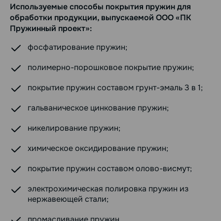
Используемые способы покрытия пружин для
обработки продукции, выпускаемой ООО «ПК
Пружинный проект»:
фосфатирование пружин;
полимерно-порошковое покрытие пружин;
покрытие пружин составом грунт-эмаль 3 в 1;
гальваническое цинкование пружин;
никелирование пружин;
химическое оксидирование пружин;
покрытие пружин составом олово-висмут;
электрохимическая полировка пружин из
нержавеющей стали;
промасливание пружин