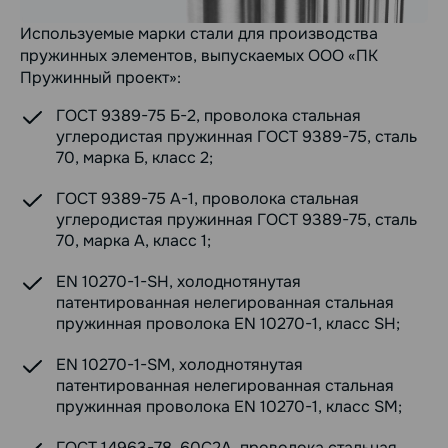
Используемые марки стали для производства
пружинных элементов, выпускаемых ООО «ПК
Пружинный проект»:
ГОСТ 9389-75 Б-2, проволока стальная
углеродистая пружинная ГОСТ 9389-75, сталь
70, марка Б, класс 2;
ГОСТ 9389-75 А-1, проволока стальная
углеродистая пружинная ГОСТ 9389-75, сталь
70, марка А, класс 1;
EN 10270-1-SH, холоднотянутая
патентированная нелегированная стальная
пружинная проволока EN 10270-1, класс SH;
EN 10270-1-SM, холоднотянутая
патентированная нелегированная стальная
пружинная проволока EN 10270-1, класс SM;
ГОСТ 14963-78, 60С2А, проволока стальная