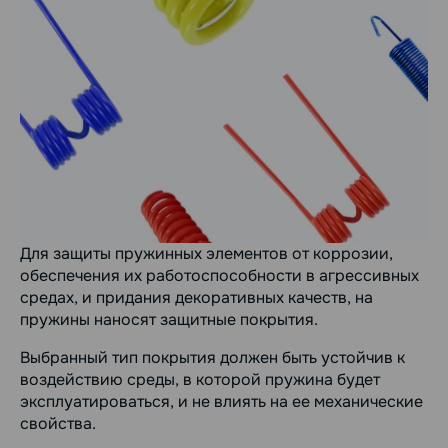
Для защиты пружинных элементов от коррозии,
обеспечения их работоспособности в агрессивных
средах, и придания декоративных качеств, на
пружины наносят защитные покрытия.
Выбранный тип покрытия должен быть устойчив к
воздействию среды, в которой пружина будет
эксплуатироваться, и не влиять на ее механические
свойства.