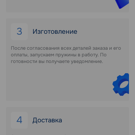
3
Изготовление
После согласования всех деталей заказа и его
оплаты, запускаем пружины в работу. По
готовности вы получаете уведомление.
4
Доставка