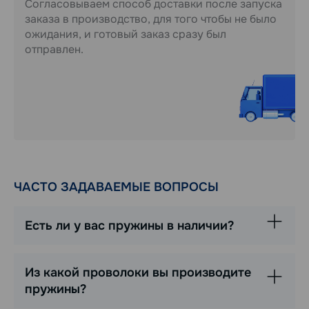
Согласовываем способ доставки после запуска
заказа в производство, для того чтобы не было
ожидания, и готовый заказ сразу был
отправлен.
ЧАСТО ЗАДАВАЕМЫЕ ВОПРОСЫ
Есть ли у вас пружины в наличии?
Из какой проволоки вы производите
пружины?