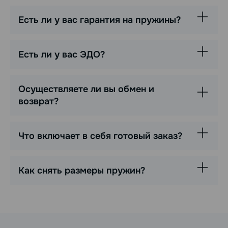
Есть ли у вас гарантия на пружины?
Есть ли у вас ЭДО?
Осуществляете ли вы обмен и
возврат?
Что включает в себя готовый заказ?
Как снять размеры пружин?