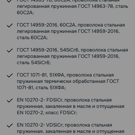
легированная пружинная ГОСТ 14963-78, сталь
60С2А;
ГОСТ 14959-2016, 60С2А, проволока стальная
легированная пружинная ГОСТ 14959-2016,
сталь 60С2А;
ГОСТ 14959-2016, 54SiCr6, проволока стальная
легированная пружинная ГОСТ 14959-2016,
сталь 54SiCr6;
ГОСТ 1071-81, 51ХФА, проволока стальная
пружинная термически обработанная ГОСТ
1071-81, сталь 51ХФА;
EN 10270-2- FDSiCr, проволока стальная
пружинная, закаленная в масле и отпущенная
EN 10270-2, класс FDSiCr;
EN 10270-2- VDSiCr; проволока стальная
пружинная, закаленная в масле и отпущенная