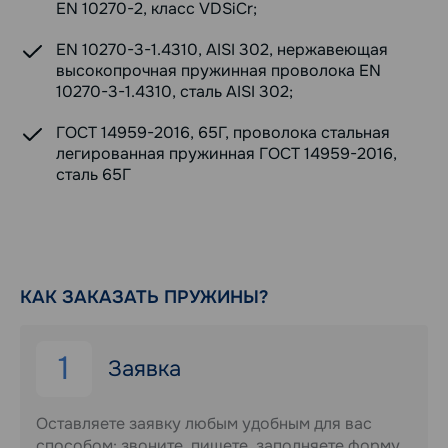
EN 10270-2, класс VDSiCr;
EN 10270-3-1.4310, AISI 302, нержавеющая
высокопрочная пружинная проволока EN
10270-3-1.4310, сталь AISI 302;
ГОСТ 14959-2016, 65Г, проволока стальная
легированная пружинная ГОСТ 14959-2016,
сталь 65Г
КАК ЗАКАЗАТЬ ПРУЖИНЫ?
1
Заявка
Оставляете заявку любым удобным для вас
способом: звоните, пишете, заполняете форму