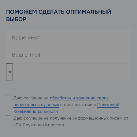
ПОМОЖЕМ СДЕЛАТЬ ОПТИМАЛЬНЫЙ
ВЫБОР
* Обязательные к заполнению поля
Даю согласие на
обработку и хранение своих
персональных данных
в соответствии с
Политикой
Конфиденциальности
Даю согласие на получение информационных писем от
«ПК Пружинный проект»