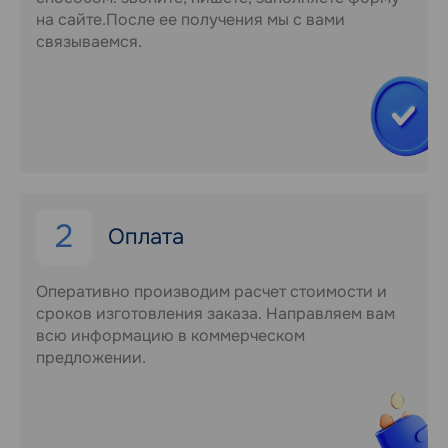
на сайте.После ее получения мы с вами
связываемся.
2
Оплата
Оперативно производим расчет стоимости и
сроков изготовления заказа. Направляем вам
всю информацию в коммерческом
предложении.