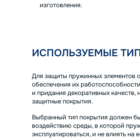
изготовления.
ИСПОЛЬЗУЕМЫЕ ТИ
Для защиты пружинных элементов о
обеспечения их работоспособности
и придания декоративных качеств, 
защитные покрытия.
Выбранный тип покрытия должен бы
воздействию среды, в которой пру
эксплуатироваться, и не влиять на 