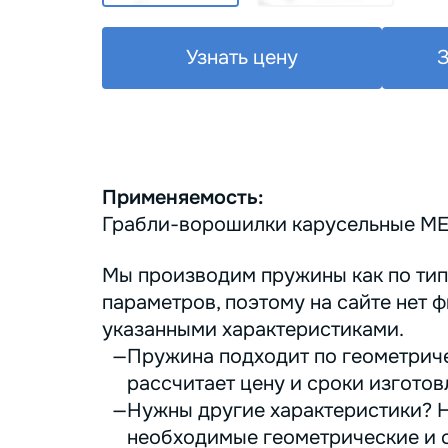
Узнать цену
З
Применяемость:
Грабли-ворошилки карусельные M
Мы производим пружины как по тип
параметров, поэтому на сайте нет ф
указанными характеристиками.
Пружина подходит по геометриче
рассчитает цену и сроки изготов
Нужны другие характеристики? Н
необходимые геометрические и с