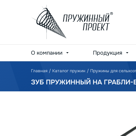
О компании
Продукция
Главная
/
Каталог пружин
/
Пружины для сельхоз
ЗУБ ПРУЖИННЫЙ НА ГРАБЛИ-