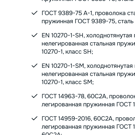
ГОСТ 9389-75 А-1, проволока ст
пружинная ГОСТ 9389-75, сталь 7
EN 10270-1-SH, холоднотянутая
нелегированная стальная пруж
10270-1, класс SH;
EN 10270-1-SM, холоднотянутая
нелегированная стальная пруж
10270-1, класс SM;
ГОСТ 14963-78, 60С2А, проволо
легированная пружинная ГОСТ 1
ГОСТ 14959-2016, 60С2А, прово
легированная пружинная ГОСТ 1
60С2А;