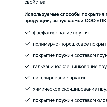
свойства.
Используемые способы покрытия 
продукции, выпускаемой ООО «ПК
фосфатирование пружин;
полимерно-порошковое покрыт
покрытие пружин составом грунт
гальваническое цинкование пру
никелирование пружин;
химическое оксидирование пру
покрытие пружин составом оло