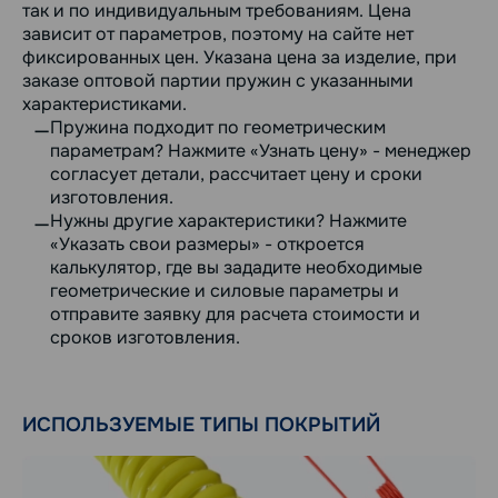
так и по индивидуальным требованиям. Цена
зависит от параметров, поэтому на сайте нет
фиксированных цен. Указана цена за изделие, при
заказе оптовой партии пружин с указанными
характеристиками.
Пружина подходит по геометрическим
параметрам? Нажмите «Узнать цену» - менеджер
согласует детали, рассчитает цену и сроки
изготовления.
Нужны другие характеристики? Нажмите
«Указать свои размеры» - откроется
калькулятор, где вы зададите необходимые
геометрические и силовые параметры и
отправите заявку для расчета стоимости и
сроков изготовления.
ИСПОЛЬЗУЕМЫЕ ТИПЫ ПОКРЫТИЙ