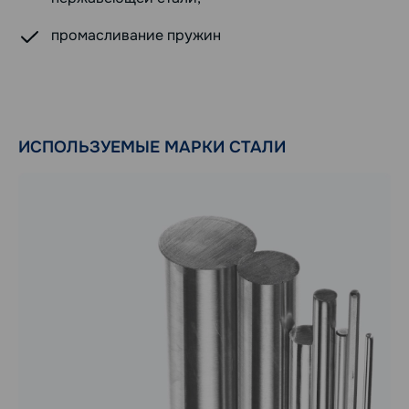
промасливание пружин
ИСПОЛЬЗУЕМЫЕ МАРКИ СТАЛИ