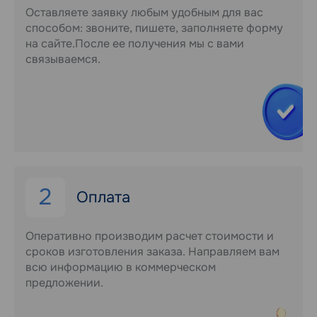
Оставляете заявку любым удобным для вас
способом: звоните, пишете, заполняете форму
на сайте.После ее получения мы с вами
связываемся.
2
Оплата
Оперативно производим расчет стоимости и
сроков изготовления заказа. Направляем вам
всю информацию в коммерческом
предложении.