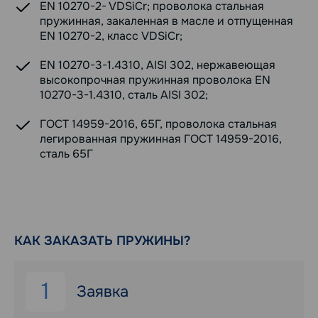
EN 10270-2- VDSiCr; проволока стальная
пружинная, закаленная в масле и отпущенная
EN 10270-2, класс VDSiCr;
EN 10270-3-1.4310, AISI 302, нержавеющая
высокопрочная пружинная проволока EN
10270-3-1.4310, сталь AISI 302;
ГОСТ 14959-2016, 65Г, проволока стальная
легированная пружинная ГОСТ 14959-2016,
сталь 65Г
КАК ЗАКАЗАТЬ ПРУЖИНЫ?
1
Заявка