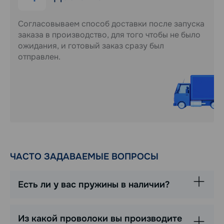
Согласовываем способ доставки после запуска
заказа в производство, для того чтобы не было
ожидания, и готовый заказ сразу был
отправлен.
ЧАСТО ЗАДАВАЕМЫЕ ВОПРОСЫ
Есть ли у вас пружины в наличии?
Из какой проволоки вы производите