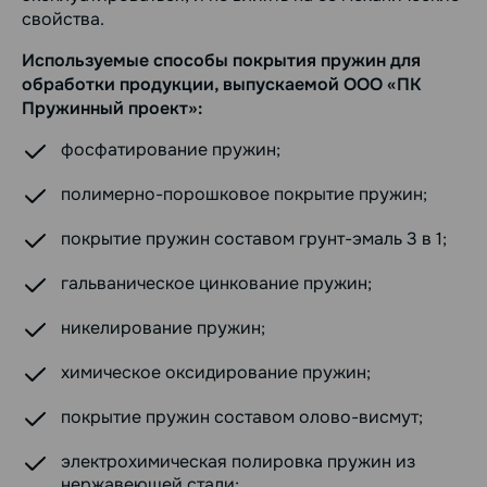
свойства.
Используемые способы покрытия пружин для
обработки продукции, выпускаемой ООО «ПК
Пружинный проект»:
фосфатирование пружин;
полимерно-порошковое покрытие пружин;
покрытие пружин составом грунт-эмаль 3 в 1;
гальваническое цинкование пружин;
никелирование пружин;
химическое оксидирование пружин;
покрытие пружин составом олово-висмут;
электрохимическая полировка пружин из
нержавеющей стали;