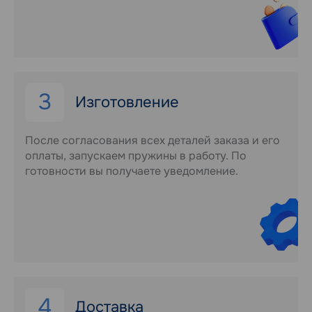
3
Изготовление
После согласования всех деталей заказа и его
оплаты, запускаем пружины в работу. По
готовности вы получаете уведомление.
4
Доставка