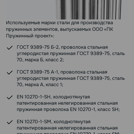
Используемые марки стали для производства
пружинных элементов, выпускаемых ООО «ПК
Пружинный проект»:
ГОСТ 9389-75 Б-2, проволока стальная
углеродистая пружинная ГОСТ 9389-75, сталь
70, марка Б, класс 2;
ГОСТ 9389-75 А-1, проволока стальная
углеродистая пружинная ГОСТ 9389-75, сталь
70, марка А, класс 1;
EN 10270-1-SH, холоднотянутая
патентированная нелегированная стальная
пружинная проволока EN 10270-1, класс SH;
EN 10270-1-SM, холоднотянутая
патентированная нелегированная стальная