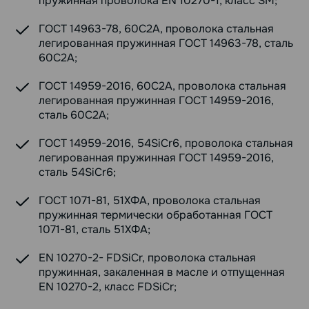
пружинная проволока EN 10270-1, класс SM;
ГОСТ 14963-78, 60С2А, проволока стальная
легированная пружинная ГОСТ 14963-78, сталь
60С2А;
ГОСТ 14959-2016, 60С2А, проволока стальная
легированная пружинная ГОСТ 14959-2016,
сталь 60С2А;
ГОСТ 14959-2016, 54SiCr6, проволока стальная
легированная пружинная ГОСТ 14959-2016,
сталь 54SiCr6;
ГОСТ 1071-81, 51ХФА, проволока стальная
пружинная термически обработанная ГОСТ
1071-81, сталь 51ХФА;
EN 10270-2- FDSiCr, проволока стальная
пружинная, закаленная в масле и отпущенная
EN 10270-2, класс FDSiCr;