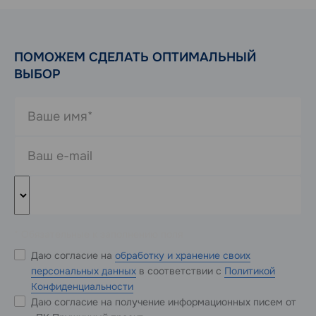
ПОМОЖЕМ СДЕЛАТЬ ОПТИМАЛЬНЫЙ
ВЫБОР
* Обязательные к заполнению поля
Даю согласие на
обработку и хранение своих
персональных данных
в соответствии с
Политикой
Конфиденциальности
Даю согласие на получение информационных писем от