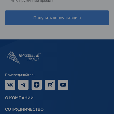
«ПК Пружинный проект»
Получить консультацию
Присоединяйтесь:
VK
Telegram
Дзен
RUTUBE
Youtube
О КОМПАНИИ
СОТРУДНИЧЕСТВО