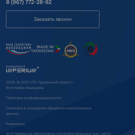
8 (967) 772-28-92
Заказать звонок
2026, © ООО «ПК Пружинный проект».
Все права защищены
Политика конфиденциальности
Политика в отношении обработки персональных
данных
Реквизиты
ВСЕ ПРАВА НА МАТЕРИАЛЫ ОПУБЛИКОВАННЫЕ НА САЙТЕ,