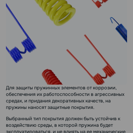
Для защиты пружинных элементов от коррозии,
обеспечения их работоспособности в агрессивных
средах, и придания декоративных качеств, на
пружины наносят защитные покрытия.
Выбранный тип покрытия должен быть устойчив к
воздействию среды, в которой пружина будет
эксплуатироваться, и не влиять на ее механические