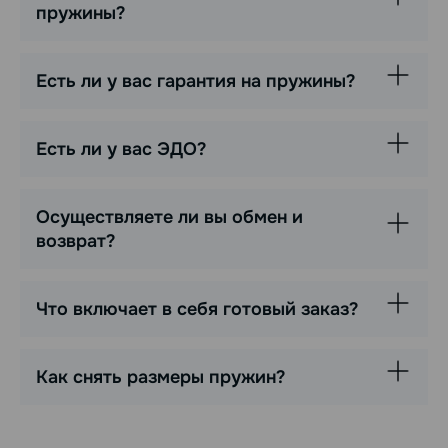
пружины?
Есть ли у вас гарантия на пружины?
Есть ли у вас ЭДО?
Осуществляете ли вы обмен и
возврат?
Что включает в себя готовый заказ?
Как снять размеры пружин?