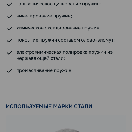
гальваническое цинкование пружин;
никелирование пружин;
химическое оксидирование пружин;
покрытие пружин составом олово-висмут;
электрохимическая полировка пружин из
нержавеющей стали;
промасливание пружин
ИСПОЛЬЗУЕМЫЕ МАРКИ СТАЛИ