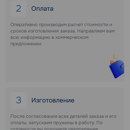
2
Оплата
Оперативно производим расчет стоимости и
сроков изготовления заказа. Направляем вам
всю информацию в коммерческом
предложении.
3
Изготовление
После согласования всех деталей заказа и его
оплаты, запускаем пружины в работу. По
готовности вы получаете уведомление.