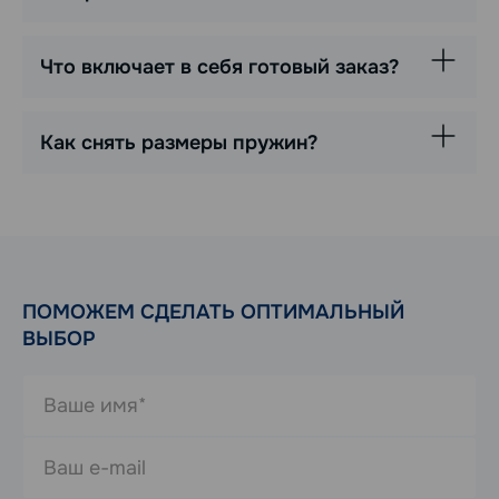
Что включает в себя готовый заказ?
Как снять размеры пружин?
ПОМОЖЕМ СДЕЛАТЬ ОПТИМАЛЬНЫЙ
ВЫБОР