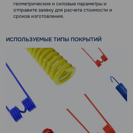
геометрические и силовые параметры и
отправите заявку для расчета стоимости и
сроков изготовления.
ИСПОЛЬЗУЕМЫЕ ТИПЫ ПОКРЫТИЙ