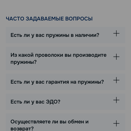
ЧАСТО ЗАДАВАЕМЫЕ ВОПРОСЫ
Есть ли у вас пружины в наличии?
Из какой проволоки вы производите
пружины?
Есть ли у вас гарантия на пружины?
Есть ли у вас ЭДО?
Осуществляете ли вы обмен и
возврат?