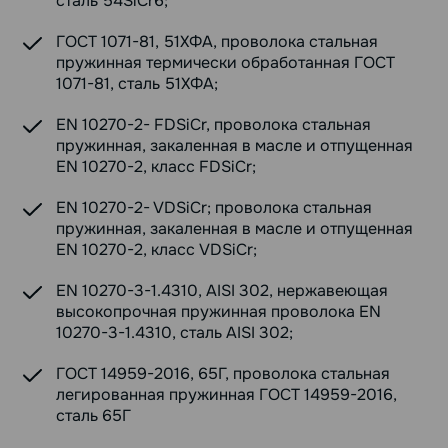
сталь 54SiCr6;
ГОСТ 1071-81, 51ХФА, проволока стальная
пружинная термически обработанная ГОСТ
1071-81, сталь 51ХФА;
EN 10270-2- FDSiCr, проволока стальная
пружинная, закаленная в масле и отпущенная
EN 10270-2, класс FDSiCr;
EN 10270-2- VDSiCr; проволока стальная
пружинная, закаленная в масле и отпущенная
EN 10270-2, класс VDSiCr;
EN 10270-3-1.4310, AISI 302, нержавеющая
высокопрочная пружинная проволока EN
10270-3-1.4310, сталь AISI 302;
ГОСТ 14959-2016, 65Г, проволока стальная
легированная пружинная ГОСТ 14959-2016,
сталь 65Г