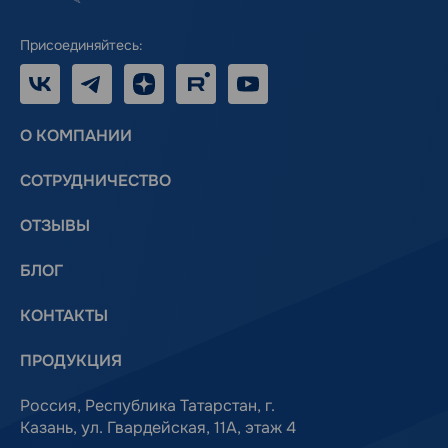
Присоединяйтесь:
VK
Telegram
Дзен
RUTUBE
Youtube
О КОМПАНИИ
СОТРУДНИЧЕСТВО
ОТЗЫВЫ
БЛОГ
КОНТАКТЫ
ПРОДУКЦИЯ
Россия, Республика Татарстан, г.
Казань, ул. Гвардейская, 11А, этаж 4