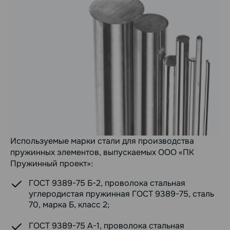
Используемые марки стали для производства
пружинных элементов, выпускаемых ООО «ПК
Пружинный проект»:
ГОСТ 9389-75 Б-2, проволока стальная
углеродистая пружинная ГОСТ 9389-75, сталь
70, марка Б, класс 2;
ГОСТ 9389-75 А-1, проволока стальная