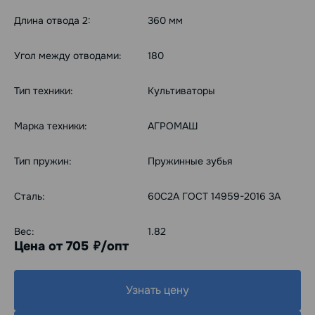
Длина отвода 2:
360 мм
Угол между отводами:
180
Тип техники:
Культиваторы
Марка техники:
АГРОМАШ
Тип пружин:
Пружинные зубья
Сталь:
60С2А ГОСТ 14959-2016 3А
Вес:
1.82
Цена от 705
/опт
руб.
Узнать цену