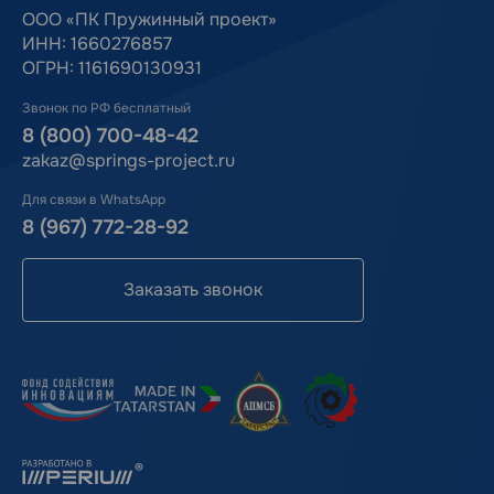
ООО «ПК Пружинный проект»
ИНН: 1660276857
ОГРН: 1161690130931
Звонок по РФ бесплатный
8 (800) 700-48-42
zakaz@springs-project.ru
Для связи в WhatsApp
8 (967) 772-28-92
Заказать звонок