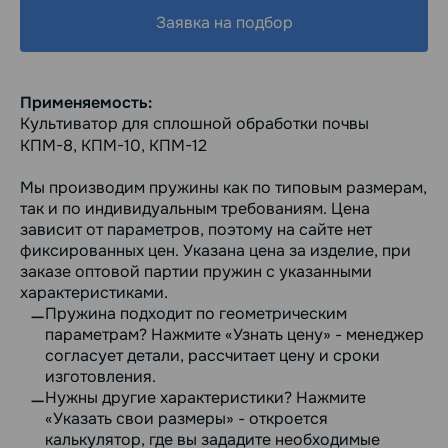
Заявка на подбор
Применяемость:
Культиватор для сплошной обработки почвы
КПМ-8, КПМ-10, КПМ-12
Мы производим пружины как по типовым размерам,
так и по индивидуальным требованиям. Цена
зависит от параметров, поэтому на сайте нет
фиксированных цен. Указана цена за изделие, при
заказе оптовой партии пружин с указанными
характеристиками.
Пружина подходит по геометрическим
параметрам? Нажмите «Узнать цену» - менеджер
согласует детали, рассчитает цену и сроки
изготовления.
Нужны другие характеристики? Нажмите
«Указать свои размеры» - откроется
калькулятор, где вы зададите необходимые