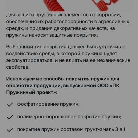
Для защиты пружинных элементов от коррозии,
обеспечения их работоспособности в агрессивных
средах, и придания декоративных качеств, на
пружины наносят защитные покрытия.
Выбранный тип покрытия должен быть устойчив к
воздействию среды, в которой пружина будет
эксплуатироваться, и не влиять на ее механические
свойства.
Используемые способы покрытия пружин для
обработки продукции, выпускаемой ООО «ПК
Пружинный проект»:
фосфатирование пружин;
полимерно-порошковое покрытие пружин;
покрытие пружин составом грунт-эмаль 3 в 1;