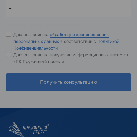
* Обязательные к заполнению поля
Даю согласие на
обработку и хранение своих
персональных данных
в соответствии с
Политикой
Конфиденциальности
Даю согласие на получение информационных писем от
«ПК Пружинный проект»
Получить консультацию