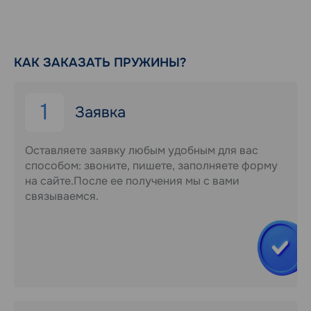
КАК ЗАКАЗАТЬ ПРУЖИНЫ?
1
Заявка
Оставляете заявку любым удобным для вас
способом: звоните, пишете, заполняете форму
на сайте.После ее получения мы с вами
связываемся.