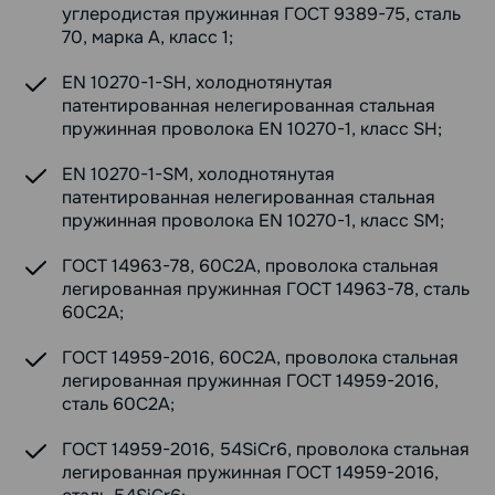
углеродистая пружинная ГОСТ 9389-75, сталь
70, марка А, класс 1;
EN 10270-1-SH, холоднотянутая
патентированная нелегированная стальная
пружинная проволока EN 10270-1, класс SH;
EN 10270-1-SM, холоднотянутая
патентированная нелегированная стальная
пружинная проволока EN 10270-1, класс SM;
ГОСТ 14963-78, 60С2А, проволока стальная
легированная пружинная ГОСТ 14963-78, сталь
60С2А;
ГОСТ 14959-2016, 60С2А, проволока стальная
легированная пружинная ГОСТ 14959-2016,
сталь 60С2А;
ГОСТ 14959-2016, 54SiCr6, проволока стальная
легированная пружинная ГОСТ 14959-2016,