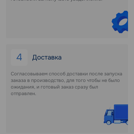
4
Доставка
Согласовываем способ доставки после запуска
заказа в производство, для того чтобы не было
ожидания, и готовый заказ сразу был
отправлен.