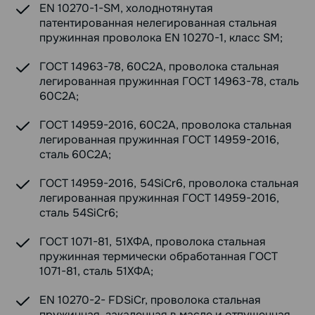
EN 10270-1-SM, холоднотянутая
патентированная нелегированная стальная
пружинная проволока EN 10270-1, класс SM;
ГОСТ 14963-78, 60С2А, проволока стальная
легированная пружинная ГОСТ 14963-78, сталь
60С2А;
ГОСТ 14959-2016, 60С2А, проволока стальная
легированная пружинная ГОСТ 14959-2016,
сталь 60С2А;
ГОСТ 14959-2016, 54SiCr6, проволока стальная
легированная пружинная ГОСТ 14959-2016,
сталь 54SiCr6;
ГОСТ 1071-81, 51ХФА, проволока стальная
пружинная термически обработанная ГОСТ
1071-81, сталь 51ХФА;
EN 10270-2- FDSiCr, проволока стальная
пружинная, закаленная в масле и отпущенная