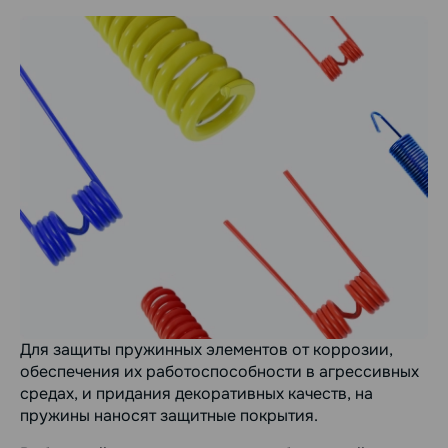
Для защиты пружинных элементов от коррозии,
обеспечения их работоспособности в агрессивных
средах, и придания декоративных качеств, на
пружины наносят защитные покрытия.