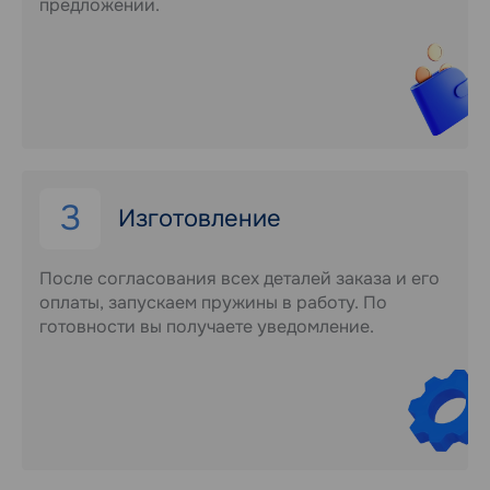
предложении.
3
Изготовление
После согласования всех деталей заказа и его
оплаты, запускаем пружины в работу. По
готовности вы получаете уведомление.