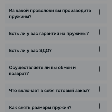
Из какой проволоки вы производите
пружины?
Есть ли у вас гарантия на пружины?
Есть ли у вас ЭДО?
Осуществляете ли вы обмен и
возврат?
Что включает в себя готовый заказ?
Как снять размеры пружин?