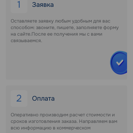
1
Заявка
Оставляете заявку любым удобным для вас
способом: звоните, пишете, заполняете форму
на сайте.После ее получения мы с вами
связываемся.
2
Оплата
Оперативно производим расчет стоимости и
сроков изготовления заказа. Направляем вам
всю информацию в коммерческом