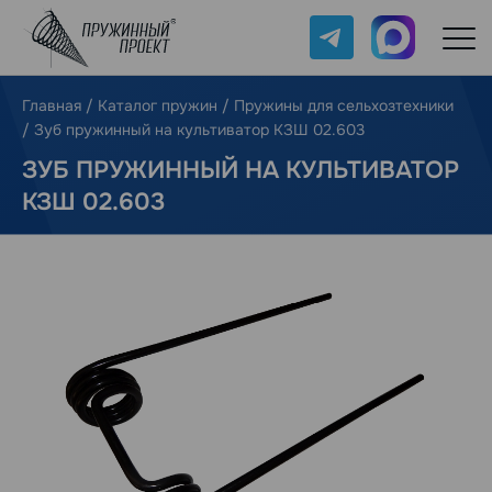
Telegram
Max
Главная
/
Каталог пружин
/
Пружины для сельхозтехники
/
Зуб пружинный на культиватор КЗШ 02.603
ЗУБ ПРУЖИННЫЙ НА КУЛЬТИВАТОР
КЗШ 02.603