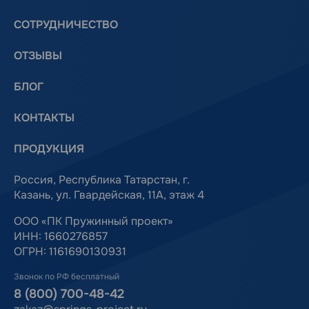
СОТРУДНИЧЕСТВО
ОТЗЫВЫ
БЛОГ
КОНТАКТЫ
ПРОДУКЦИЯ
Россия, Республика Татарстан, г.
Казань, ул. Гвардейская, 11А, этаж 4
ООО «ПК Пружинный проект»
ИНН: 1660276857
ОГРН: 1161690130931
Звонок по РФ бесплатный
8 (800) 700-48-42