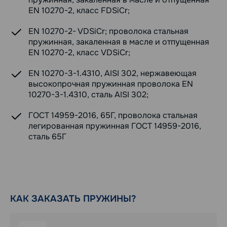
EN 10270-2, класс FDSiCr;
EN 10270-2- VDSiCr; проволока стальная
пружинная, закаленная в масле и отпущенная
EN 10270-2, класс VDSiCr;
EN 10270-3-1.4310, AISI 302, нержавеющая
высокопрочная пружинная проволока EN
10270-3-1.4310, сталь AISI 302;
ГОСТ 14959-2016, 65Г, проволока стальная
легированная пружинная ГОСТ 14959-2016,
сталь 65Г
КАК ЗАКАЗАТЬ ПРУЖИНЫ?