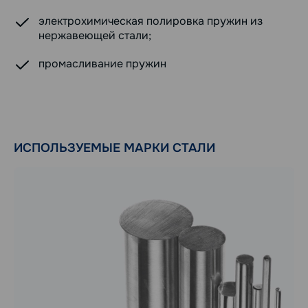
электрохимическая полировка пружин из
нержавеющей стали;
промасливание пружин
ИСПОЛЬЗУЕМЫЕ МАРКИ СТАЛИ