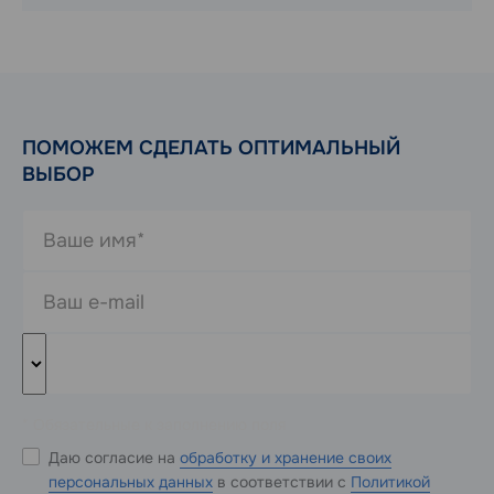
ПОМОЖЕМ СДЕЛАТЬ ОПТИМАЛЬНЫЙ
ВЫБОР
* Обязательные к заполнению поля
Даю согласие на
обработку и хранение своих
персональных данных
в соответствии с
Политикой