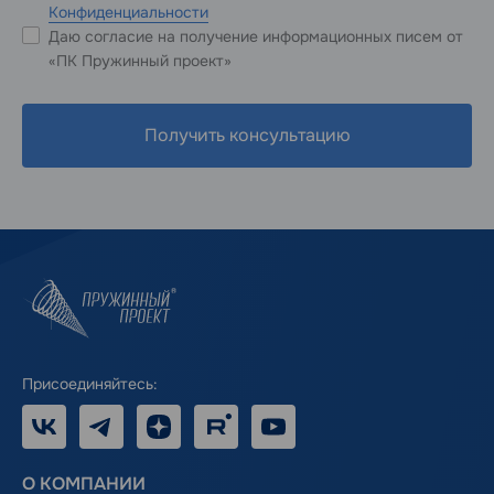
Конфиденциальности
Даю согласие на получение информационных писем от
«ПК Пружинный проект»
Получить консультацию
Присоединяйтесь:
VK
Telegram
Дзен
RUTUBE
Youtube
О КОМПАНИИ