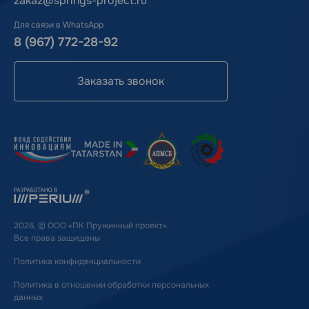
zakaz@springs-project.ru
Для связи в WhatsApp
8 (967) 772-28-92
Заказать звонок
2026, © ООО «ПК Пружинный проект».
Все права защищены
Политика конфиденциальности
Политика в отношении обработки персональных
данных