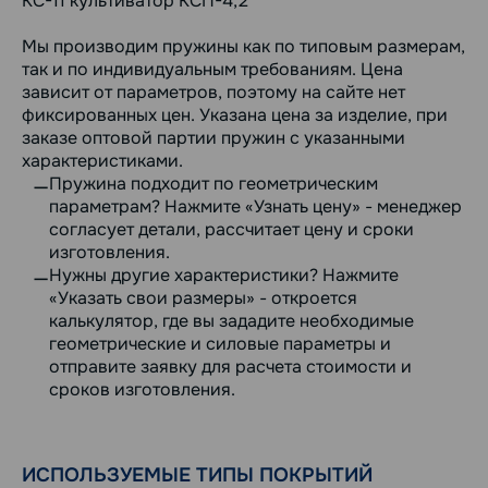
КС-11 культиватор КСП-4,2
Мы производим пружины как по типовым размерам,
так и по индивидуальным требованиям. Цена
зависит от параметров, поэтому на сайте нет
фиксированных цен. Указана цена за изделие, при
заказе оптовой партии пружин с указанными
характеристиками.
Пружина подходит по геометрическим
параметрам? Нажмите «Узнать цену» - менеджер
согласует детали, рассчитает цену и сроки
изготовления.
Нужны другие характеристики? Нажмите
«Указать свои размеры» - откроется
калькулятор, где вы зададите необходимые
геометрические и силовые параметры и
отправите заявку для расчета стоимости и
сроков изготовления.
ИСПОЛЬЗУЕМЫЕ ТИПЫ ПОКРЫТИЙ