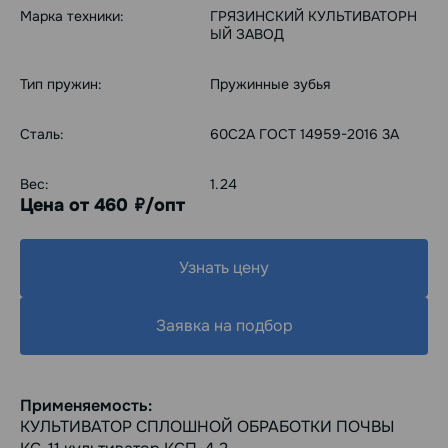
Марка техники:
ГРЯЗИНСКИЙ КУЛЬТИВАТОРН
ЫЙ ЗАВОД
Тип пружин:
Пружинные зубья
Сталь:
60С2А ГОСТ 14959-2016 3А
Вес:
1.24
Цена от 460
/опт
руб.
Узнать цену
Заявка на подбор
Применяемость:
КУЛЬТИВАТОР СПЛОШНОЙ ОБРАБОТКИ ПОЧВЫ