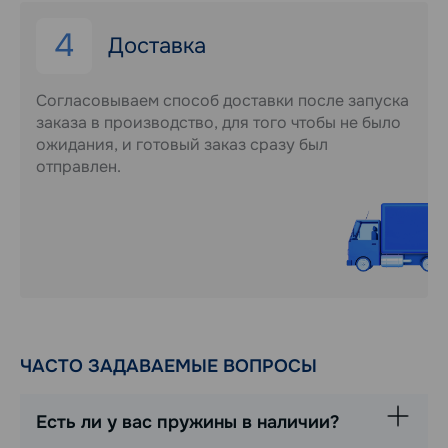
4
Доставка
Согласовываем способ доставки после запуска
заказа в производство, для того чтобы не было
ожидания, и готовый заказ сразу был
отправлен.
ЧАСТО ЗАДАВАЕМЫЕ ВОПРОСЫ
Есть ли у вас пружины в наличии?