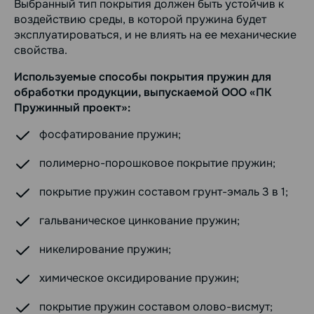
Выбранный тип покрытия должен быть устойчив к
воздействию среды, в которой пружина будет
эксплуатироваться, и не влиять на ее механические
свойства.
Используемые способы покрытия пружин для
обработки продукции, выпускаемой ООО «ПК
Пружинный проект»:
фосфатирование пружин;
полимерно-порошковое покрытие пружин;
покрытие пружин составом грунт-эмаль 3 в 1;
гальваническое цинкование пружин;
никелирование пружин;
химическое оксидирование пружин;
покрытие пружин составом олово-висмут;