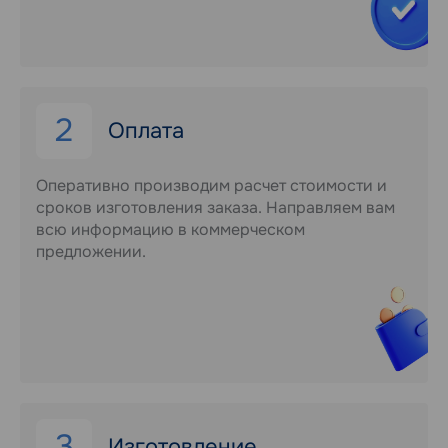
2
Оплата
Оперативно производим расчет стоимости и
сроков изготовления заказа. Направляем вам
всю информацию в коммерческом
предложении.
3
Изготовление