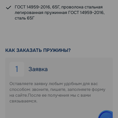
ГОСТ 14959-2016, 65Г, проволока стальная
легированная пружинная ГОСТ 14959-2016,
сталь 65Г
КАК ЗАКАЗАТЬ ПРУЖИНЫ?
1
Заявка
Оставляете заявку любым удобным для вас
способом: звоните, пишете, заполняете форму
на сайте.После ее получения мы с вами
связываемся.