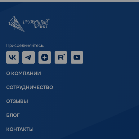
Присоединяйтесь:
VK
Telegram
Дзен
RUTUBE
Youtube
О КОМПАНИИ
СОТРУДНИЧЕСТВО
ОТЗЫВЫ
БЛОГ
КОНТАКТЫ