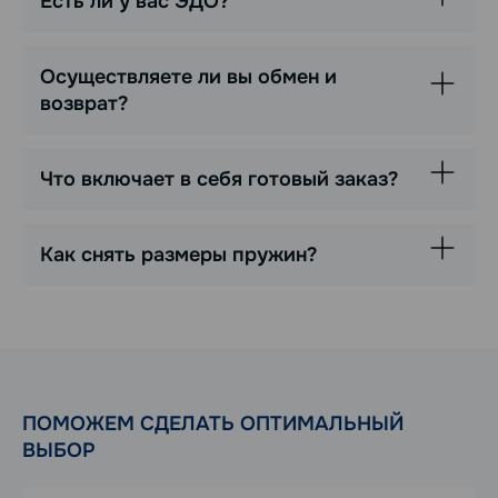
Есть ли у вас ЭДО?
Осуществляете ли вы обмен и
возврат?
Что включает в себя готовый заказ?
Как снять размеры пружин?
ПОМОЖЕМ СДЕЛАТЬ ОПТИМАЛЬНЫЙ
ВЫБОР