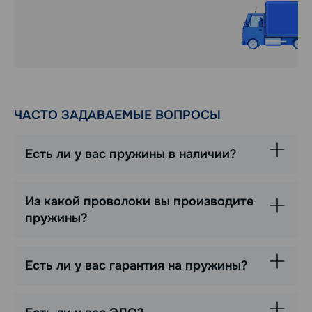
ЧАСТО ЗАДАВАЕМЫЕ ВОПРОСЫ
Есть ли у вас пружины в наличии?
Из какой проволоки вы производите
пружины?
Есть ли у вас гарантия на пружины?