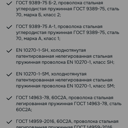
ГОСТ 9389-75 Б-2, проволока стальная
углеродистая пружинная ГОСТ 9389-75, сталь
70, марка Б, класс 2;
ГОСТ 9389-75 А-1, проволока стальная
углеродистая пружинная ГОСТ 9389-75, сталь
70, марка А, класс 1;
EN 10270-1-SH, холоднотянутая
патентированная нелегированная стальная
пружинная проволока EN 10270-1, класс SH;
EN 10270-1-SM, холоднотянутая
патентированная нелегированная стальная
пружинная проволока EN 10270-1, класс SM;
ГОСТ 14963-78, 60С2А, проволока стальная
легированная пружинная ГОСТ 14963-78, сталь
60С2А;
ГОСТ 14959-2016, 60С2А, проволока стальная
легированная пружинная ГОСТ 14959-2016,