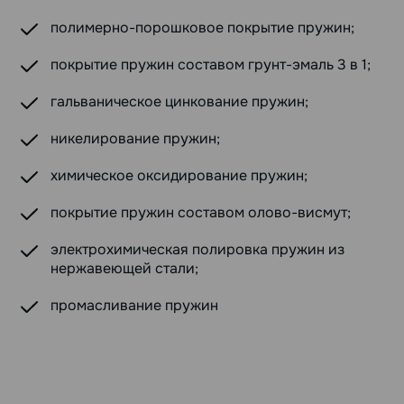
полимерно-порошковое покрытие пружин;
покрытие пружин составом грунт-эмаль 3 в 1;
гальваническое цинкование пружин;
никелирование пружин;
химическое оксидирование пружин;
покрытие пружин составом олово-висмут;
электрохимическая полировка пружин из
нержавеющей стали;
промасливание пружин