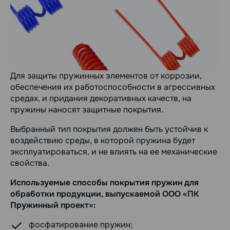
Для защиты пружинных элементов от коррозии,
обеспечения их работоспособности в агрессивных
средах, и придания декоративных качеств, на
пружины наносят защитные покрытия.
Выбранный тип покрытия должен быть устойчив к
воздействию среды, в которой пружина будет
эксплуатироваться, и не влиять на ее механические
свойства.
Используемые способы покрытия пружин для
обработки продукции, выпускаемой ООО «ПК
Пружинный проект»:
фосфатирование пружин;