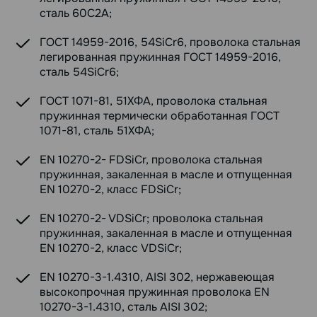
сталь 60С2А;
ГОСТ 14959-2016, 54SiCr6, проволока стальная
легированная пружинная ГОСТ 14959-2016,
сталь 54SiCr6;
ГОСТ 1071-81, 51ХФА, проволока стальная
пружинная термически обработанная ГОСТ
1071-81, сталь 51ХФА;
EN 10270-2- FDSiCr, проволока стальная
пружинная, закаленная в масле и отпущенная
EN 10270-2, класс FDSiCr;
EN 10270-2- VDSiCr; проволока стальная
пружинная, закаленная в масле и отпущенная
EN 10270-2, класс VDSiCr;
EN 10270-3-1.4310, AISI 302, нержавеющая
высокопрочная пружинная проволока EN
10270-3-1.4310, сталь AISI 302;