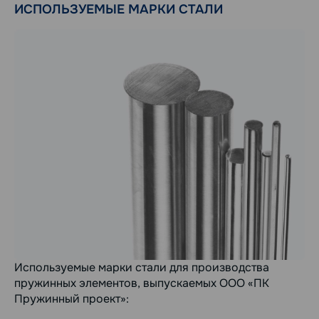
ИСПОЛЬЗУЕМЫЕ МАРКИ СТАЛИ
Используемые марки стали для производства
пружинных элементов, выпускаемых ООО «ПК
Пружинный проект»: