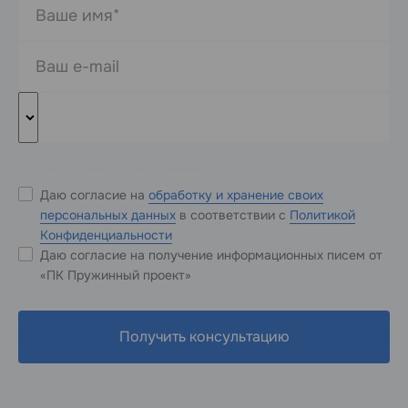
* Обязательные к заполнению поля
Даю согласие на
обработку и хранение своих
персональных данных
в соответствии с
Политикой
Конфиденциальности
Даю согласие на получение информационных писем от
«ПК Пружинный проект»
Получить консультацию