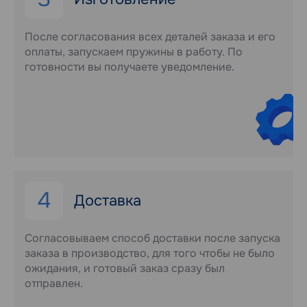
После согласования всех деталей заказа и его
оплаты, запускаем пружины в работу. По
готовности вы получаете уведомление.
4
Доставка
Согласовываем способ доставки после запуска
заказа в производство, для того чтобы не было
ожидания, и готовый заказ сразу был
отправлен.