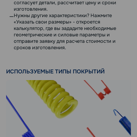
согласует детали, рассчитает цену и сроки
изготовления.
Нужны другие характеристики? Нажмите
«Указать свои размеры» - откроется
калькулятор, где вы зададите необходимые
геометрические и силовые параметры и
отправите заявку для расчета стоимости и
сроков изготовления.
ИСПОЛЬЗУЕМЫЕ ТИПЫ ПОКРЫТИЙ