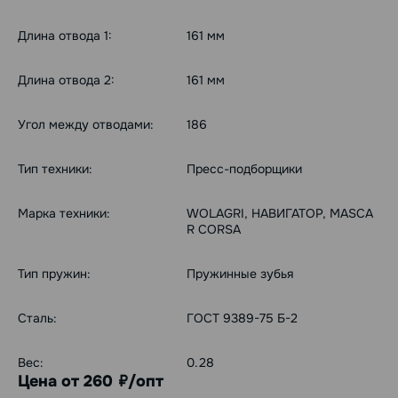
Длина отвода 1:
161 мм
Длина отвода 2:
161 мм
Угол между отводами:
186
Тип техники:
Пресс-подборщики
Марка техники:
WOLAGRI, НАВИГАТОР, MASCA
R CORSA
Тип пружин:
Пружинные зубья
Сталь:
ГОСТ 9389-75 Б-2
Вес:
0.28
Цена от 260
/опт
руб.