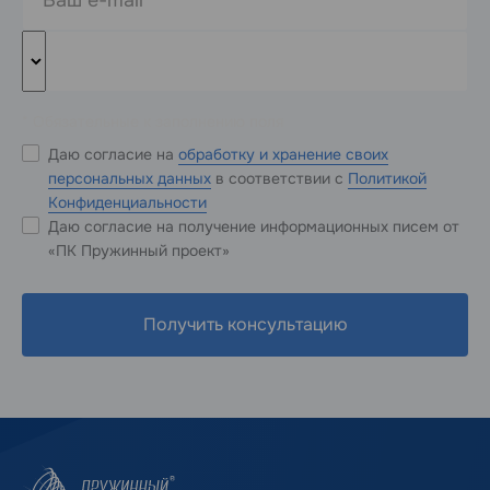
* Обязательные к заполнению поля
Даю согласие на
обработку и хранение своих
персональных данных
в соответствии с
Политикой
Конфиденциальности
Даю согласие на получение информационных писем от
«ПК Пружинный проект»
Получить консультацию