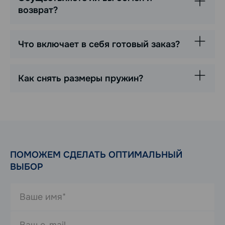
возврат?
Что включает в себя готовый заказ?
Как снять размеры пружин?
ПОМОЖЕМ СДЕЛАТЬ ОПТИМАЛЬНЫЙ
ВЫБОР