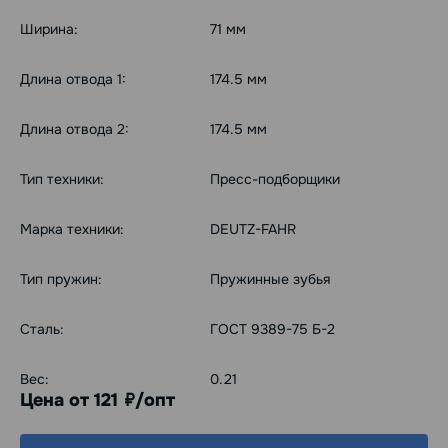
Ширина:
71 мм
Длина отвода 1:
174.5 мм
Длина отвода 2:
174.5 мм
Тип техники:
Пресс-подборщики
Марка техники:
DEUTZ-FAHR
Тип пружин:
Пружинные зубья
Сталь:
ГОСТ 9389-75 Б-2
Вес:
0.21
Цена от 121
/опт
руб.