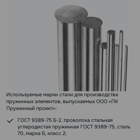
Используемые марки стали для производства
пружинных элементов, выпускаемых ООО «ПК
Пружинный проект»:
ГОСТ 9389-75 Б-2, проволока стальная
углеродистая пружинная ГОСТ 9389-75, сталь
70, марка Б, класс 2;