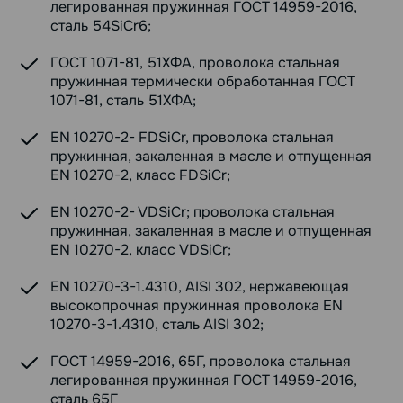
легированная пружинная ГОСТ 14959-2016,
сталь 54SiCr6;
ГОСТ 1071-81, 51ХФА, проволока стальная
пружинная термически обработанная ГОСТ
1071-81, сталь 51ХФА;
EN 10270-2- FDSiCr, проволока стальная
пружинная, закаленная в масле и отпущенная
EN 10270-2, класс FDSiCr;
EN 10270-2- VDSiCr; проволока стальная
пружинная, закаленная в масле и отпущенная
EN 10270-2, класс VDSiCr;
EN 10270-3-1.4310, AISI 302, нержавеющая
высокопрочная пружинная проволока EN
10270-3-1.4310, сталь AISI 302;
ГОСТ 14959-2016, 65Г, проволока стальная
легированная пружинная ГОСТ 14959-2016,
сталь 65Г