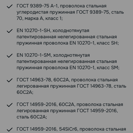
ГОСТ 9389-75 А-1, проволока стальная
углеродистая пружинная ГОСТ 9389-75, сталь
70, марка А, класс 1;
EN 10270-1-SH, холоднотянутая
патентированная нелегированная стальная
пружинная проволока EN 10270-1, класс SH;
EN 10270-1-SM, холоднотянутая
патентированная нелегированная стальная
пружинная проволока EN 10270-1, класс SM;
ГОСТ 14963-78, 60С2А, проволока стальная
легированная пружинная ГОСТ 14963-78, сталь
60С2А;
ГОСТ 14959-2016, 60С2А, проволока стальная
легированная пружинная ГОСТ 14959-2016,
сталь 60С2А;
ГОСТ 14959-2016, 54SiCr6, проволока стальная