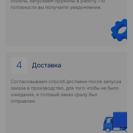
оплаты, запускаем пружины в работу. По
готовности вы получаете уведомление.
4
Доставка
Согласовываем способ доставки после запуска
заказа в производство, для того чтобы не было
ожидания, и готовый заказ сразу был
отправлен.