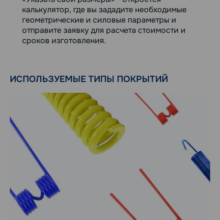
калькулятор, где вы зададите необходимые
геометрические и силовые параметры и
отправите заявку для расчета стоимости и
сроков изготовления.
ИСПОЛЬЗУЕМЫЕ ТИПЫ ПОКРЫТИЙ