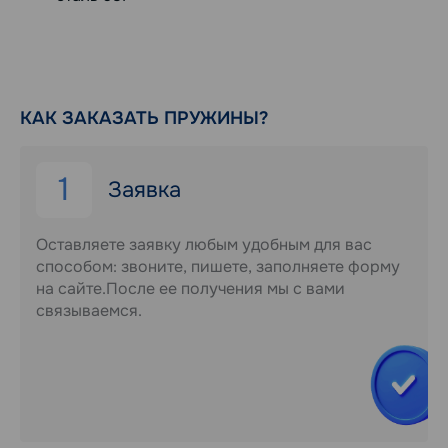
КАК ЗАКАЗАТЬ ПРУЖИНЫ?
1
Заявка
Оставляете заявку любым удобным для вас
способом: звоните, пишете, заполняете форму
на сайте.После ее получения мы с вами
связываемся.