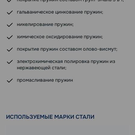
гальваническое цинкование пружин;
никелирование пружин;
химическое оксидирование пружин;
покрытие пружин составом олово-висмут;
электрохимическая полировка пружин из
нержавеющей стали;
промасливание пружин
ИСПОЛЬЗУЕМЫЕ МАРКИ СТАЛИ