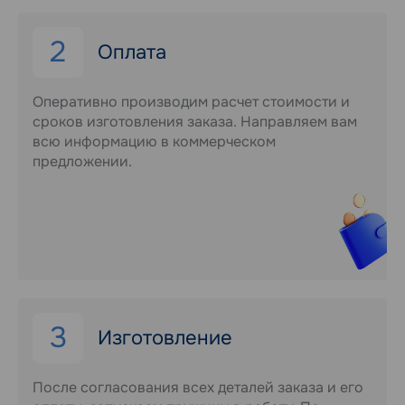
2
Оплата
Оперативно производим расчет стоимости и
сроков изготовления заказа. Направляем вам
всю информацию в коммерческом
предложении.
3
Изготовление
После согласования всех деталей заказа и его