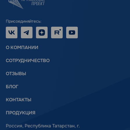
Присоединяйтесь:
VK
Telegram
Дзен
RUTUBE
Youtube
О КОМПАНИИ
СОТРУДНИЧЕСТВО
ОТЗЫВЫ
БЛОГ
КОНТАКТЫ
ПРОДУКЦИЯ
Россия, Республика Татарстан, г.