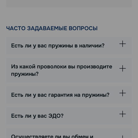
ЧАСТО ЗАДАВАЕМЫЕ ВОПРОСЫ
Есть ли у вас пружины в наличии?
Из какой проволоки вы производите
пружины?
Есть ли у вас гарантия на пружины?
Есть ли у вас ЭДО?
Осуществляете ли вы обмен и