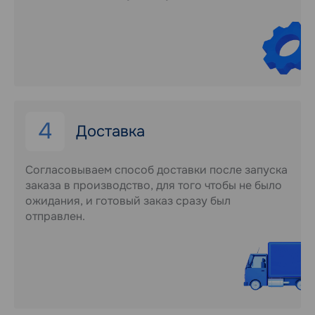
4
Доставка
Согласовываем способ доставки после запуска
заказа в производство, для того чтобы не было
ожидания, и готовый заказ сразу был
отправлен.