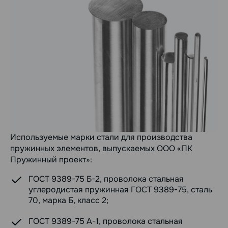
Используемые марки стали для производства
пружинных элементов, выпускаемых ООО «ПК
Пружинный проект»:
ГОСТ 9389-75 Б-2, проволока стальная
углеродистая пружинная ГОСТ 9389-75, сталь
70, марка Б, класс 2;
ГОСТ 9389-75 А-1, проволока стальная