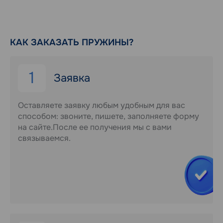
КАК ЗАКАЗАТЬ ПРУЖИНЫ?
1
Заявка
Оставляете заявку любым удобным для вас
способом: звоните, пишете, заполняете форму
на сайте.После ее получения мы с вами
связываемся.