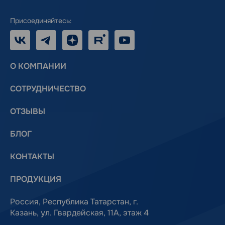
Присоединяйтесь:
VK
Telegram
Дзен
RUTUBE
Youtube
О КОМПАНИИ
СОТРУДНИЧЕСТВО
ОТЗЫВЫ
БЛОГ
КОНТАКТЫ
ПРОДУКЦИЯ
Россия, Республика Татарстан, г.
Казань, ул. Гвардейская, 11А, этаж 4