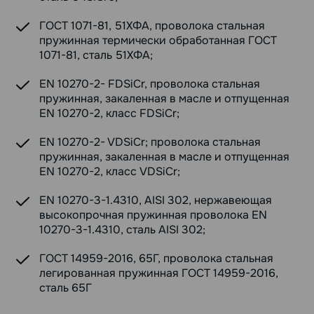
ГОСТ 1071-81, 51ХФА, проволока стальная
пружинная термически обработанная ГОСТ
1071-81, сталь 51ХФА;
EN 10270-2- FDSiCr, проволока стальная
пружинная, закаленная в масле и отпущенная
EN 10270-2, класс FDSiCr;
EN 10270-2- VDSiCr; проволока стальная
пружинная, закаленная в масле и отпущенная
EN 10270-2, класс VDSiCr;
EN 10270-3-1.4310, AISI 302, нержавеющая
высокопрочная пружинная проволока EN
10270-3-1.4310, сталь AISI 302;
ГОСТ 14959-2016, 65Г, проволока стальная
легированная пружинная ГОСТ 14959-2016,
сталь 65Г