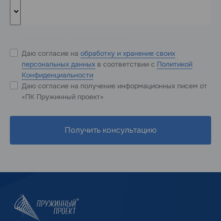
* Обязательные к заполнению поля
Даю согласие на
обработку и хранение своих
персональных данных
в соответствии с
Политикой
Конфиденциальности
Даю согласие на получение информационных писем от
«ПК Пружинный проект»
Получить консультацию