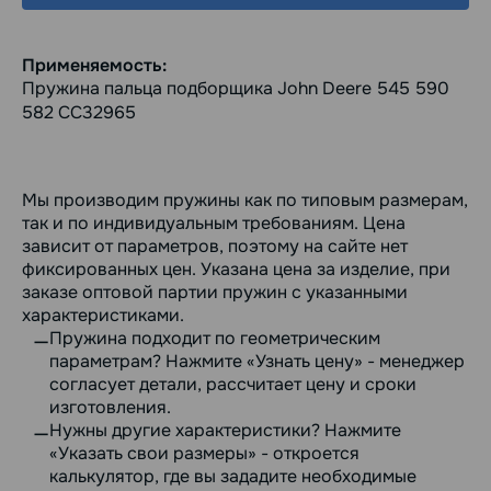
Применяемость:
Пружина пальца подборщика John Deere 545 590
582 CC32965
Мы производим пружины как по типовым размерам,
так и по индивидуальным требованиям. Цена
зависит от параметров, поэтому на сайте нет
фиксированных цен. Указана цена за изделие, при
заказе оптовой партии пружин с указанными
характеристиками.
Пружина подходит по геометрическим
параметрам? Нажмите «Узнать цену» - менеджер
согласует детали, рассчитает цену и сроки
изготовления.
Нужны другие характеристики? Нажмите
«Указать свои размеры» - откроется
калькулятор, где вы зададите необходимые