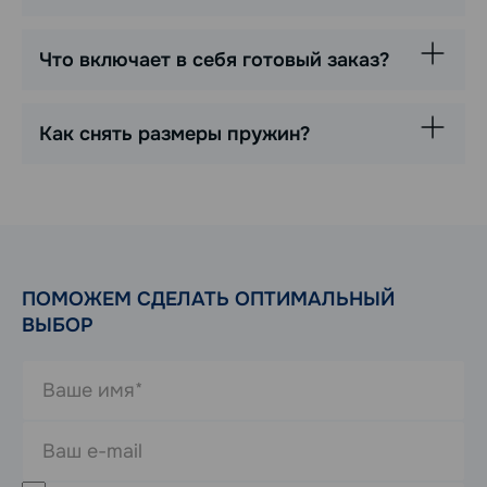
Что включает в себя готовый заказ?
Как снять размеры пружин?
ПОМОЖЕМ СДЕЛАТЬ ОПТИМАЛЬНЫЙ
ВЫБОР