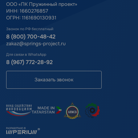
ООО «ПК Пружинный проект»
ИНН: 1660276857
ОГРН: 1161690130931
Звонок по РФ бесплатный
8 (800) 700-48-42
zakaz@springs-project.ru
Для связи в WhatsApp
8 (967) 772-28-92
Заказать звонок