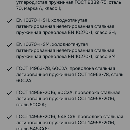
углеродистая пружинная ГОСТ 9389-75, сталь
70, марка А, класс 1;
EN 10270-1-SH, холоднотянутая
патентированная нелегированная стальная
пружинная проволока EN 10270-1, класс SH;
EN 10270-1-SM, холоднотянутая
патентированная нелегированная стальная
пружинная проволока EN 10270-1, класс SM;
ГОСТ 14963-78, 60С2А, проволока стальная
легированная пружинная ГОСТ 14963-78, сталь
60С2А;
ГОСТ 14959-2016, 60С2А, проволока стальная
легированная пружинная ГОСТ 14959-2016,
сталь 60С2А;
ГОСТ 14959-2016, 54SiCr6, проволока стальная
легированная пружинная ГОСТ 14959-2016,
сталь 54SiCr6;