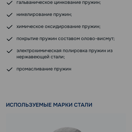
гальваническое цинкование пружин;
никелирование пружин;
химическое оксидирование пружин;
покрытие пружин составом олово-висмут;
электрохимическая полировка пружин из
нержавеющей стали;
промасливание пружин
ИСПОЛЬЗУЕМЫЕ МАРКИ СТАЛИ