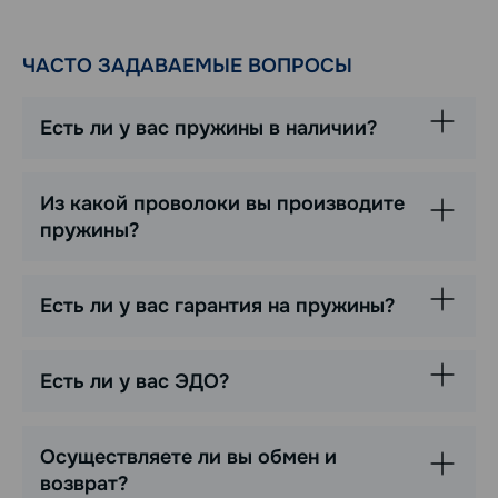
ЧАСТО ЗАДАВАЕМЫЕ ВОПРОСЫ
Есть ли у вас пружины в наличии?
Из какой проволоки вы производите
пружины?
Есть ли у вас гарантия на пружины?
Есть ли у вас ЭДО?
Осуществляете ли вы обмен и
возврат?