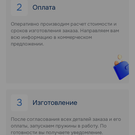
2
Оплата
Оперативно производим расчет стоимости и
сроков изготовления заказа. Направляем вам
всю информацию в коммерческом
предложении.
3
Изготовление
После согласования всех деталей заказа и его
оплаты, запускаем пружины в работу. По
готовности вы получаете уведомление.