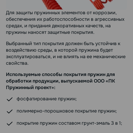
Для защиты пружинных элементов от коррозии,
обеспечения их работоспособности в агрессивных
средах, и придания декоративных качеств, на
пружины наносят защитные покрытия.
Выбранный тип покрытия должен быть устойчив к
воздействию среды, в которой пружина будет
эксплуатироваться, и не влиять на ее механические
свойства.
Используемые способы покрытия пружин для
обработки продукции, выпускаемой ООО «ПК
Пружинный проект»:
фосфатирование пружин;
полимерно-порошковое покрытие пружин;
покрытие пружин составом грунт-эмаль 3 в 1;