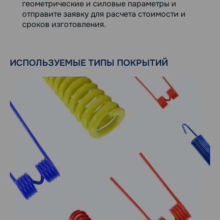
геометрические и силовые параметры и
отправите заявку для расчета стоимости и
сроков изготовления.
ИСПОЛЬЗУЕМЫЕ ТИПЫ ПОКРЫТИЙ