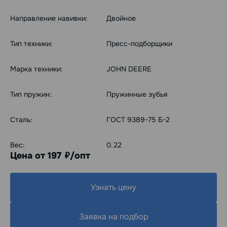
Направление навивки:
Двойное
Тип техники:
Пресс-подборщики
Марка техники:
JOHN DEERE
Тип пружин:
Пружинные зубья
Сталь:
ГОСТ 9389-75 Б-2
Вес:
0.22
Цена от 197
/опт
руб.
Узнать цену
Заявка на подбор