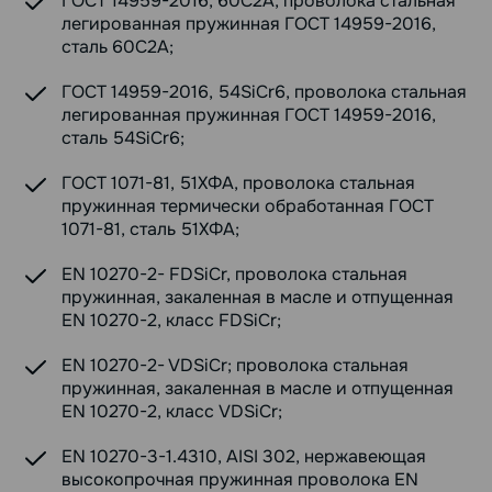
ГОСТ 14959-2016, 60С2А, проволока стальная
легированная пружинная ГОСТ 14959-2016,
сталь 60С2А;
ГОСТ 14959-2016, 54SiCr6, проволока стальная
легированная пружинная ГОСТ 14959-2016,
сталь 54SiCr6;
ГОСТ 1071-81, 51ХФА, проволока стальная
пружинная термически обработанная ГОСТ
1071-81, сталь 51ХФА;
EN 10270-2- FDSiCr, проволока стальная
пружинная, закаленная в масле и отпущенная
EN 10270-2, класс FDSiCr;
EN 10270-2- VDSiCr; проволока стальная
пружинная, закаленная в масле и отпущенная
EN 10270-2, класс VDSiCr;
EN 10270-3-1.4310, AISI 302, нержавеющая
высокопрочная пружинная проволока EN