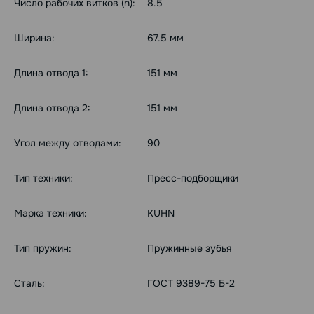
Число рабочих витков (n):
8.5
Ширина:
67.5 мм
Длина отвода 1:
151 мм
Длина отвода 2:
151 мм
Угол между отводами:
90
Тип техники:
Пресс-подборщики
Марка техники:
KUHN
Тип пружин:
Пружинные зубья
Сталь:
ГОСТ 9389-75 Б-2