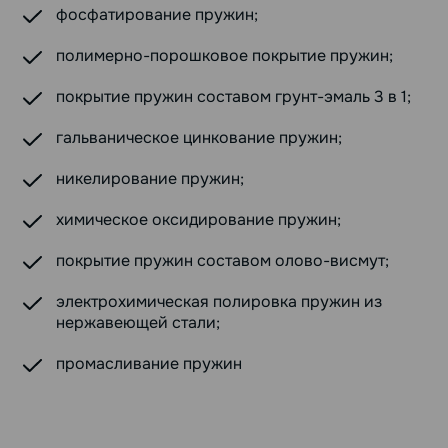
фосфатирование пружин;
полимерно-порошковое покрытие пружин;
покрытие пружин составом грунт-эмаль 3 в 1;
гальваническое цинкование пружин;
никелирование пружин;
химическое оксидирование пружин;
покрытие пружин составом олово-висмут;
электрохимическая полировка пружин из
нержавеющей стали;
промасливание пружин