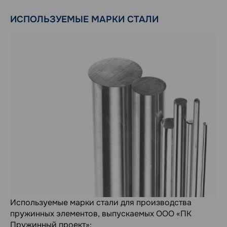
ИСПОЛЬЗУЕМЫЕ МАРКИ СТАЛИ
Используемые марки стали для производства
пружинных элементов, выпускаемых ООО «ПК
Пружинный проект»: