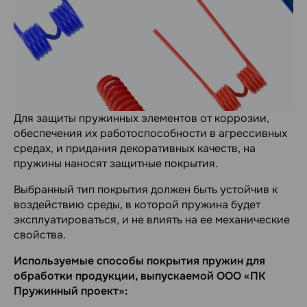
Для защиты пружинных элементов от коррозии,
обеспечения их работоспособности в агрессивных
средах, и придания декоративных качеств, на
пружины наносят защитные покрытия.
Выбранный тип покрытия должен быть устойчив к
воздействию среды, в которой пружина будет
эксплуатироваться, и не влиять на ее механические
свойства.
Используемые способы покрытия пружин для
обработки продукции, выпускаемой ООО «ПК
Пружинный проект»: