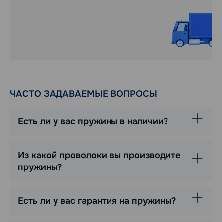
ЧАСТО ЗАДАВАЕМЫЕ ВОПРОСЫ
Есть ли у вас пружины в наличии?
Из какой проволоки вы производите
пружины?
Есть ли у вас гарантия на пружины?