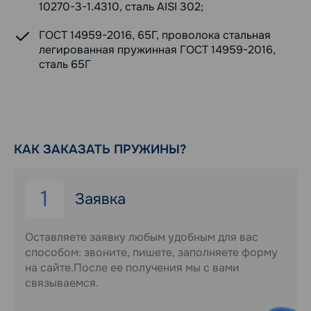
10270-3-1.4310, сталь AISI 302;
ГОСТ 14959-2016, 65Г, проволока стальная
легированная пружинная ГОСТ 14959-2016,
сталь 65Г
КАК ЗАКАЗАТЬ ПРУЖИНЫ?
1
Заявка
Оставляете заявку любым удобным для вас
способом: звоните, пишете, заполняете форму
на сайте.После ее получения мы с вами
связываемся.