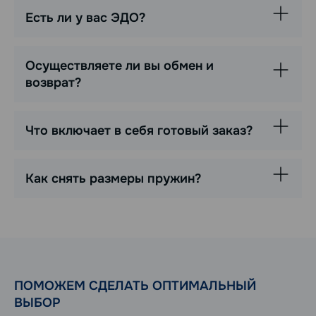
Есть ли у вас ЭДО?
Осуществляете ли вы обмен и
возврат?
Что включает в себя готовый заказ?
Как снять размеры пружин?
ПОМОЖЕМ СДЕЛАТЬ ОПТИМАЛЬНЫЙ
ВЫБОР