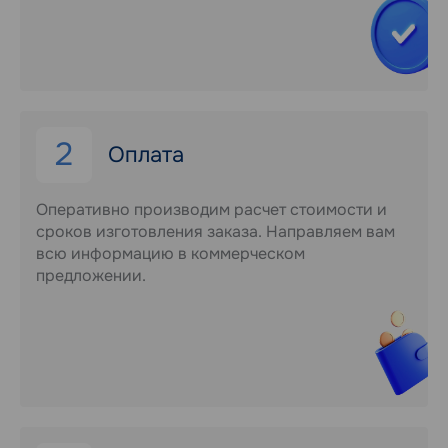
2
Оплата
Оперативно производим расчет стоимости и
сроков изготовления заказа. Направляем вам
всю информацию в коммерческом
предложении.