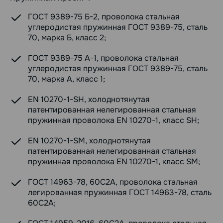
ГОСТ 9389-75 Б-2, проволока стальная
углеродистая пружинная ГОСТ 9389-75, сталь
70, марка Б, класс 2;
ГОСТ 9389-75 А-1, проволока стальная
углеродистая пружинная ГОСТ 9389-75, сталь
70, марка А, класс 1;
EN 10270-1-SH, холоднотянутая
патентированная нелегированная стальная
пружинная проволока EN 10270-1, класс SH;
EN 10270-1-SM, холоднотянутая
патентированная нелегированная стальная
пружинная проволока EN 10270-1, класс SM;
ГОСТ 14963-78, 60С2А, проволока стальная
легированная пружинная ГОСТ 14963-78, сталь
60С2А;