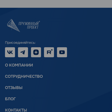
Присоединяйтесь:
VK
Telegram
Дзен
RUTUBE
Youtube
О КОМПАНИИ
СОТРУДНИЧЕСТВО
ОТЗЫВЫ
БЛОГ
КОНТАКТЫ