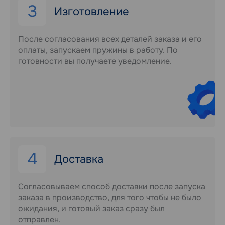
3
Изготовление
После согласования всех деталей заказа и его
оплаты, запускаем пружины в работу. По
готовности вы получаете уведомление.
4
Доставка
Согласовываем способ доставки после запуска
заказа в производство, для того чтобы не было
ожидания, и готовый заказ сразу был
отправлен.