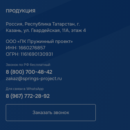
ПРОДУКЦИЯ
Россия, Республика Татарстан, г.
Казань, ул. Гвардейская, 11А, этаж 4
ООО «ПК Пружинный проект»
ИНН: 1660276857
ОГРН: 1161690130931
Звонок по РФ бесплатный
8 (800) 700-48-42
zakaz@springs-project.ru
Для связи в WhatsApp
8 (967) 772-28-92
Заказать звонок