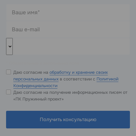
* Обязательные к заполнению поля
Даю согласие на
обработку и хранение своих
персональных данных
в соответствии с
Политикой
Конфиденциальности
Даю согласие на получение информационных писем от
«ПК Пружинный проект»
Получить консультацию