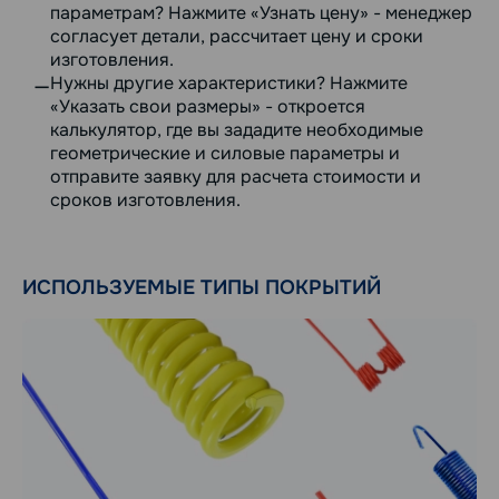
параметрам? Нажмите «Узнать цену» - менеджер
согласует детали, рассчитает цену и сроки
изготовления.
Нужны другие характеристики? Нажмите
«Указать свои размеры» - откроется
калькулятор, где вы зададите необходимые
геометрические и силовые параметры и
отправите заявку для расчета стоимости и
сроков изготовления.
ИСПОЛЬЗУЕМЫЕ ТИПЫ ПОКРЫТИЙ