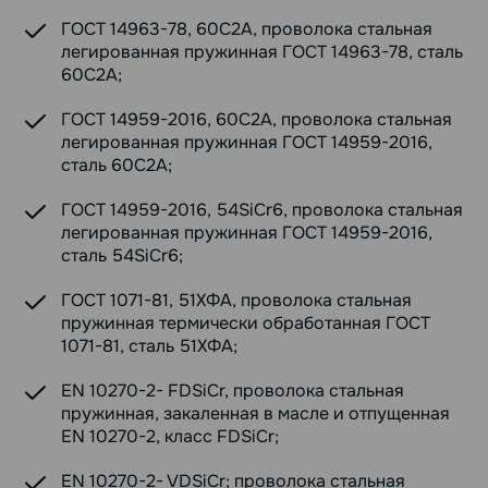
ГОСТ 14963-78, 60С2А, проволока стальная
легированная пружинная ГОСТ 14963-78, сталь
60С2А;
ГОСТ 14959-2016, 60С2А, проволока стальная
легированная пружинная ГОСТ 14959-2016,
сталь 60С2А;
ГОСТ 14959-2016, 54SiCr6, проволока стальная
легированная пружинная ГОСТ 14959-2016,
сталь 54SiCr6;
ГОСТ 1071-81, 51ХФА, проволока стальная
пружинная термически обработанная ГОСТ
1071-81, сталь 51ХФА;
EN 10270-2- FDSiCr, проволока стальная
пружинная, закаленная в масле и отпущенная
EN 10270-2, класс FDSiCr;
EN 10270-2- VDSiCr; проволока стальная