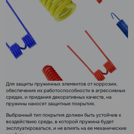
Для защиты пружинных элементов от коррозии,
обеспечения их работоспособности в агрессивных
средах, и придания декоративных качеств, на
пружины наносят защитные покрытия.
Выбранный тип покрытия должен быть устойчив к
воздействию среды, в которой пружина будет
эксплуатироваться, и не влиять на ее механические