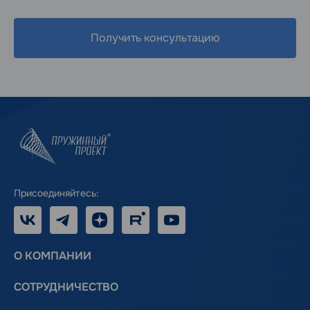
Получить консультацию
Присоединяйтесь:
VK
Telegram
Дзен
RUTUBE
Youtube
О КОМПАНИИ
СОТРУДНИЧЕСТВО