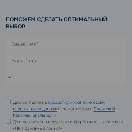
ПОМОЖЕМ СДЕЛАТЬ ОПТИМАЛЬНЫЙ
ВЫБОР
* Обязательные к заполнению поля
Даю согласие на
обработку и хранение своих
персональных данных
в соответствии с
Политикой
Конфиденциальности
Даю согласие на получение информационных писем от
«ПК Пружинный проект»