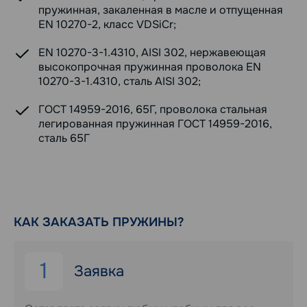
пружинная, закаленная в масле и отпущенная
EN 10270-2, класс VDSiCr;
EN 10270-3-1.4310, AISI 302, нержавеющая
высокопрочная пружинная проволока EN
10270-3-1.4310, сталь AISI 302;
ГОСТ 14959-2016, 65Г, проволока стальная
легированная пружинная ГОСТ 14959-2016,
сталь 65Г
КАК ЗАКАЗАТЬ ПРУЖИНЫ?
1
Заявка