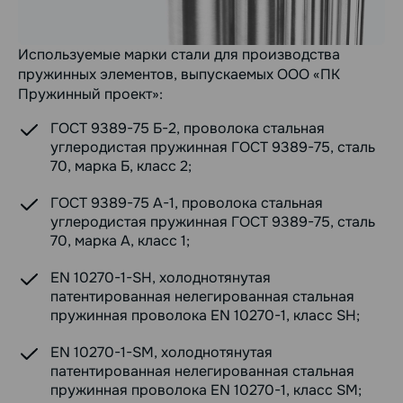
Используемые марки стали для производства
пружинных элементов, выпускаемых ООО «ПК
Пружинный проект»:
ГОСТ 9389-75 Б-2, проволока стальная
углеродистая пружинная ГОСТ 9389-75, сталь
70, марка Б, класс 2;
ГОСТ 9389-75 А-1, проволока стальная
углеродистая пружинная ГОСТ 9389-75, сталь
70, марка А, класс 1;
EN 10270-1-SH, холоднотянутая
патентированная нелегированная стальная
пружинная проволока EN 10270-1, класс SH;
EN 10270-1-SM, холоднотянутая
патентированная нелегированная стальная
пружинная проволока EN 10270-1, класс SM;