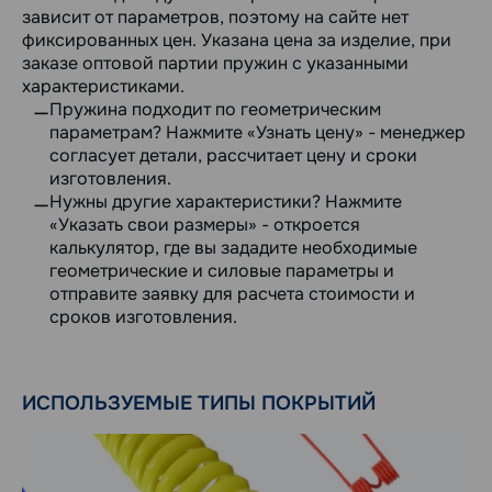
зависит от параметров, поэтому на сайте нет
фиксированных цен. Указана цена за изделие, при
заказе оптовой партии пружин с указанными
характеристиками.
Пружина подходит по геометрическим
параметрам? Нажмите «Узнать цену» - менеджер
согласует детали, рассчитает цену и сроки
изготовления.
Нужны другие характеристики? Нажмите
«Указать свои размеры» - откроется
калькулятор, где вы зададите необходимые
геометрические и силовые параметры и
отправите заявку для расчета стоимости и
сроков изготовления.
ИСПОЛЬЗУЕМЫЕ ТИПЫ ПОКРЫТИЙ