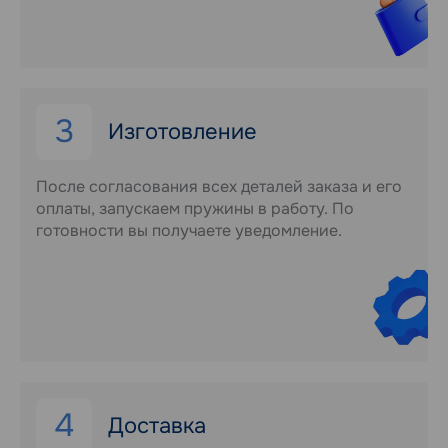
3
Изготовление
После согласования всех деталей заказа и его
оплаты, запускаем пружины в работу. По
готовности вы получаете уведомление.
4
Доставка