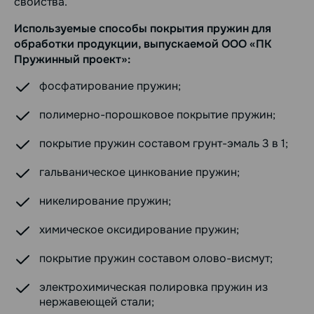
свойства.
Используемые способы покрытия пружин для
обработки продукции, выпускаемой ООО «ПК
Пружинный проект»:
фосфатирование пружин;
полимерно-порошковое покрытие пружин;
покрытие пружин составом грунт-эмаль 3 в 1;
гальваническое цинкование пружин;
никелирование пружин;
химическое оксидирование пружин;
покрытие пружин составом олово-висмут;
электрохимическая полировка пружин из
нержавеющей стали;