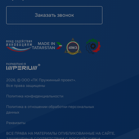
Заказать звонок
2026, © ООО «ПК Пружинный проект».
Все права защищены
Политика конфиденциальности
Политика в отношении обработки персональных
данных
Реквизиты
ВСЕ ПРАВА НА МАТЕРИАЛЫ ОПУБЛИКОВАННЫЕ НА САЙТЕ,