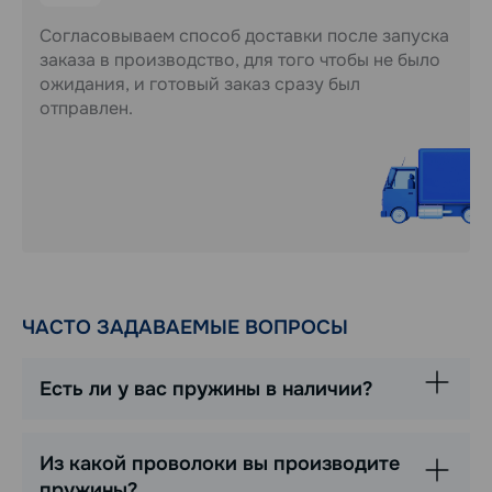
Согласовываем способ доставки после запуска
заказа в производство, для того чтобы не было
ожидания, и готовый заказ сразу был
отправлен.
ЧАСТО ЗАДАВАЕМЫЕ ВОПРОСЫ
Есть ли у вас пружины в наличии?
Из какой проволоки вы производите
пружины?