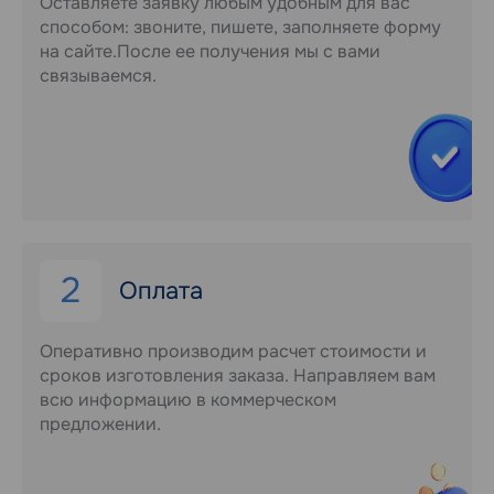
Оставляете заявку любым удобным для вас
способом: звоните, пишете, заполняете форму
на сайте.После ее получения мы с вами
связываемся.
2
Оплата
Оперативно производим расчет стоимости и
сроков изготовления заказа. Направляем вам
всю информацию в коммерческом
предложении.