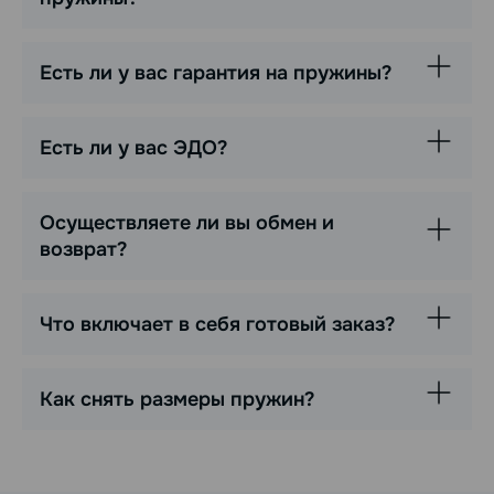
Есть ли у вас гарантия на пружины?
Есть ли у вас ЭДО?
Осуществляете ли вы обмен и
возврат?
Что включает в себя готовый заказ?
Как снять размеры пружин?