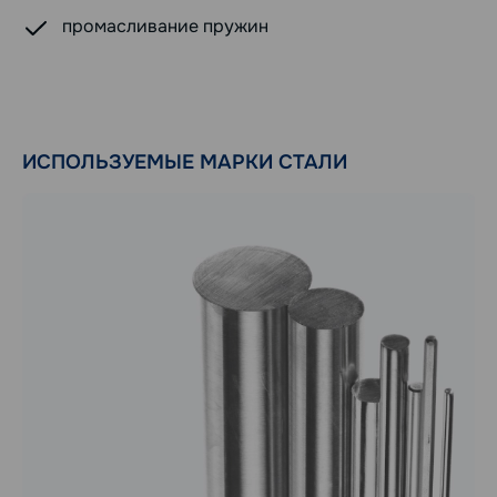
промасливание пружин
ИСПОЛЬЗУЕМЫЕ МАРКИ СТАЛИ