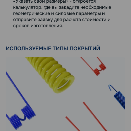
«Указать свои размеры» - откроется
калькулятор, где вы зададите необходимые
геометрические и силовые параметры и
отправите заявку для расчета стоимости и
сроков изготовления.
ИСПОЛЬЗУЕМЫЕ ТИПЫ ПОКРЫТИЙ