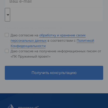
* Обязательные к заполнению поля
Даю согласие на
обработку и хранение своих
персональных данных
в соответствии с
Политикой
Конфиденциальности
Даю согласие на получение информационных писем от
«ПК Пружинный проект»
Получить консультацию