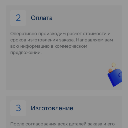
2
Оплата
Оперативно производим расчет стоимости и
сроков изготовления заказа. Направляем вам
всю информацию в коммерческом
предложении.
3
Изготовление
После согласования всех деталей заказа и его