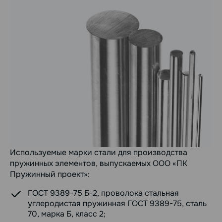
Используемые марки стали для производства
пружинных элементов, выпускаемых ООО «ПК
Пружинный проект»:
ГОСТ 9389-75 Б-2, проволока стальная
углеродистая пружинная ГОСТ 9389-75, сталь
70, марка Б, класс 2;