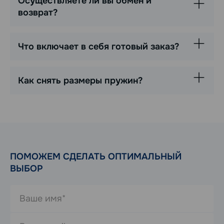
Осуществляете ли вы обмен и
возврат?
Что включает в себя готовый заказ?
Как снять размеры пружин?
ПОМОЖЕМ СДЕЛАТЬ ОПТИМАЛЬНЫЙ
ВЫБОР