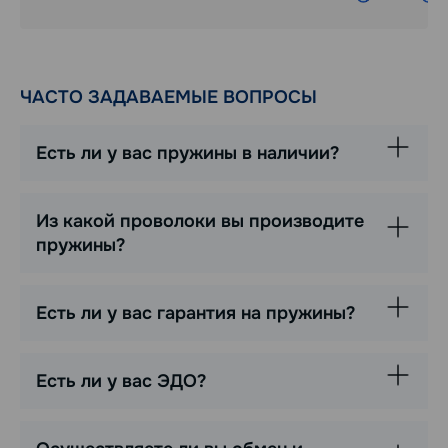
ЧАСТО ЗАДАВАЕМЫЕ ВОПРОСЫ
Есть ли у вас пружины в наличии?
Из какой проволоки вы производите
пружины?
Есть ли у вас гарантия на пружины?
Есть ли у вас ЭДО?