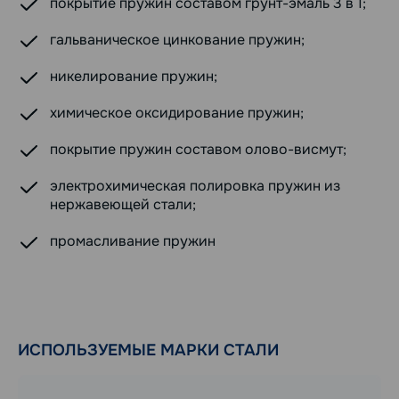
покрытие пружин составом грунт-эмаль 3 в 1;
гальваническое цинкование пружин;
никелирование пружин;
химическое оксидирование пружин;
покрытие пружин составом олово-висмут;
электрохимическая полировка пружин из
нержавеющей стали;
промасливание пружин
ИСПОЛЬЗУЕМЫЕ МАРКИ СТАЛИ