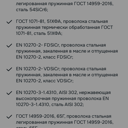
легированная пружинная ГОСТ 14959-2016,
сталь 54SiCr6;
ГОСТ 1071-81, 51ХФА, проволока стальная
пружинная термически обработанная ГОСТ
1071-81, сталь 51ХФА;
EN 10270-2- FDSiCr, проволока стальная
пружинная, закаленная в масле и отпущенная
EN 10270-2, класс FDSiCr;
EN 10270-2- VDSiCr; проволока стальная
пружинная, закаленная в масле и отпущенная
EN 10270-2, класс VDSiCr;
EN 10270-3-1.4310, AISI 302, нержавеющая
высокопрочная пружинная проволока EN
10270-3-1.4310, сталь AISI 302;
ГОСТ 14959-2016, 65Г, проволока стальная
легированная пружинная ГОСТ 14959-2016,