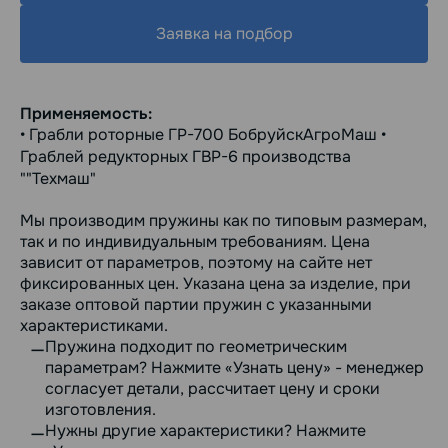
Заявка на подбор
Применяемость:
• Грабли роторные ГР-700 БобруйскАгроМаш •
Граблей редукторных ГВР-6 производства
""Техмаш"
Мы производим пружины как по типовым размерам,
так и по индивидуальным требованиям. Цена
зависит от параметров, поэтому на сайте нет
фиксированных цен. Указана цена за изделие, при
заказе оптовой партии пружин с указанными
характеристиками.
Пружина подходит по геометрическим
параметрам? Нажмите «Узнать цену» - менеджер
согласует детали, рассчитает цену и сроки
изготовления.
Нужны другие характеристики? Нажмите