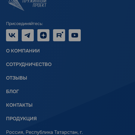
Присоединяйтесь:
VK
Telegram
Дзен
RUTUBE
Youtube
О КОМПАНИИ
СОТРУДНИЧЕСТВО
ОТЗЫВЫ
БЛОГ
КОНТАКТЫ
ПРОДУКЦИЯ
Россия, Республика Татарстан, г.