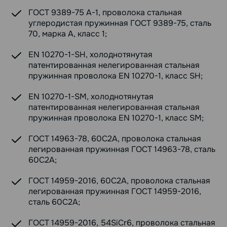
ГОСТ 9389-75 А-1, проволока стальная
углеродистая пружинная ГОСТ 9389-75, сталь
70, марка А, класс 1;
EN 10270-1-SH, холоднотянутая
патентированная нелегированная стальная
пружинная проволока EN 10270-1, класс SH;
EN 10270-1-SM, холоднотянутая
патентированная нелегированная стальная
пружинная проволока EN 10270-1, класс SM;
ГОСТ 14963-78, 60С2А, проволока стальная
легированная пружинная ГОСТ 14963-78, сталь
60С2А;
ГОСТ 14959-2016, 60С2А, проволока стальная
легированная пружинная ГОСТ 14959-2016,
сталь 60С2А;
ГОСТ 14959-2016, 54SiCr6, проволока стальная