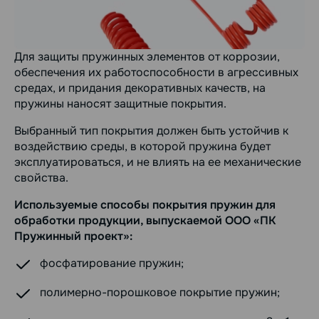
Для защиты пружинных элементов от коррозии,
обеспечения их работоспособности в агрессивных
средах, и придания декоративных качеств, на
пружины наносят защитные покрытия.
Выбранный тип покрытия должен быть устойчив к
воздействию среды, в которой пружина будет
эксплуатироваться, и не влиять на ее механические
свойства.
Используемые способы покрытия пружин для
обработки продукции, выпускаемой ООО «ПК
Пружинный проект»:
фосфатирование пружин;
полимерно-порошковое покрытие пружин;