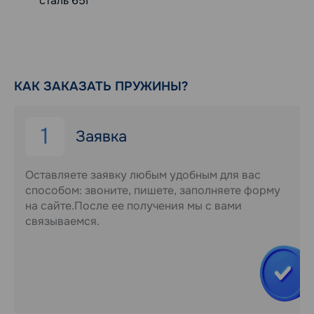
сталь 65Г
КАК ЗАКАЗАТЬ ПРУЖИНЫ?
1
Заявка
Оставляете заявку любым удобным для вас
способом: звоните, пишете, заполняете форму
на сайте.После ее получения мы с вами
связываемся.