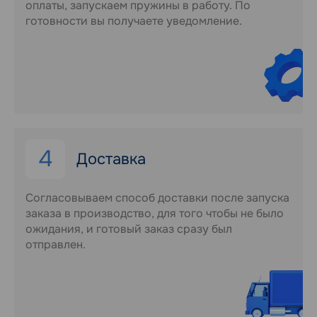
оплаты, запускаем пружины в работу. По
готовности вы получаете уведомление.
4
Доставка
Согласовываем способ доставки после запуска
заказа в производство, для того чтобы не было
ожидания, и готовый заказ сразу был
отправлен.