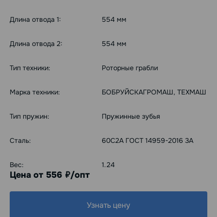
Длина отвода 1:
554 мм
Длина отвода 2:
554 мм
Тип техники:
Роторные грабли
Марка техники:
БОБРУЙСКАГРОМАШ, ТЕХМАШ
Тип пружин:
Пружинные зубья
Сталь:
60С2А ГОСТ 14959-2016 3А
Вес:
1.24
Цена от 556
/опт
руб.
Узнать цену