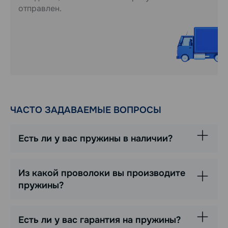
отправлен.
ЧАСТО ЗАДАВАЕМЫЕ ВОПРОСЫ
Есть ли у вас пружины в наличии?
Из какой проволоки вы производите
пружины?
Есть ли у вас гарантия на пружины?