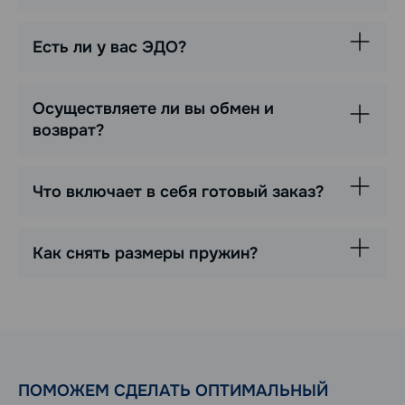
Есть ли у вас ЭДО?
Осуществляете ли вы обмен и
возврат?
Что включает в себя готовый заказ?
Как снять размеры пружин?
ПОМОЖЕМ СДЕЛАТЬ ОПТИМАЛЬНЫЙ