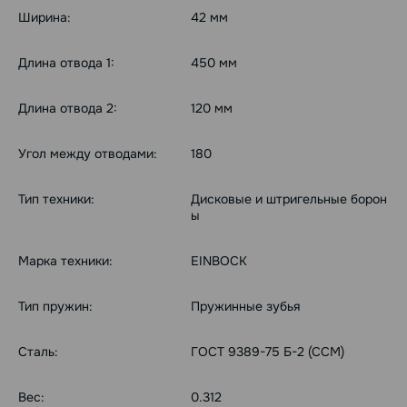
Ширина:
42 мм
Длина отвода 1:
450 мм
Длина отвода 2:
120 мм
Угол между отводами:
180
Тип техники:
Дисковые и штригельные борон
ы
Марка техники:
EINBOCK
Тип пружин:
Пружинные зубья
Сталь:
ГОСТ 9389-75 Б-2 (ССМ)
Вес:
0.312