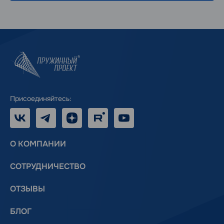
Присоединяйтесь:
VK
Telegram
Дзен
RUTUBE
Youtube
О КОМПАНИИ
СОТРУДНИЧЕСТВО
ОТЗЫВЫ
БЛОГ