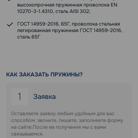
высокопрочная пружинная проволока EN
10270-3-1.4310, сталь AISI 302;
ГОСТ 14959-2016, 65Г, проволока стальная
легированная пружинная ГОСТ 14959-2016,
сталь 65Г
КАК ЗАКАЗАТЬ ПРУЖИНЫ?
1
Заявка
Оставляете заявку любым удобным для вас
способом: звоните, пишете, заполняете форму
на сайте.После ее получения мы с вами
связываемся.