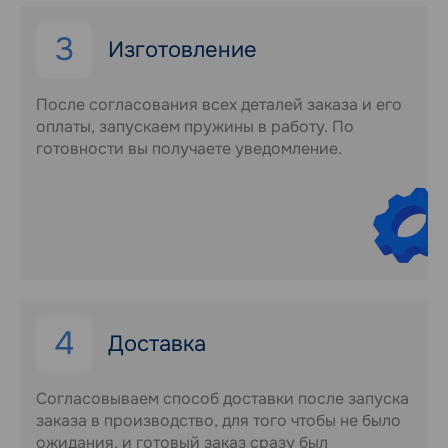
3
Изготовление
После согласования всех деталей заказа и его
оплаты, запускаем пружины в работу. По
готовности вы получаете уведомление.
4
Доставка
Согласовываем способ доставки после запуска
заказа в производство, для того чтобы не было
ожидания, и готовый заказ сразу был