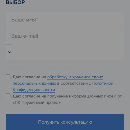
ВЫБОР
* Обязательные к заполнению поля
Даю согласие на
обработку и хранение своих
персональных данных
в соответствии с
Политикой
Конфиденциальности
Даю согласие на получение информационных писем от
«ПК Пружинный проект»
Получить консультацию