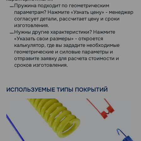
Пружина подходит по геометрическим
параметрам? Нажмите «Узнать цену» - менеджер
согласует детали, рассчитает цену и сроки
изготовления.
Нужны другие характеристики? Нажмите
«Указать свои размеры» - откроется
калькулятор, где вы зададите необходимые
геометрические и силовые параметры и
отправите заявку для расчета стоимости и
сроков изготовления.
ИСПОЛЬЗУЕМЫЕ ТИПЫ ПОКРЫТИЙ