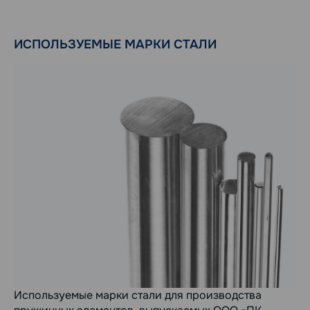
ИСПОЛЬЗУЕМЫЕ МАРКИ СТАЛИ
Используемые марки стали для производства