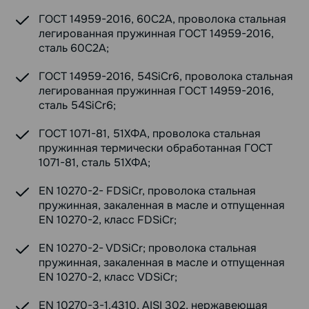
ГОСТ 14959-2016, 60С2А, проволока стальная
легированная пружинная ГОСТ 14959-2016,
сталь 60С2А;
ГОСТ 14959-2016, 54SiCr6, проволока стальная
легированная пружинная ГОСТ 14959-2016,
сталь 54SiCr6;
ГОСТ 1071-81, 51ХФА, проволока стальная
пружинная термически обработанная ГОСТ
1071-81, сталь 51ХФА;
EN 10270-2- FDSiCr, проволока стальная
пружинная, закаленная в масле и отпущенная
EN 10270-2, класс FDSiCr;
EN 10270-2- VDSiCr; проволока стальная
пружинная, закаленная в масле и отпущенная
EN 10270-2, класс VDSiCr;
EN 10270-3-1.4310, AISI 302, нержавеющая