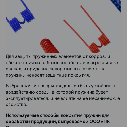
Для защиты пружинных элементов от коррозии,
обеспечения их работоспособности в агрессивных
средах, и придания декоративных качеств, на
пружины наносят защитные покрытия.
Выбранный тип покрытия должен быть устойчив к
воздействию среды, в которой пружина будет
эксплуатироваться, и не влиять на ее механические
свойства.
Используемые способы покрытия пружин для
обработки продукции, выпускаемой ООО «ПК