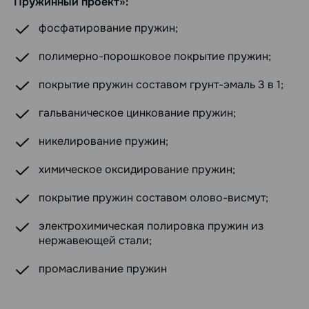
Пружинный проект»:
фосфатирование пружин;
полимерно-порошковое покрытие пружин;
покрытие пружин составом грунт-эмаль 3 в 1;
гальваническое цинкование пружин;
никелирование пружин;
химическое оксидирование пружин;
покрытие пружин составом олово-висмут;
электрохимическая полировка пружин из
нержавеющей стали;
промасливание пружин