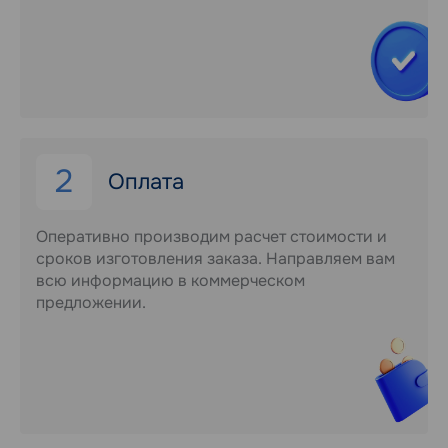
2
Оплата
Оперативно производим расчет стоимости и
сроков изготовления заказа. Направляем вам
всю информацию в коммерческом
предложении.