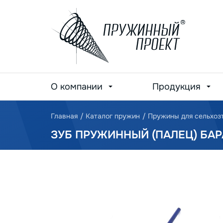
О компании
Продукция
Главная
/
Каталог пружин
/
Пружины для сельхоз
ЗУБ ПРУЖИННЫЙ (ПАЛЕЦ) БА