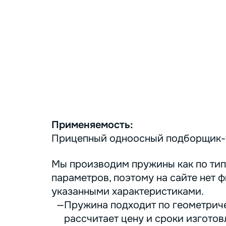
Применяемость:
Прицепный одноосный подборщик-
Мы производим пружины как по тип
параметров, поэтому на сайте нет ф
указанными характеристиками.
Пружина подходит по геометриче
рассчитает цену и сроки изготов