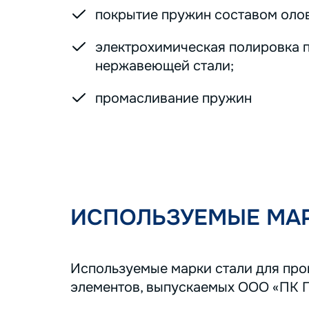
покрытие пружин составом оло
электрохимическая полировка 
нержавеющей стали;
промасливание пружин
ИСПОЛЬЗУЕМЫЕ МАР
Используемые марки стали для пр
элементов, выпускаемых ООО «ПК 