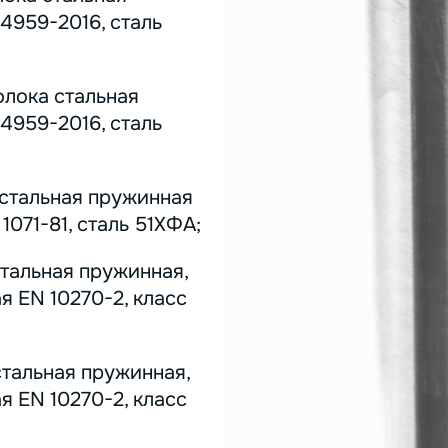
4959-2016, сталь
олока стальная
4959-2016, сталь
 стальная пружинная
071-81, сталь 51ХФА;
стальная пружинная,
я EN 10270-2, класс
стальная пружинная,
я EN 10270-2, класс