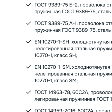
ГОСТ 9389-75 Б-2, проволока с
пружинная ГОСТ 9389-75, сталь 7
ГОСТ 9389-75 А-1, проволока ст
пружинная ГОСТ 9389-75, сталь 7
EN 10270-1-SH, холоднотянутая
нелегированная стальная пруж
10270-1, класс SH;
EN 10270-1-SM, холоднотянутая
нелегированная стальная пруж
10270-1, класс SM;
ГОСТ 14963-78, 60С2А, проволо
легированная пружинная ГОСТ 1
ГОСТ 14959-2016, 60С2А, прово