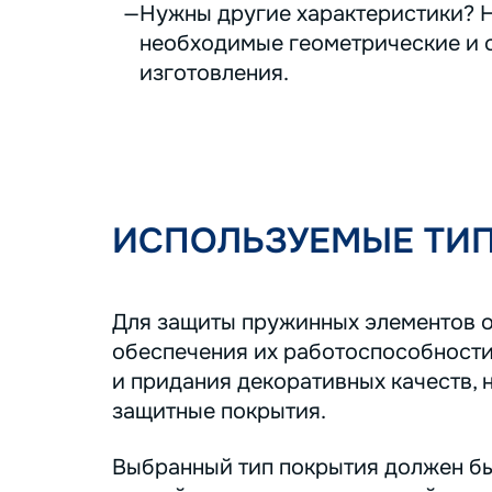
Нужны другие характеристики? Н
необходимые геометрические и с
изготовления.
ИСПОЛЬЗУЕМЫЕ ТИ
Для защиты пружинных элементов о
обеспечения их работоспособности
и придания декоративных качеств, 
защитные покрытия.
Выбранный тип покрытия должен бы