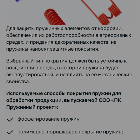
Для защиты пружинных элементов от коррозии,
обеспечения их работоспособности в агрессивных
средах, и придания декоративных качеств, на
пружины наносят защитные покрытия.
Выбранный тип покрытия должен быть устойчив к
воздействию среды, в которой пружина будет
эксплуатироваться, и не влиять на ее механические
свойства.
Используемые способы покрытия пружин для
обработки продукции, выпускаемой ООО «ПК
Пружинный проект»:
фосфатирование пружин;
полимерно-порошковое покрытие пружин;