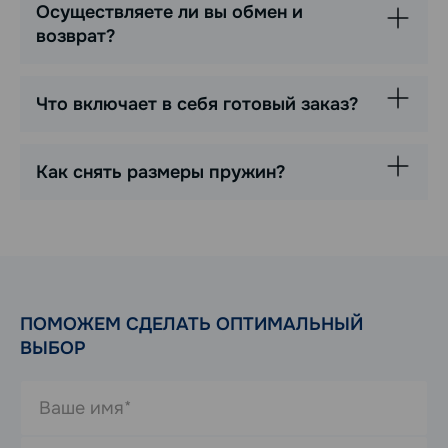
Осуществляете ли вы обмен и
возврат?
Что включает в себя готовый заказ?
Как снять размеры пружин?
ПОМОЖЕМ СДЕЛАТЬ ОПТИМАЛЬНЫЙ
ВЫБОР