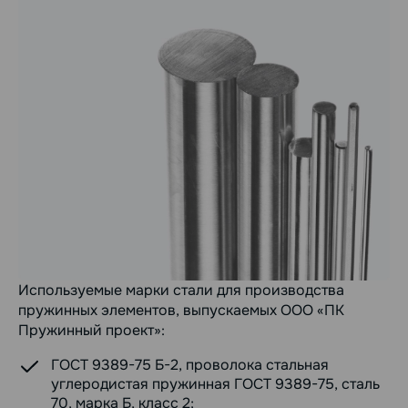
Используемые марки стали для производства
пружинных элементов, выпускаемых ООО «ПК
Пружинный проект»:
ГОСТ 9389-75 Б-2, проволока стальная
углеродистая пружинная ГОСТ 9389-75, сталь
70, марка Б, класс 2;