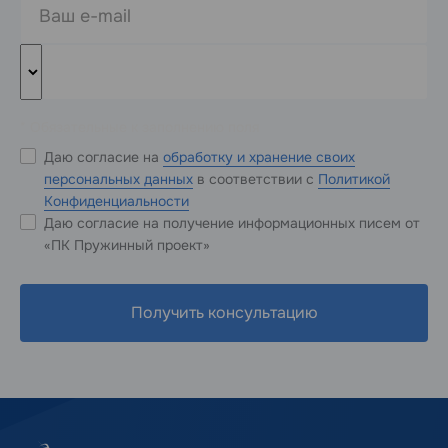
* Обязательные к заполнению поля
Даю согласие на
обработку и хранение своих
персональных данных
в соответствии с
Политикой
Конфиденциальности
Даю согласие на получение информационных писем от
«ПК Пружинный проект»
Получить консультацию