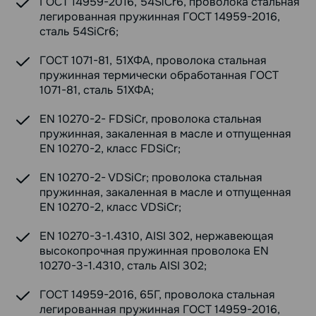
ГОСТ 14959-2016, 54SiCr6, проволока стальная
легированная пружинная ГОСТ 14959-2016,
сталь 54SiCr6;
ГОСТ 1071-81, 51ХФА, проволока стальная
пружинная термически обработанная ГОСТ
1071-81, сталь 51ХФА;
EN 10270-2- FDSiCr, проволока стальная
пружинная, закаленная в масле и отпущенная
EN 10270-2, класс FDSiCr;
EN 10270-2- VDSiCr; проволока стальная
пружинная, закаленная в масле и отпущенная
EN 10270-2, класс VDSiCr;
EN 10270-3-1.4310, AISI 302, нержавеющая
высокопрочная пружинная проволока EN
10270-3-1.4310, сталь AISI 302;
ГОСТ 14959-2016, 65Г, проволока стальная
легированная пружинная ГОСТ 14959-2016,