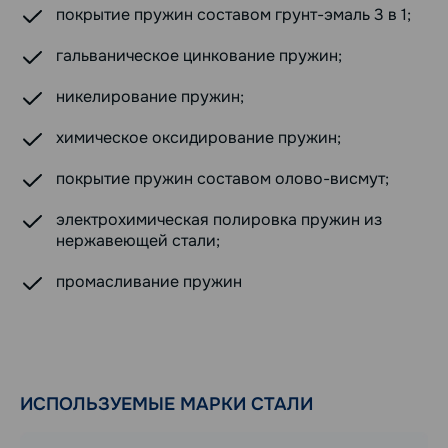
покрытие пружин составом грунт-эмаль 3 в 1;
гальваническое цинкование пружин;
никелирование пружин;
химическое оксидирование пружин;
покрытие пружин составом олово-висмут;
электрохимическая полировка пружин из
нержавеющей стали;
промасливание пружин
ИСПОЛЬЗУЕМЫЕ МАРКИ СТАЛИ