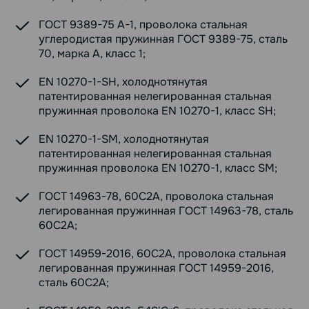
ГОСТ 9389-75 А-1, проволока стальная
углеродистая пружинная ГОСТ 9389-75, сталь
70, марка А, класс 1;
EN 10270-1-SH, холоднотянутая
патентированная нелегированная стальная
пружинная проволока EN 10270-1, класс SH;
EN 10270-1-SM, холоднотянутая
патентированная нелегированная стальная
пружинная проволока EN 10270-1, класс SM;
ГОСТ 14963-78, 60С2А, проволока стальная
легированная пружинная ГОСТ 14963-78, сталь
60С2А;
ГОСТ 14959-2016, 60С2А, проволока стальная
легированная пружинная ГОСТ 14959-2016,
сталь 60С2А;