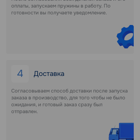
оплаты, запускаем пружины в работу. По
готовности вы получаете уведомление.
4
Доставка
Согласовываем способ доставки после запуска
заказа в производство, для того чтобы не было
ожидания, и готовый заказ сразу был
отправлен.