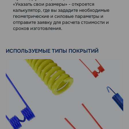
«Указать свои размеры» - откроется
калькулятор, где вы зададите необходимые
геометрические и силовые параметры и
отправите заявку для расчета стоимости и
сроков изготовления.
ИСПОЛЬЗУЕМЫЕ ТИПЫ ПОКРЫТИЙ