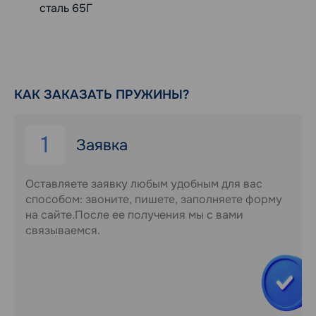
сталь 65Г
КАК ЗАКАЗАТЬ ПРУЖИНЫ?
1
Заявка
Оставляете заявку любым удобным для вас
способом: звоните, пишете, заполняете форму
на сайте.После ее получения мы с вами
связываемся.