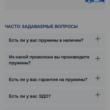
ЧАСТО ЗАДАВАЕМЫЕ ВОПРОСЫ
Есть ли у вас пружины в наличии?
Из какой проволоки вы производите
пружины?
Есть ли у вас гарантия на пружины?
Есть ли у вас ЭДО?