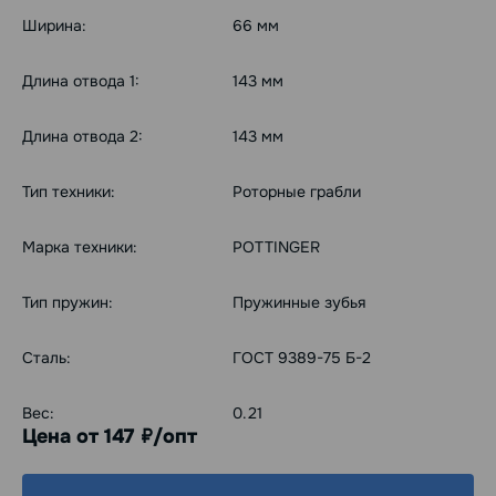
Ширина:
66 мм
Длина отвода 1:
143 мм
Длина отвода 2:
143 мм
Тип техники:
Роторные грабли
Марка техники:
POTTINGER
Тип пружин:
Пружинные зубья
Сталь:
ГОСТ 9389-75 Б-2
Вес:
0.21
Цена от 147
/опт
руб.