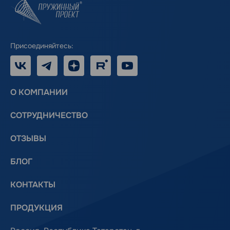
Присоединяйтесь:
VK
Telegram
Дзен
RUTUBE
Youtube
О КОМПАНИИ
СОТРУДНИЧЕСТВО
ОТЗЫВЫ
БЛОГ
КОНТАКТЫ
ПРОДУКЦИЯ