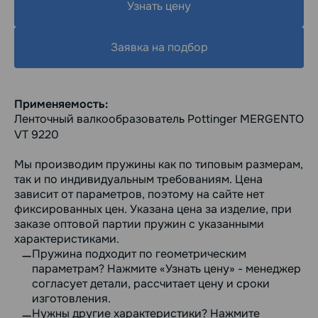
Узнать цену
Заявка на подбор
Применяемость:
Ленточный валкообразователь Pottinger MERGENTO
VT 9220
Мы производим пружины как по типовым размерам,
так и по индивидуальным требованиям. Цена
зависит от параметров, поэтому на сайте нет
фиксированных цен. Указана цена за изделие, при
заказе оптовой партии пружин с указанными
характеристиками.
Пружина подходит по геометрическим
параметрам? Нажмите «Узнать цену» - менеджер
согласует детали, рассчитает цену и сроки
изготовления.
Нужны другие характеристики? Нажмите