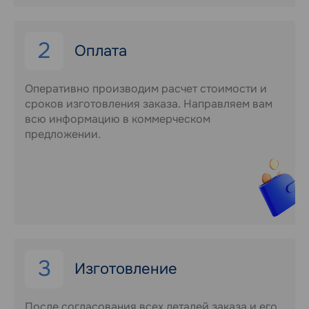
2
Оплата
Оперативно производим расчет стоимости и
сроков изготовления заказа. Направляем вам
всю информацию в коммерческом
предложении.
3
Изготовление
После согласования всех деталей заказа и его