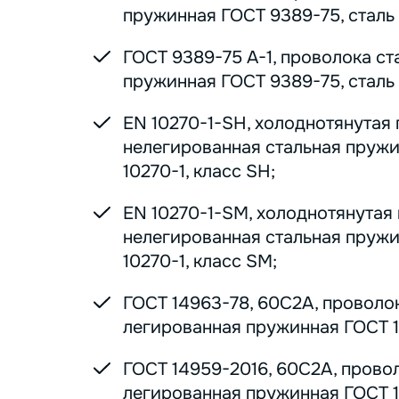
пружинная ГОСТ 9389-75, сталь 7
ГОСТ 9389-75 А-1, проволока ст
пружинная ГОСТ 9389-75, сталь 7
EN 10270-1-SH, холоднотянутая
нелегированная стальная пруж
10270-1, класс SH;
EN 10270-1-SM, холоднотянутая
нелегированная стальная пруж
10270-1, класс SM;
ГОСТ 14963-78, 60С2А, проволо
легированная пружинная ГОСТ 1
ГОСТ 14959-2016, 60С2А, прово
легированная пружинная ГОСТ 1