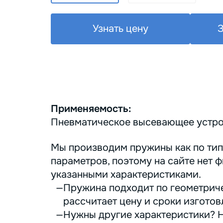
Узнать цену
З
Применяемость:
Пневматическое высевающее устро
Мы производим пружины как по тип
параметров, поэтому на сайте нет ф
указанными характеристиками.
Пружина подходит по геометриче
рассчитает цену и сроки изготов
Нужны другие характеристики? Н