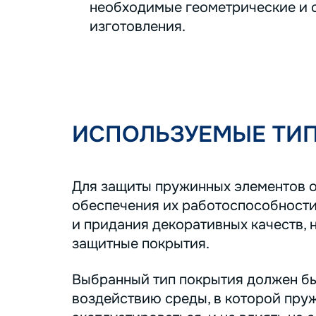
необходимые геометрические и с
изготовления.
ИСПОЛЬЗУЕМЫЕ ТИ
Для защиты пружинных элементов о
обеспечения их работоспособности
и придания декоративных качеств, 
защитные покрытия.
Выбранный тип покрытия должен бы
воздействию среды, в которой пру