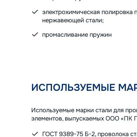
электрохимическая полировка 
нержавеющей стали;
промасливание пружин
ИСПОЛЬЗУЕМЫЕ МАР
Используемые марки стали для пр
элементов, выпускаемых ООО «ПК 
ГОСТ 9389-75 Б-2, проволока с