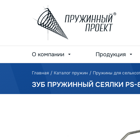
О компании
Продукция
Главная
/
Каталог пружин
/
Пружины для сельхоз
ЗУБ ПРУЖИННЫЙ СЕЯЛКИ PS-