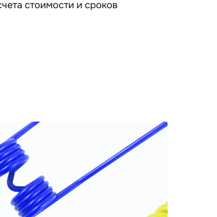
счета стоимости и сроков