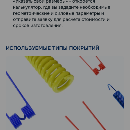
«Указать свои размеры» - откроется
калькулятор, где вы зададите необходимые
геометрические и силовые параметры и
отправите заявку для расчета стоимости и
сроков изготовления.
ИСПОЛЬЗУЕМЫЕ ТИПЫ ПОКРЫТИЙ