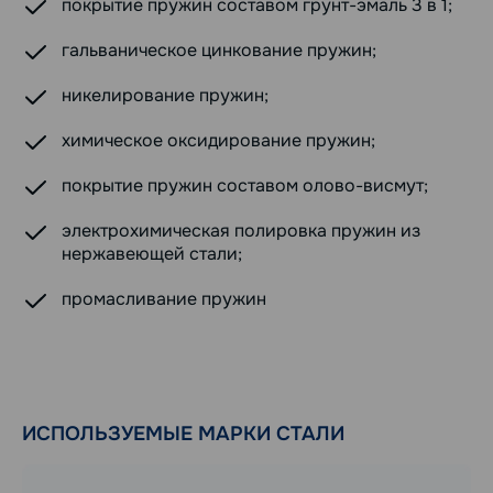
покрытие пружин составом грунт-эмаль 3 в 1;
гальваническое цинкование пружин;
никелирование пружин;
химическое оксидирование пружин;
покрытие пружин составом олово-висмут;
электрохимическая полировка пружин из
нержавеющей стали;
промасливание пружин
ИСПОЛЬЗУЕМЫЕ МАРКИ СТАЛИ