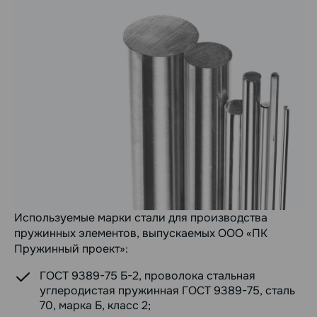
Используемые марки стали для производства
пружинных элементов, выпускаемых ООО «ПК
Пружинный проект»:
ГОСТ 9389-75 Б-2, проволока стальная
углеродистая пружинная ГОСТ 9389-75, сталь
70, марка Б, класс 2;