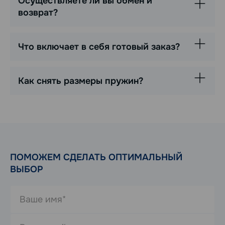
Осуществляете ли вы обмен и
возврат?
Что включает в себя готовый заказ?
Как снять размеры пружин?
ПОМОЖЕМ СДЕЛАТЬ ОПТИМАЛЬНЫЙ
ВЫБОР