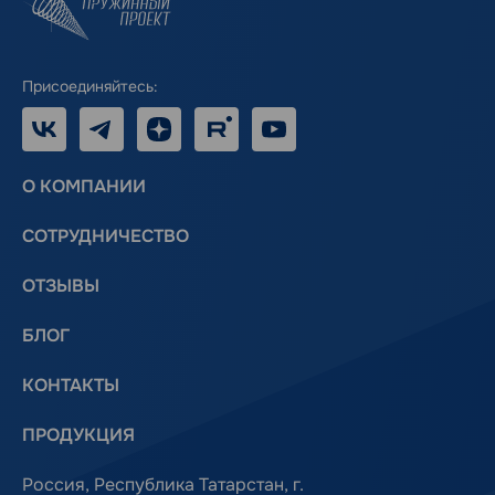
Присоединяйтесь:
VK
Telegram
Дзен
RUTUBE
Youtube
О КОМПАНИИ
СОТРУДНИЧЕСТВО
ОТЗЫВЫ
БЛОГ
КОНТАКТЫ
ПРОДУКЦИЯ
Россия, Республика Татарстан, г.