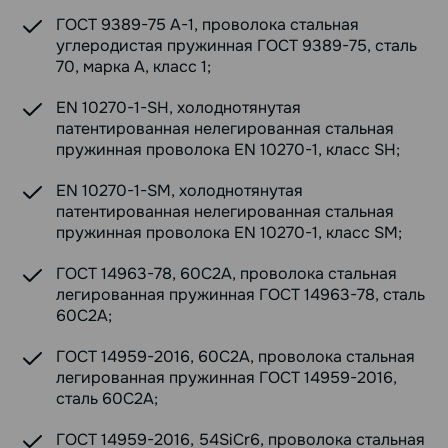
ГОСТ 9389-75 А-1, проволока стальная
углеродистая пружинная ГОСТ 9389-75, сталь
70, марка А, класс 1;
EN 10270-1-SH, холоднотянутая
патентированная нелегированная стальная
пружинная проволока EN 10270-1, класс SH;
EN 10270-1-SM, холоднотянутая
патентированная нелегированная стальная
пружинная проволока EN 10270-1, класс SM;
ГОСТ 14963-78, 60С2А, проволока стальная
легированная пружинная ГОСТ 14963-78, сталь
60С2А;
ГОСТ 14959-2016, 60С2А, проволока стальная
легированная пружинная ГОСТ 14959-2016,
сталь 60С2А;
ГОСТ 14959-2016, 54SiCr6, проволока стальная