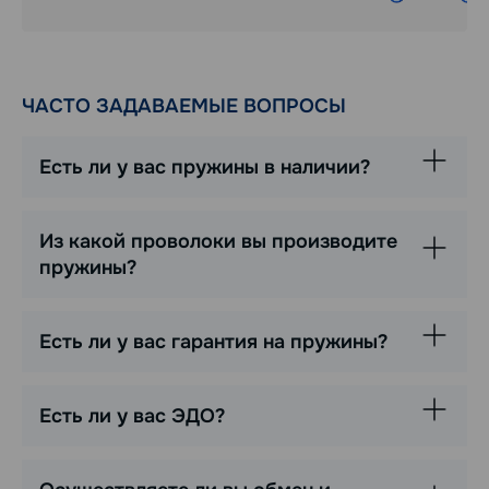
ЧАСТО ЗАДАВАЕМЫЕ ВОПРОСЫ
Есть ли у вас пружины в наличии?
Из какой проволоки вы производите
пружины?
Есть ли у вас гарантия на пружины?
Есть ли у вас ЭДО?