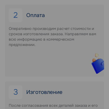
2
Оплата
Оперативно производим расчет стоимости и
сроков изготовления заказа. Направляем вам
всю информацию в коммерческом
предложении.
3
Изготовление
После согласования всех деталей заказа и его