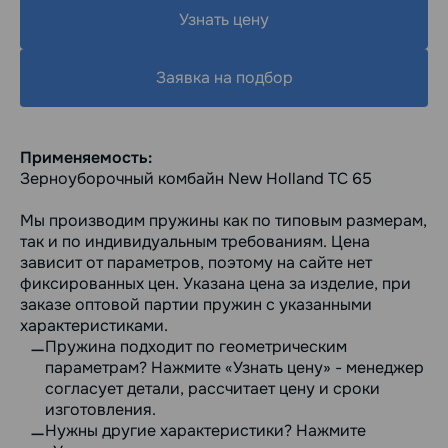
Узнать цену
Заявка на подбор
Применяемость:
Зерноуборочный комбайн New Holland TC 65
Мы производим пружины как по типовым размерам,
так и по индивидуальным требованиям. Цена
зависит от параметров, поэтому на сайте нет
фиксированных цен. Указана цена за изделие, при
заказе оптовой партии пружин с указанными
характеристиками.
Пружина подходит по геометрическим
параметрам? Нажмите «Узнать цену» - менеджер
согласует детали, рассчитает цену и сроки
изготовления.
Нужны другие характеристики? Нажмите