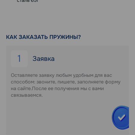
сталь 65Г
КАК ЗАКАЗАТЬ ПРУЖИНЫ?
1
Заявка
Оставляете заявку любым удобным для вас
способом: звоните, пишете, заполняете форму
на сайте.После ее получения мы с вами
связываемся.