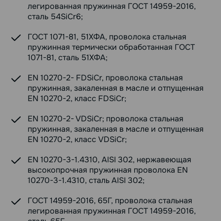
легированная пружинная ГОСТ 14959-2016,
сталь 54SiCr6;
ГОСТ 1071-81, 51ХФА, проволока стальная
пружинная термически обработанная ГОСТ
1071-81, сталь 51ХФА;
EN 10270-2- FDSiCr, проволока стальная
пружинная, закаленная в масле и отпущенная
EN 10270-2, класс FDSiCr;
EN 10270-2- VDSiCr; проволока стальная
пружинная, закаленная в масле и отпущенная
EN 10270-2, класс VDSiCr;
EN 10270-3-1.4310, AISI 302, нержавеющая
высокопрочная пружинная проволока EN
10270-3-1.4310, сталь AISI 302;
ГОСТ 14959-2016, 65Г, проволока стальная
легированная пружинная ГОСТ 14959-2016,