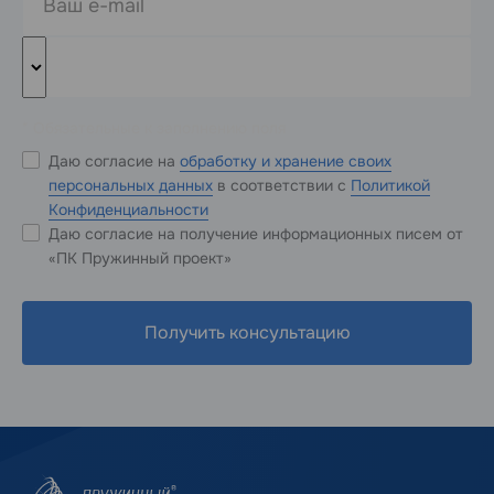
* Обязательные к заполнению поля
Даю согласие на
обработку и хранение своих
персональных данных
в соответствии с
Политикой
Конфиденциальности
Даю согласие на получение информационных писем от
«ПК Пружинный проект»
Получить консультацию