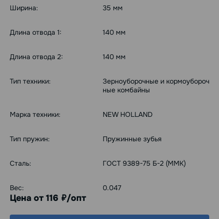
Ширина:
35 мм
Длина отвода 1:
140 мм
Длина отвода 2:
140 мм
Тип техники:
Зерноуборочные и кормоубороч
ные комбайны
Марка техники:
NEW HOLLAND
Тип пружин:
Пружинные зубья
Сталь:
ГОСТ 9389-75 Б-2 (ММК)
Вес:
0.047
Цена от 116
/опт
руб.