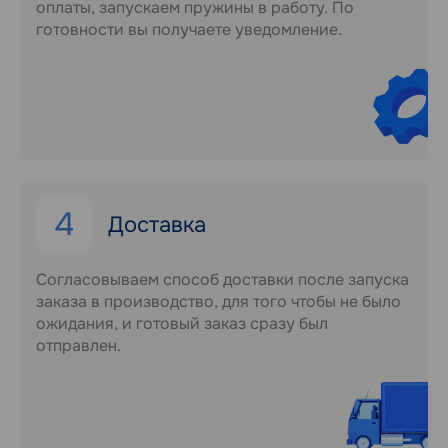
оплаты, запускаем пружины в работу. По
готовности вы получаете уведомление.
4
Доставка
Согласовываем способ доставки после запуска
заказа в производство, для того чтобы не было
ожидания, и готовый заказ сразу был
отправлен.