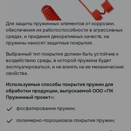
Для защиты пружинных элементов от коррозии,
обеспечения их работоспособности в агрессивных
средах, и придания декоративных качеств, на
пружины наносят защитные покрытия.
Выбранный тип покрытия должен быть устойчив к
воздействию среды, в которой пружина будет
эксплуатироваться, и не влиять на ее механические
свойства.
Используемые способы покрытия пружин для
обработки продукции, выпускаемой ООО «ПК
Пружинный проект»:
фосфатирование пружин;
полимерно-порошковое покрытие пружин;