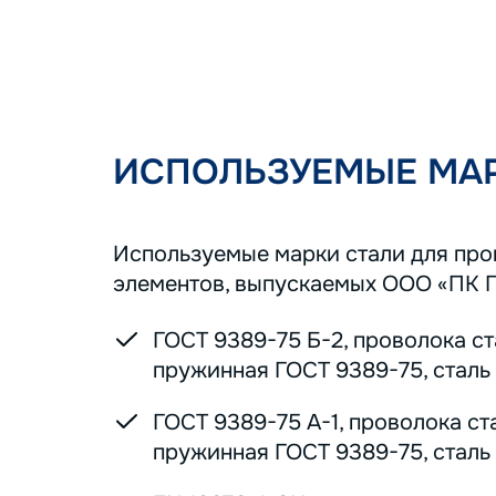
ИСПОЛЬЗУЕМЫЕ МАР
Используемые марки стали для пр
элементов, выпускаемых ООО «ПК 
ГОСТ 9389-75 Б-2, проволока с
пружинная ГОСТ 9389-75, сталь 7
ГОСТ 9389-75 А-1, проволока ст
пружинная ГОСТ 9389-75, сталь 7