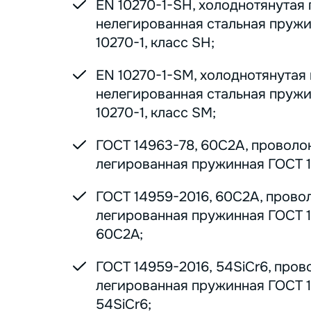
EN 10270-1-SH, холоднотянутая
нелегированная стальная пруж
10270-1, класс SH;
EN 10270-1-SM, холоднотянутая
нелегированная стальная пруж
10270-1, класс SM;
ГОСТ 14963-78, 60С2А, проволо
легированная пружинная ГОСТ 1
ГОСТ 14959-2016, 60С2А, прово
легированная пружинная ГОСТ 1
60С2А;
ГОСТ 14959-2016, 54SiCr6, пров
легированная пружинная ГОСТ 1
54SiCr6;