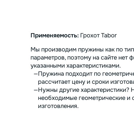
Применяемость:
Грохот Tabor
Мы производим пружины как по тип
параметров, поэтому на сайте нет ф
указанными характеристиками.
Пружина подходит по геометриче
рассчитает цену и сроки изготов
Нужны другие характеристики? Н
необходимые геометрические и с
изготовления.