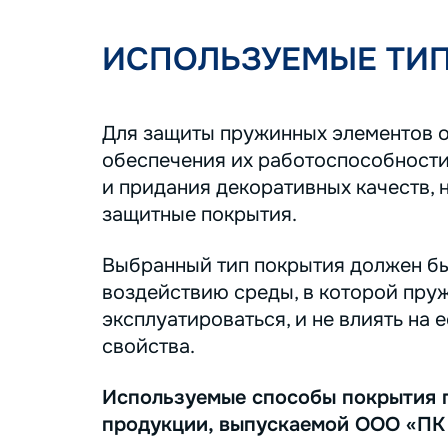
ИСПОЛЬЗУЕМЫЕ ТИ
Для защиты пружинных элементов о
обеспечения их работоспособности
и придания декоративных качеств, 
защитные покрытия.
Выбранный тип покрытия должен бы
воздействию среды, в которой пру
эксплуатироваться, и не влиять на 
свойства.
Используемые способы покрытия 
продукции, выпускаемой ООО «ПК