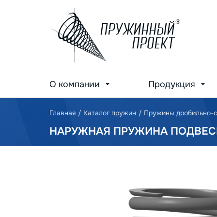
О компании
Продукция
Главная
/
Каталог пружин
/
Пружины дробильно-с
НАРУЖНАЯ ПРУЖИНА ПОДВЕСКИ