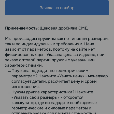
Заявка на подбор
Применяемость:
Щековая дробилка СМД
Мы производим пружины как по типовым размерам,
так и по индивидуальным требованиям. Цена
зависит от параметров, поэтому на сайте нет
фиксированных цен. Указана цена за изделие, при
заказе оптовой партии пружин с указанными
характеристиками.
Пружина подходит по геометрическим
параметрам? Нажмите «Узнать цену» - менеджер
согласует детали, рассчитает цену и сроки
изготовления.
Нужны другие характеристики? Нажмите
«Указать свои размеры» - откроется
калькулятор, где вы зададите необходимые
геометрические и силовые параметры и
отправите заявку для расчета стоимости и