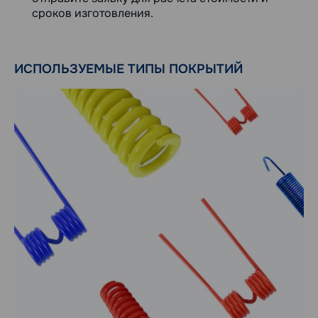
сроков изготовления.
ИСПОЛЬЗУЕМЫЕ ТИПЫ ПОКРЫТИЙ