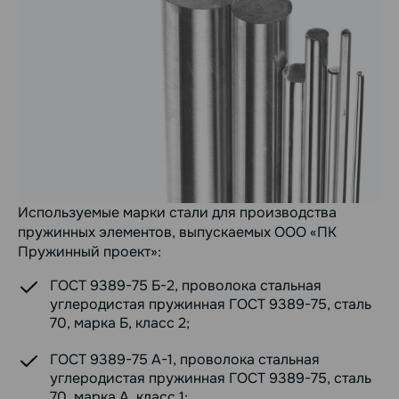
Используемые марки стали для производства
пружинных элементов, выпускаемых ООО «ПК
Пружинный проект»:
ГОСТ 9389-75 Б-2, проволока стальная
углеродистая пружинная ГОСТ 9389-75, сталь
70, марка Б, класс 2;
ГОСТ 9389-75 А-1, проволока стальная
углеродистая пружинная ГОСТ 9389-75, сталь
70, марка А, класс 1;