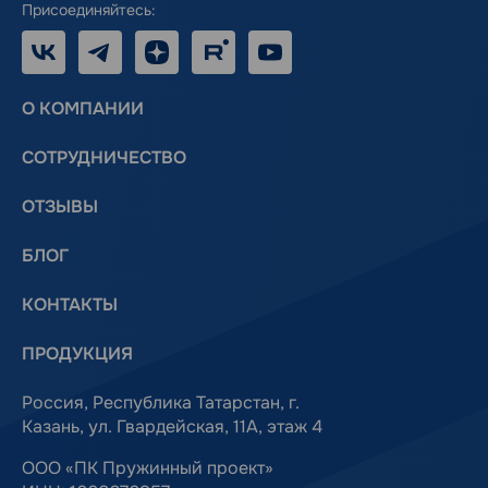
Присоединяйтесь:
VK
Telegram
Дзен
RUTUBE
Youtube
О КОМПАНИИ
СОТРУДНИЧЕСТВО
ОТЗЫВЫ
БЛОГ
КОНТАКТЫ
ПРОДУКЦИЯ
Россия, Республика Татарстан, г.
Казань, ул. Гвардейская, 11А, этаж 4
ООО «ПК Пружинный проект»