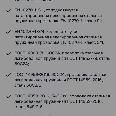
EN 10270-1-SH, холоднотянутая
патентированная нелегированная стальная
пружинная проволока EN 10270-1, класс SH;
EN 10270-1-SM, холоднотянутая
патентированная нелегированная стальная
пружинная проволока EN 10270-1, класс SM;
ГОСТ 14963-78, 60С2А, проволока стальная
легированная пружинная ГОСТ 14963-78, сталь
60С2А;
ГОСТ 14959-2016, 60С2А, проволока стальная
легированная пружинная ГОСТ 14959-2016,
сталь 60С2А;
ГОСТ 14959-2016, 54SiCr6, проволока стальная
легированная пружинная ГОСТ 14959-2016,
сталь 54SiCr6;