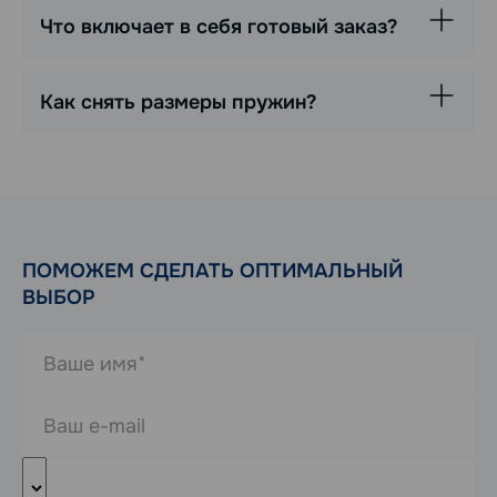
Что включает в себя готовый заказ?
Как снять размеры пружин?
ПОМОЖЕМ СДЕЛАТЬ ОПТИМАЛЬНЫЙ
ВЫБОР