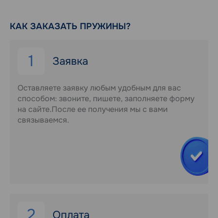
КАК ЗАКАЗАТЬ ПРУЖИНЫ?
1
Заявка
Оставляете заявку любым удобным для вас
способом: звоните, пишете, заполняете форму
на сайте.После ее получения мы с вами
связываемся.
2
Оплата