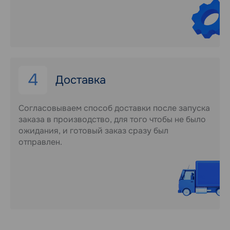
4
Доставка
Согласовываем способ доставки после запуска
заказа в производство, для того чтобы не было
ожидания, и готовый заказ сразу был
отправлен.