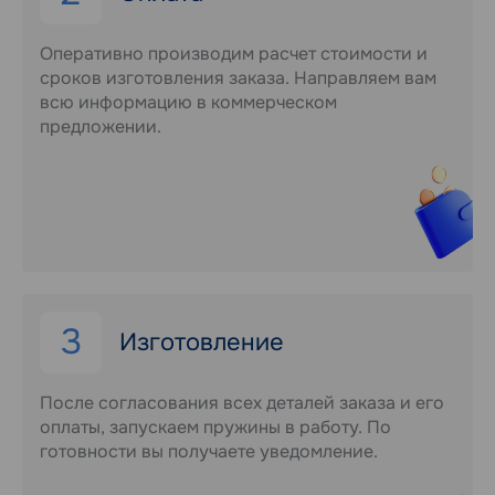
Оперативно производим расчет стоимости и
сроков изготовления заказа. Направляем вам
всю информацию в коммерческом
предложении.
3
Изготовление
После согласования всех деталей заказа и его
оплаты, запускаем пружины в работу. По
готовности вы получаете уведомление.