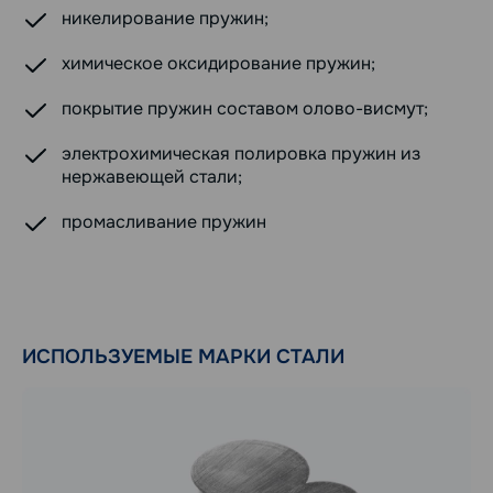
никелирование пружин;
химическое оксидирование пружин;
покрытие пружин составом олово-висмут;
электрохимическая полировка пружин из
нержавеющей стали;
промасливание пружин
ИСПОЛЬЗУЕМЫЕ МАРКИ СТАЛИ