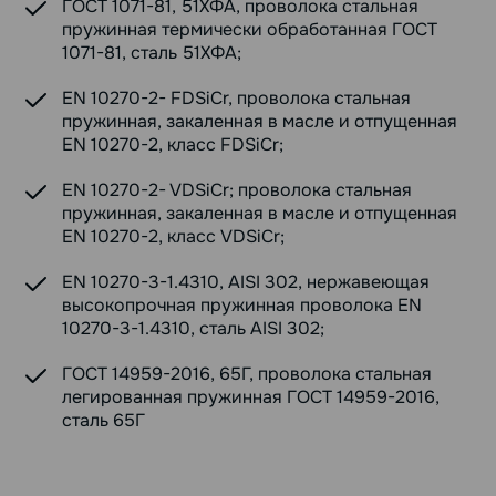
ГОСТ 1071-81, 51ХФА, проволока стальная
пружинная термически обработанная ГОСТ
1071-81, сталь 51ХФА;
EN 10270-2- FDSiCr, проволока стальная
пружинная, закаленная в масле и отпущенная
EN 10270-2, класс FDSiCr;
EN 10270-2- VDSiCr; проволока стальная
пружинная, закаленная в масле и отпущенная
EN 10270-2, класс VDSiCr;
EN 10270-3-1.4310, AISI 302, нержавеющая
высокопрочная пружинная проволока EN
10270-3-1.4310, сталь AISI 302;
ГОСТ 14959-2016, 65Г, проволока стальная
легированная пружинная ГОСТ 14959-2016,
сталь 65Г