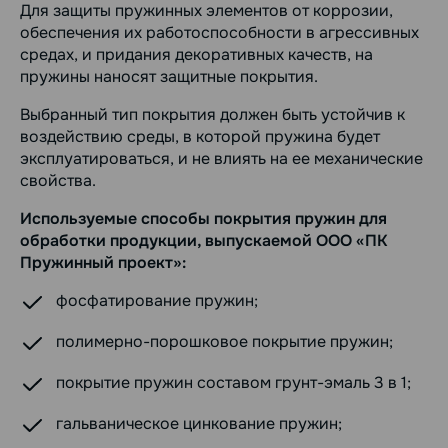
Для защиты пружинных элементов от коррозии,
обеспечения их работоспособности в агрессивных
средах, и придания декоративных качеств, на
пружины наносят защитные покрытия.
Выбранный тип покрытия должен быть устойчив к
воздействию среды, в которой пружина будет
эксплуатироваться, и не влиять на ее механические
свойства.
Используемые способы покрытия пружин для
обработки продукции, выпускаемой ООО «ПК
Пружинный проект»:
фосфатирование пружин;
полимерно-порошковое покрытие пружин;
покрытие пружин составом грунт-эмаль 3 в 1;
гальваническое цинкование пружин;