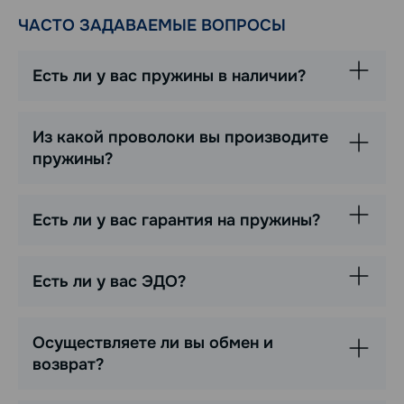
ЧАСТО ЗАДАВАЕМЫЕ ВОПРОСЫ
Есть ли у вас пружины в наличии?
Из какой проволоки вы производите
пружины?
Есть ли у вас гарантия на пружины?
Есть ли у вас ЭДО?
Осуществляете ли вы обмен и
возврат?