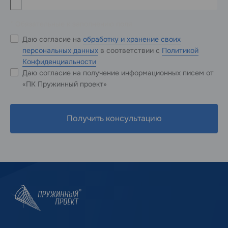
* Обязательные к заполнению поля
Даю согласие на
обработку и хранение своих
персональных данных
в соответствии с
Политикой
Конфиденциальности
Даю согласие на получение информационных писем от
«ПК Пружинный проект»
Получить консультацию